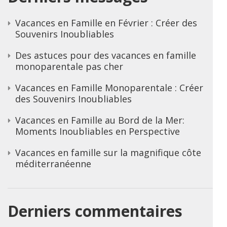
Vacances en Famille en Février : Créer des
Souvenirs Inoubliables
Des astuces pour des vacances en famille
monoparentale pas cher
Vacances en Famille Monoparentale : Créer
des Souvenirs Inoubliables
Vacances en Famille au Bord de la Mer:
Moments Inoubliables en Perspective
Vacances en famille sur la magnifique côte
méditerranéenne
Derniers commentaires