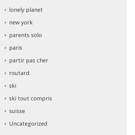
lonely planet
new york
parents solo
paris
partir pas cher
routard
ski
ski tout compris
suisse
Uncategorized