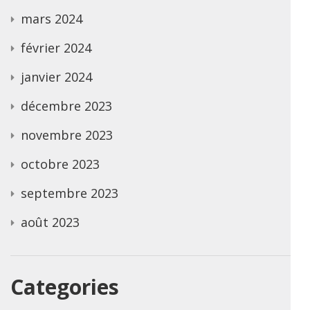
mars 2024
février 2024
janvier 2024
décembre 2023
novembre 2023
octobre 2023
septembre 2023
août 2023
Categories