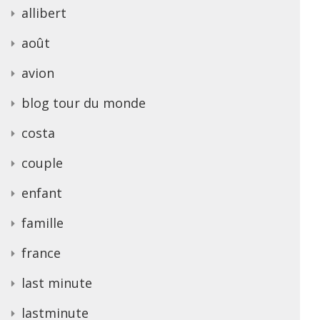
allibert
août
avion
blog tour du monde
costa
couple
enfant
famille
france
last minute
lastminute