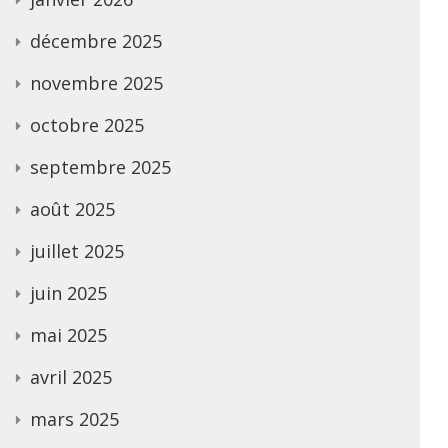
décembre 2025
novembre 2025
octobre 2025
septembre 2025
août 2025
juillet 2025
juin 2025
mai 2025
avril 2025
mars 2025