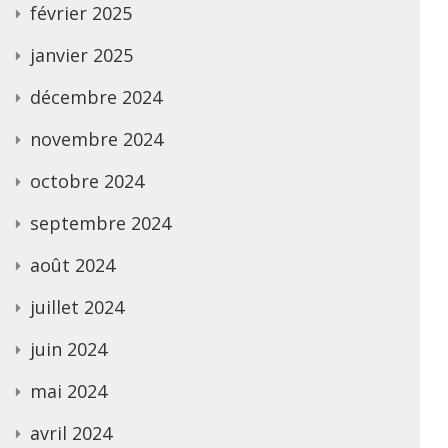
février 2025
janvier 2025
décembre 2024
novembre 2024
octobre 2024
septembre 2024
août 2024
juillet 2024
juin 2024
mai 2024
avril 2024