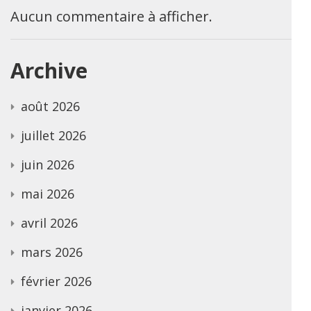
Aucun commentaire à afficher.
Archive
août 2026
juillet 2026
juin 2026
mai 2026
avril 2026
mars 2026
février 2026
janvier 2026