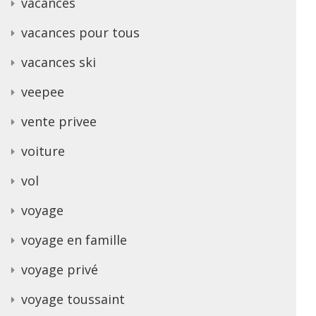
vacances
vacances pour tous
vacances ski
veepee
vente privee
voiture
vol
voyage
voyage en famille
voyage privé
voyage toussaint