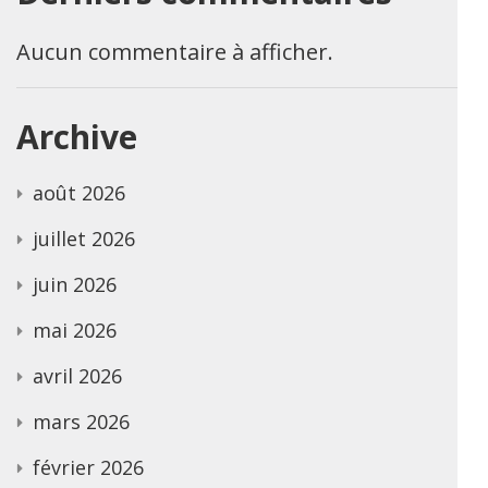
Aucun commentaire à afficher.
Archive
août 2026
juillet 2026
juin 2026
mai 2026
avril 2026
mars 2026
février 2026