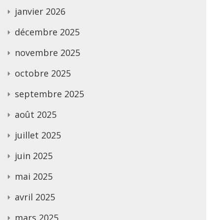
janvier 2026
décembre 2025
novembre 2025
octobre 2025
septembre 2025
août 2025
juillet 2025
juin 2025
mai 2025
avril 2025
mars 2025