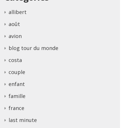
allibert
août
avion
blog tour du monde
costa
couple
enfant
famille
france
last minute