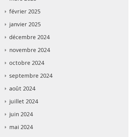
février 2025
janvier 2025
décembre 2024
novembre 2024
octobre 2024
septembre 2024
août 2024
juillet 2024
juin 2024
mai 2024