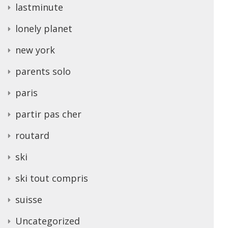
lastminute
lonely planet
new york
parents solo
paris
partir pas cher
routard
ski
ski tout compris
suisse
Uncategorized