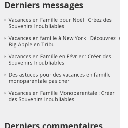
Derniers messages
Vacances en Famille pour Noël : Créez des
Souvenirs Inoubliables
Vacances en famille à New York : Découvrez la
Big Apple en Tribu
Vacances en Famille en Février : Créer des
Souvenirs Inoubliables
Des astuces pour des vacances en famille
monoparentale pas cher
Vacances en Famille Monoparentale : Créer
des Souvenirs Inoubliables
Derniers commentaires