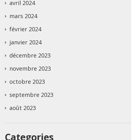
avril 2024
mars 2024
février 2024
janvier 2024
décembre 2023
novembre 2023
octobre 2023
septembre 2023
août 2023
Categories