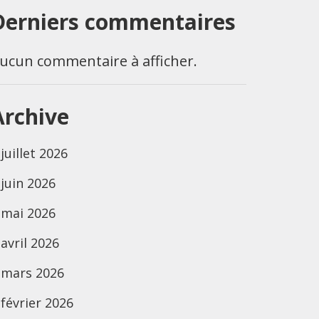
Derniers commentaires
ucun commentaire à afficher.
Archive
juillet 2026
juin 2026
mai 2026
avril 2026
mars 2026
février 2026