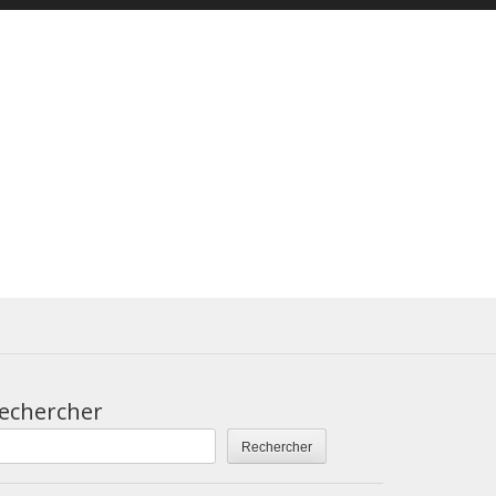
echercher
Rechercher