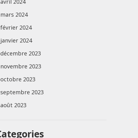
avril 2024
mars 2024
février 2024
janvier 2024
décembre 2023
novembre 2023
octobre 2023
septembre 2023
août 2023
Categories