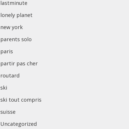
lastminute
lonely planet
new york
parents solo
paris
partir pas cher
routard
ski
ski tout compris
suisse
Uncategorized