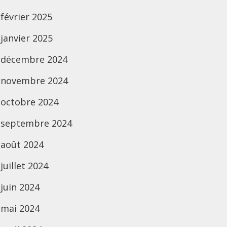
février 2025
janvier 2025
décembre 2024
novembre 2024
octobre 2024
septembre 2024
août 2024
juillet 2024
juin 2024
mai 2024