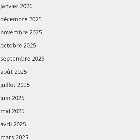
janvier 2026
décembre 2025
novembre 2025
octobre 2025
septembre 2025
août 2025
juillet 2025
juin 2025
mai 2025
avril 2025
mars 2025