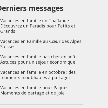
Derniers messages
Vacances en famille en Thaïlande:
Découvrez un Paradis pour Petits et
Grands
Vacances en Famille au Cœur des Alpes
Suisses
Vacances en famille pas cher en août :
Astuces pour un séjour économique
Vacances en famille en octobre : des
moments inoubliables à partager
Vacances en famille pour Pâques :
Moments de partage et de joie