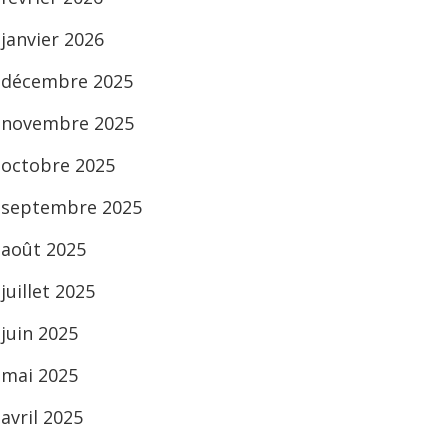
janvier 2026
décembre 2025
novembre 2025
octobre 2025
septembre 2025
août 2025
juillet 2025
juin 2025
mai 2025
avril 2025