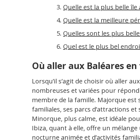
Quelle est la plus belle île
Quelle est la meilleure pér
Quelles sont les plus belle
Quel est le plus bel endroi
Où aller aux Baléares en 
Lorsqu’il s’agit de choisir où aller au
nombreuses et variées pour répondr
membre de la famille. Majorque es
familiales, ses parcs d’attractions et
Minorque, plus calme, est idéale pou
Ibiza, quant à elle, offre un mélange
nocturne animée et d’activités famili