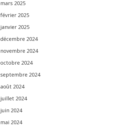
mars 2025
février 2025
janvier 2025
décembre 2024
novembre 2024
octobre 2024
septembre 2024
août 2024
juillet 2024
juin 2024
mai 2024