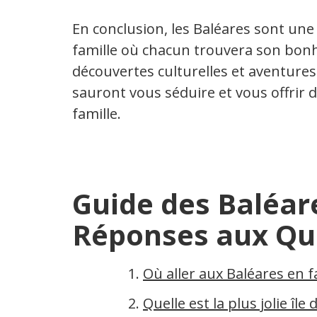
En conclusion, les Baléares sont une
famille où chacun trouvera son bonh
découvertes culturelles et aventures
sauront vous séduire et vous offrir 
famille.
Guide des Baléare
Réponses aux Qu
Où aller aux Baléares en f
Quelle est la plus jolie île