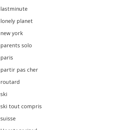
lastminute
lonely planet
new york
parents solo
paris
partir pas cher
routard
ski
ski tout compris
suisse