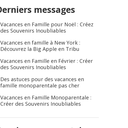
Derniers messages
Vacances en Famille pour Noël : Créez
des Souvenirs Inoubliables
Vacances en famille à New York :
Découvrez la Big Apple en Tribu
Vacances en Famille en Février : Créer
des Souvenirs Inoubliables
Des astuces pour des vacances en
famille monoparentale pas cher
Vacances en Famille Monoparentale :
Créer des Souvenirs Inoubliables