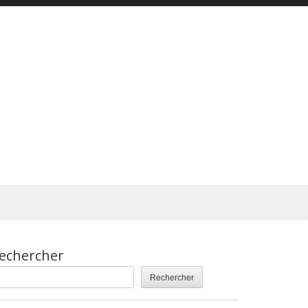
echercher
Rechercher