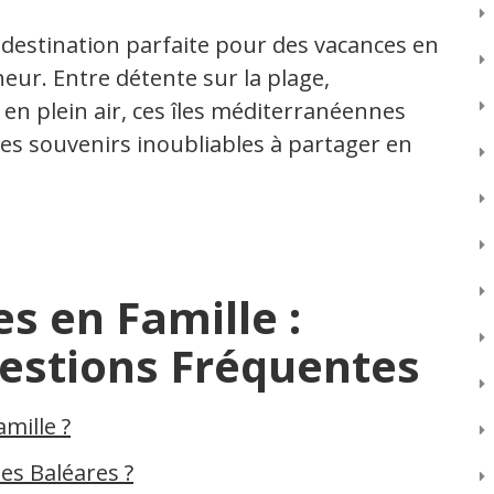
 destination parfaite pour des vacances en
eur. Entre détente sur la plage,
 en plein air, ces îles méditerranéennes
des souvenirs inoubliables à partager en
s en Famille :
estions Fréquentes
amille ?
 des Baléares ?