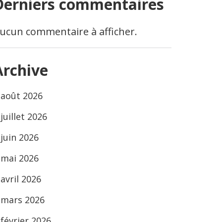
Derniers commentaires
ucun commentaire à afficher.
Archive
août 2026
juillet 2026
juin 2026
mai 2026
avril 2026
mars 2026
février 2026