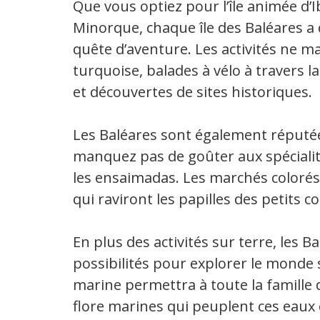
Que vous optiez pour l’île animée d’
Minorque, chaque île des Baléares a 
quête d’aventure. Les activités ne 
turquoise, balades à vélo à travers l
et découvertes de sites historiques.
Les Baléares sont également réputée
manquez pas de goûter aux spécialités
les ensaimadas. Les marchés colorés
qui raviront les papilles des petits
En plus des activités sur terre, les
possibilités pour explorer le monde
marine permettra à toute la famille d
flore marines qui peuplent ces eaux c