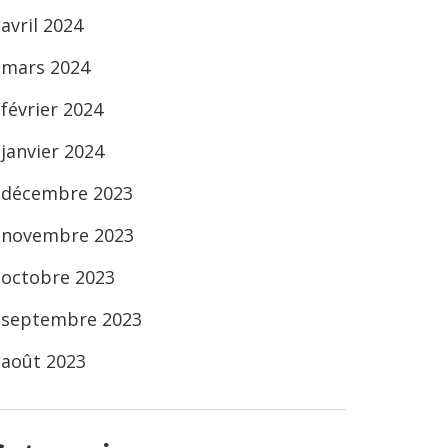
avril 2024
mars 2024
février 2024
janvier 2024
décembre 2023
novembre 2023
octobre 2023
septembre 2023
août 2023