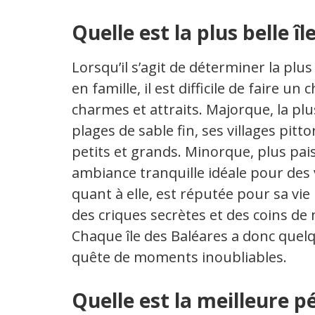
Quelle est la plus belle î
Lorsqu’il s’agit de déterminer la plu
en famille, il est difficile de faire u
charmes et attraits. Majorque, la plus
plages de sable fin, ses villages pitt
petits et grands. Minorque, plus pai
ambiance tranquille idéale pour des v
quant à elle, est réputée pour sa v
des criques secrètes et des coins de 
Chaque île des Baléares a donc quelq
quête de moments inoubliables.
Quelle est la meilleure pé