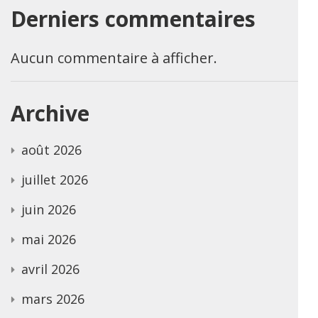
Derniers commentaires
Aucun commentaire à afficher.
Archive
août 2026
juillet 2026
juin 2026
mai 2026
avril 2026
mars 2026