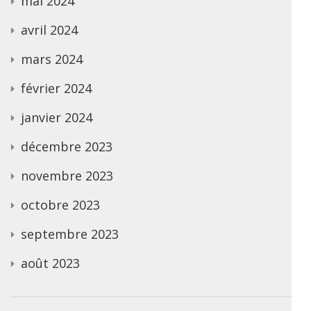
mai 2024
avril 2024
mars 2024
février 2024
janvier 2024
décembre 2023
novembre 2023
octobre 2023
septembre 2023
août 2023