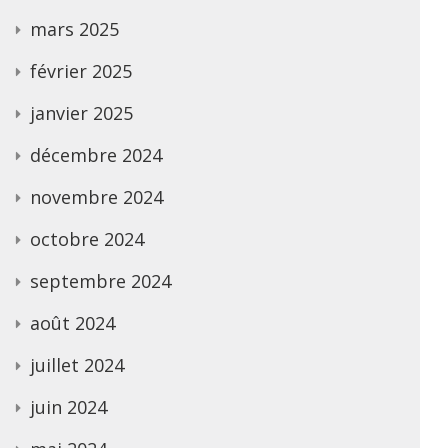
mars 2025
février 2025
janvier 2025
décembre 2024
novembre 2024
octobre 2024
septembre 2024
août 2024
juillet 2024
juin 2024