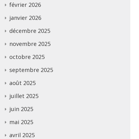
février 2026
janvier 2026
décembre 2025
novembre 2025
octobre 2025
septembre 2025
août 2025
juillet 2025
juin 2025
mai 2025
avril 2025