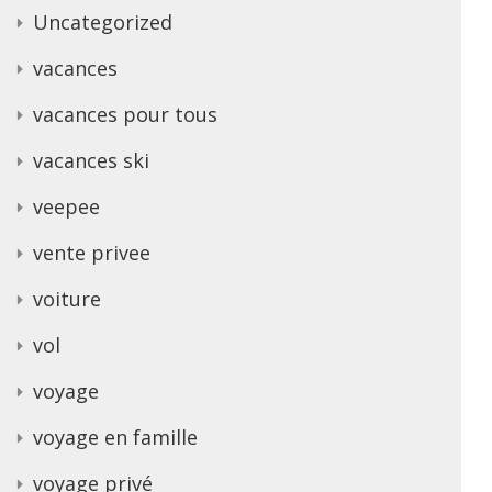
Uncategorized
vacances
vacances pour tous
vacances ski
veepee
vente privee
voiture
vol
voyage
voyage en famille
voyage privé