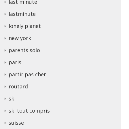
last minute
lastminute
lonely planet
new york
parents solo
paris
partir pas cher
routard
ski
ski tout compris
suisse