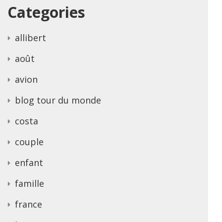
Categories
allibert
août
avion
blog tour du monde
costa
couple
enfant
famille
france