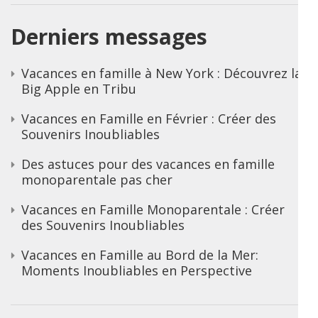
Derniers messages
Vacances en famille à New York : Découvrez la
Big Apple en Tribu
Vacances en Famille en Février : Créer des
Souvenirs Inoubliables
Des astuces pour des vacances en famille
monoparentale pas cher
Vacances en Famille Monoparentale : Créer
des Souvenirs Inoubliables
Vacances en Famille au Bord de la Mer:
Moments Inoubliables en Perspective