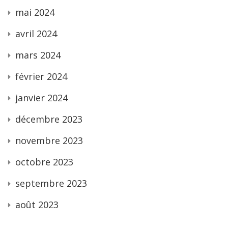
mai 2024
avril 2024
mars 2024
février 2024
janvier 2024
décembre 2023
novembre 2023
octobre 2023
septembre 2023
août 2023