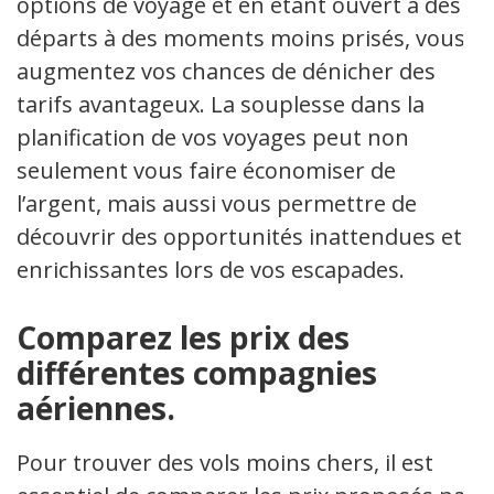
options de voyage et en étant ouvert à des
départs à des moments moins prisés, vous
augmentez vos chances de dénicher des
tarifs avantageux. La souplesse dans la
planification de vos voyages peut non
seulement vous faire économiser de
l’argent, mais aussi vous permettre de
découvrir des opportunités inattendues et
enrichissantes lors de vos escapades.
Comparez les prix des
différentes compagnies
aériennes.
Pour trouver des vols moins chers, il est