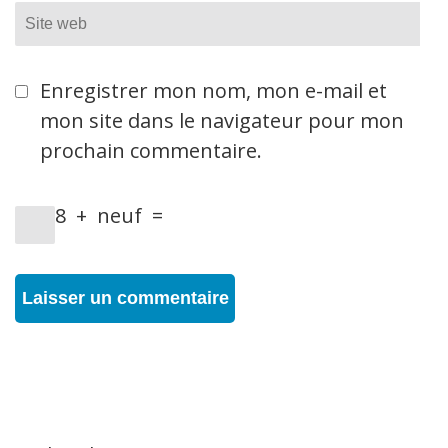
Site
web
Enregistrer mon nom, mon e-mail et
mon site dans le navigateur pour mon
prochain commentaire.
8
+
neuf
=