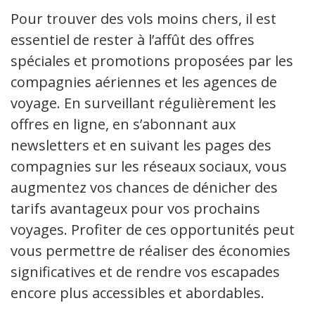
Pour trouver des vols moins chers, il est
essentiel de rester à l’affût des offres
spéciales et promotions proposées par les
compagnies aériennes et les agences de
voyage. En surveillant régulièrement les
offres en ligne, en s’abonnant aux
newsletters et en suivant les pages des
compagnies sur les réseaux sociaux, vous
augmentez vos chances de dénicher des
tarifs avantageux pour vos prochains
voyages. Profiter de ces opportunités peut
vous permettre de réaliser des économies
significatives et de rendre vos escapades
encore plus accessibles et abordables.