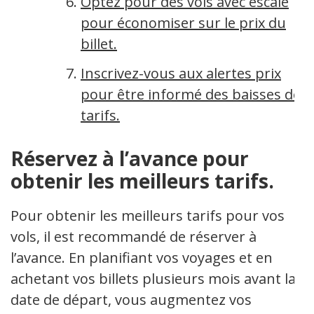
Optez pour des vols avec escale
pour économiser sur le prix du
billet.
Inscrivez-vous aux alertes prix
pour être informé des baisses de
tarifs.
Réservez à l’avance pour
obtenir les meilleurs tarifs.
Pour obtenir les meilleurs tarifs pour vos
vols, il est recommandé de réserver à
l’avance. En planifiant vos voyages et en
achetant vos billets plusieurs mois avant la
date de départ, vous augmentez vos