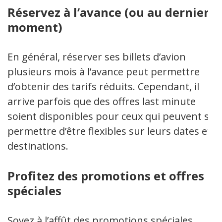
Réservez à l’avance (ou au dernier
moment)
En général, réserver ses billets d’avion
plusieurs mois à l’avance peut permettre
d’obtenir des tarifs réduits. Cependant, il
arrive parfois que des offres last minute
soient disponibles pour ceux qui peuvent se
permettre d’être flexibles sur leurs dates et
destinations.
Profitez des promotions et offres
spéciales
Soyez à l’affût des promotions spéciales