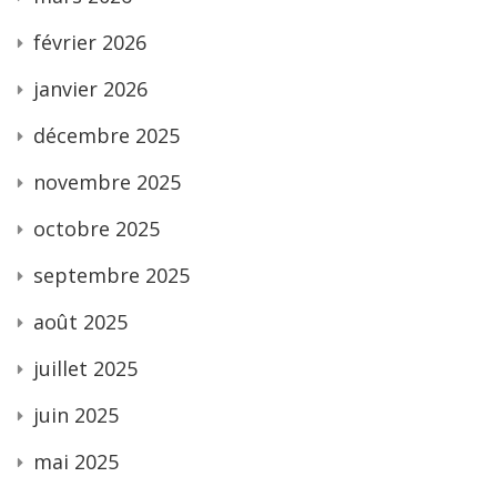
février 2026
janvier 2026
décembre 2025
novembre 2025
octobre 2025
septembre 2025
août 2025
juillet 2025
juin 2025
mai 2025