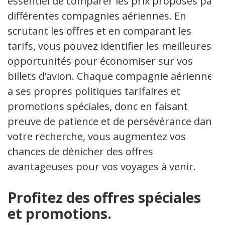
essentiel de comparer les prix proposés par
différentes compagnies aériennes. En
scrutant les offres et en comparant les
tarifs, vous pouvez identifier les meilleures
opportunités pour économiser sur vos
billets d’avion. Chaque compagnie aérienne
a ses propres politiques tarifaires et
promotions spéciales, donc en faisant
preuve de patience et de persévérance dans
votre recherche, vous augmentez vos
chances de dénicher des offres
avantageuses pour vos voyages à venir.
Profitez des offres spéciales
et promotions.