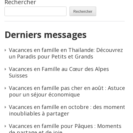
Rechercher
Rechercher
Derniers messages
Vacances en famille en Thaïlande: Découvrez
un Paradis pour Petits et Grands
Vacances en Famille au Cœur des Alpes
Suisses
Vacances en famille pas cher en août : Astuces
pour un séjour économique
Vacances en famille en octobre : des moments
inoubliables à partager
Vacances en famille pour Pâques : Moments
de partage et de joie