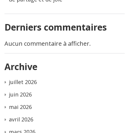
Derniers commentaires
Aucun commentaire à afficher.
Archive
juillet 2026
juin 2026
mai 2026
avril 2026
mars 2026