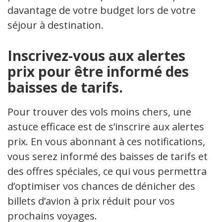
davantage de votre budget lors de votre
séjour à destination.
Inscrivez-vous aux alertes
prix pour être informé des
baisses de tarifs.
Pour trouver des vols moins chers, une
astuce efficace est de s’inscrire aux alertes
prix. En vous abonnant à ces notifications,
vous serez informé des baisses de tarifs et
des offres spéciales, ce qui vous permettra
d’optimiser vos chances de dénicher des
billets d’avion à prix réduit pour vos
prochains voyages.