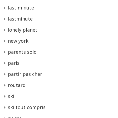
last minute
lastminute
lonely planet
new york
parents solo
paris
partir pas cher
routard
ski
ski tout compris