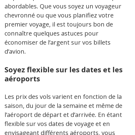
abordables. Que vous soyez un voyageur
chevronné ou que vous planifiez votre
premier voyage, il est toujours bon de
connaître quelques astuces pour
économiser de l’argent sur vos billets
d’avion.
Soyez flexible sur les dates et les
aéroports
Les prix des vols varient en fonction de la
saison, du jour de la semaine et même de
l’aéroport de départ et d’arrivée. En étant
flexible sur vos dates de voyage et en
envisageant différents aéroports, vous