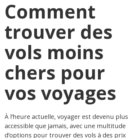
Comment
trouver des
vols moins
chers pour
vos voyages
À l’heure actuelle, voyager est devenu plus
accessible que jamais, avec une multitude
d’options pour trouver des vols à des prix