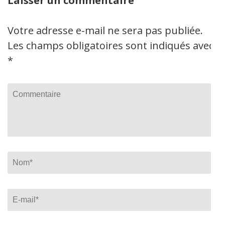
Laisser un commentaire
Votre adresse e-mail ne sera pas publiée.
Les champs obligatoires sont indiqués avec
*
Commentaire
Name
*
Email
*