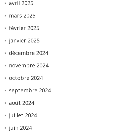
avril 2025
mars 2025
février 2025
janvier 2025
décembre 2024
novembre 2024
octobre 2024
septembre 2024
août 2024
juillet 2024
juin 2024