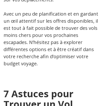
Avec un peu de planification et en gardant
un œil attentif sur les offres disponibles, il
est tout à fait possible de trouver des vols
moins chers pour vos prochaines
escapades. N’hésitez pas à explorer
différentes options et à être créatif dans
votre recherche afin d’optimiser votre
budget voyage.
7 Astuces pour
Trouver un Vol