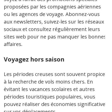
proposées par les compagnies aériennes
ou les agences de voyage. Abonnez-vous
aux newsletters, suivez-les sur les réseaux
sociaux et consultez régulièrement leurs
sites web pour ne pas manquer les bonnes
affaires.
Voyagez hors saison
Les périodes creuses sont souvent propices
à la recherche de vols moins chers. En
évitant les vacances scolaires et autres
périodes touristiques populaires, vous
pouvez réaliser des économies significatives
sur vos déplacements.