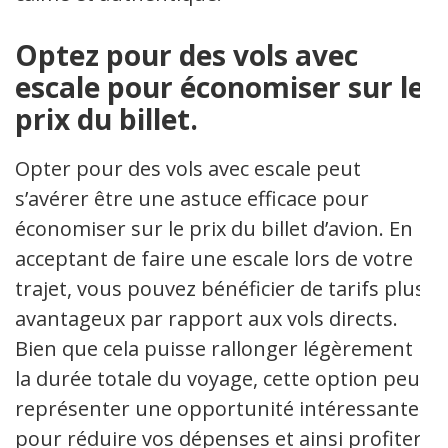
Optez pour des vols avec
escale pour économiser sur le
prix du billet.
Opter pour des vols avec escale peut
s’avérer être une astuce efficace pour
économiser sur le prix du billet d’avion. En
acceptant de faire une escale lors de votre
trajet, vous pouvez bénéficier de tarifs plus
avantageux par rapport aux vols directs.
Bien que cela puisse rallonger légèrement
la durée totale du voyage, cette option peut
représenter une opportunité intéressante
pour réduire vos dépenses et ainsi profiter