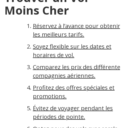
Moins Cher
Réservez à l’avance pour obtenir
les meilleurs tarifs.
Soyez flexible sur les dates et
horaires de vol.
Comparez les prix des différentes
compagnies aériennes.
Profitez des offres spéciales et
promotions.
Évitez de voyager pendant les
périodes de pointe.