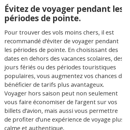
Évitez de voyager pendant les
périodes de pointe.
Pour trouver des vols moins chers, il est
recommandé d’éviter de voyager pendant
les périodes de pointe. En choisissant des
dates en dehors des vacances scolaires, des
jours fériés ou des périodes touristiques
populaires, vous augmentez vos chances de
bénéficier de tarifs plus avantageux.
Voyager hors saison peut non seulement
vous faire économiser de l’argent sur vos
billets d’avion, mais aussi vous permettre
de profiter d’une expérience de voyage plus
calme et authentique.