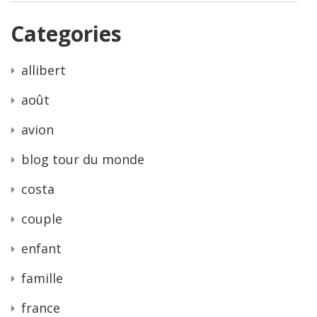
Categories
allibert
août
avion
blog tour du monde
costa
couple
enfant
famille
france