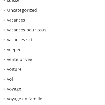
suisse
Uncategorized
vacances
vacances pour tous
vacances ski
veepee
vente privee
voiture
vol
voyage
voyage en famille