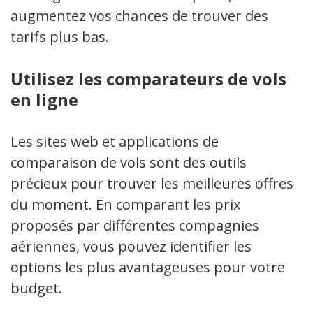
augmentez vos chances de trouver des
tarifs plus bas.
Utilisez les comparateurs de vols
en ligne
Les sites web et applications de
comparaison de vols sont des outils
précieux pour trouver les meilleures offres
du moment. En comparant les prix
proposés par différentes compagnies
aériennes, vous pouvez identifier les
options les plus avantageuses pour votre
budget.