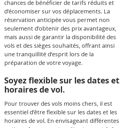
chances de bénéficier de tarifs réduits et
d’économiser sur vos déplacements. La
réservation anticipée vous permet non
seulement d’obtenir des prix avantageux,
mais aussi de garantir la disponibilité des
vols et des sièges souhaités, offrant ainsi
une tranquillité d’esprit lors de la
préparation de votre voyage.
Soyez flexible sur les dates et
horaires de vol.
Pour trouver des vols moins chers, il est
essentiel d’être flexible sur les dates et les
horaires de vol. En envisageant différentes