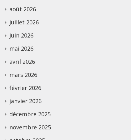
août 2026
juillet 2026
juin 2026
mai 2026
avril 2026
mars 2026
février 2026
janvier 2026
décembre 2025
novembre 2025