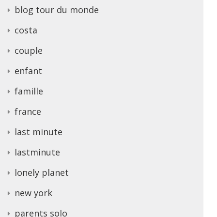
blog tour du monde
costa
couple
enfant
famille
france
last minute
lastminute
lonely planet
new york
parents solo