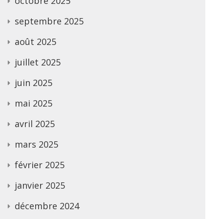
octobre 2025
septembre 2025
août 2025
juillet 2025
juin 2025
mai 2025
avril 2025
mars 2025
février 2025
janvier 2025
décembre 2024