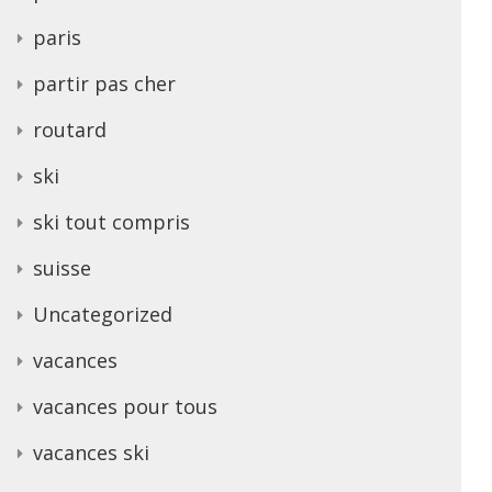
paris
partir pas cher
routard
ski
ski tout compris
suisse
Uncategorized
vacances
vacances pour tous
vacances ski