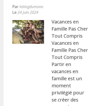
Par
leblogdumono
Le
24 juin 2024
Vacances en
Famille Pas Cher
Tout Compris
Vacances en
Famille Pas Cher
Tout Compris
Partir en
vacances en
famille est un
moment
privilégié pour
se créer des