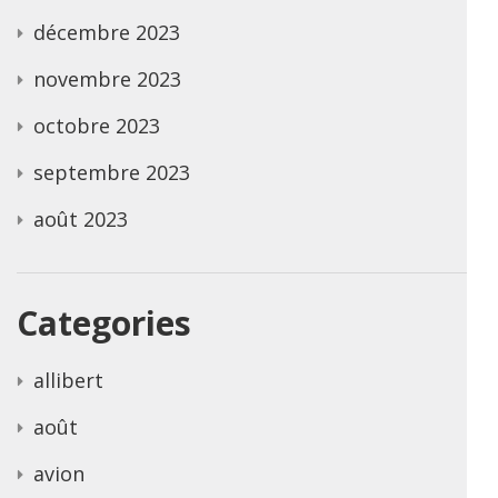
décembre 2023
novembre 2023
octobre 2023
septembre 2023
août 2023
Categories
allibert
août
avion