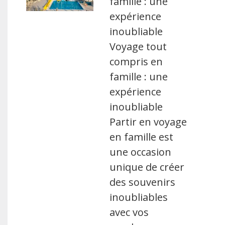
famille : une
expérience
inoubliable
Voyage tout
compris en
famille : une
expérience
inoubliable
Partir en voyage
en famille est
une occasion
unique de créer
des souvenirs
inoubliables
avec vos