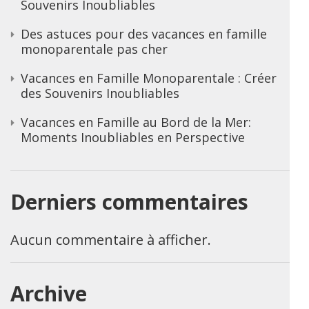
Souvenirs Inoubliables
Des astuces pour des vacances en famille
monoparentale pas cher
Vacances en Famille Monoparentale : Créer
des Souvenirs Inoubliables
Vacances en Famille au Bord de la Mer:
Moments Inoubliables en Perspective
Derniers commentaires
Aucun commentaire à afficher.
Archive