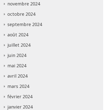
novembre 2024
octobre 2024
septembre 2024
août 2024
juillet 2024
juin 2024
mai 2024
avril 2024
mars 2024
février 2024
janvier 2024