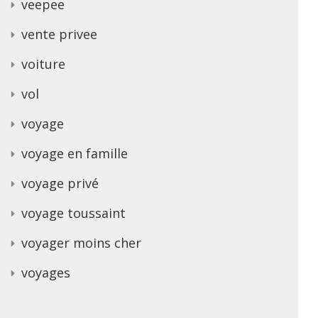
veepee
vente privee
voiture
vol
voyage
voyage en famille
voyage privé
voyage toussaint
voyager moins cher
voyages