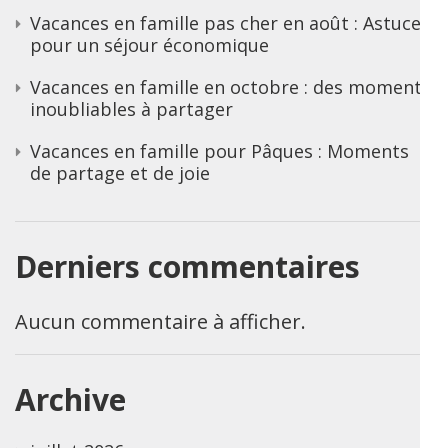
Vacances en famille pas cher en août : Astuces
pour un séjour économique
Vacances en famille en octobre : des moments
inoubliables à partager
Vacances en famille pour Pâques : Moments
de partage et de joie
Derniers commentaires
Aucun commentaire à afficher.
Archive