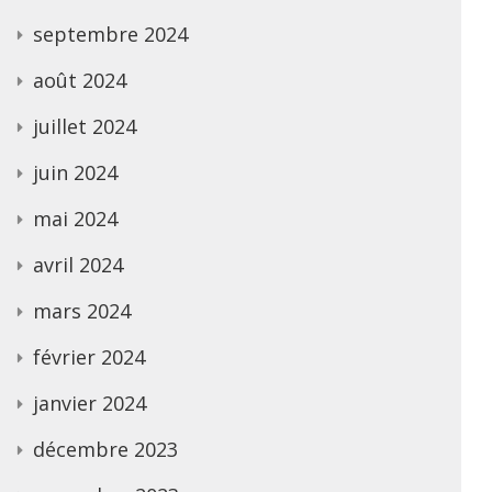
septembre 2024
août 2024
juillet 2024
juin 2024
mai 2024
avril 2024
mars 2024
février 2024
janvier 2024
décembre 2023