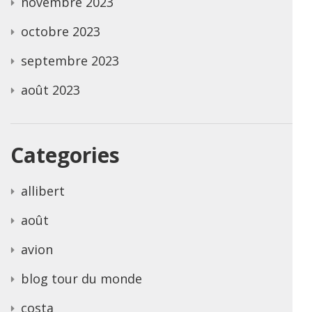
novembre 2023
octobre 2023
septembre 2023
août 2023
Categories
allibert
août
avion
blog tour du monde
costa