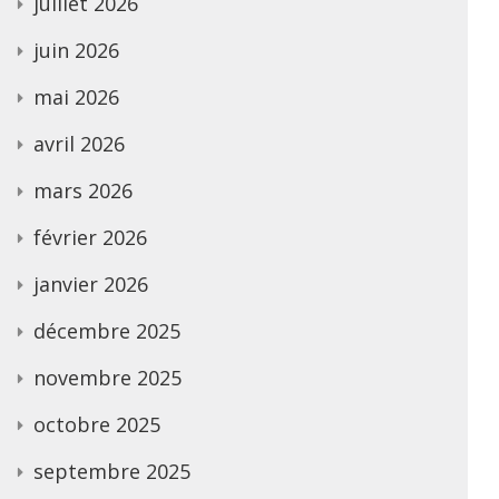
juillet 2026
juin 2026
mai 2026
avril 2026
mars 2026
février 2026
janvier 2026
décembre 2025
novembre 2025
octobre 2025
septembre 2025