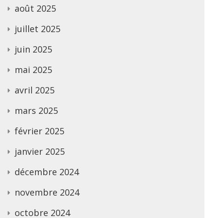
août 2025
juillet 2025
juin 2025
mai 2025
avril 2025
mars 2025
février 2025
janvier 2025
décembre 2024
novembre 2024
octobre 2024