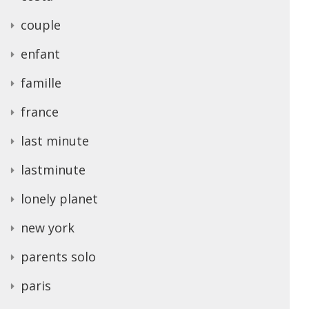
couple
enfant
famille
france
last minute
lastminute
lonely planet
new york
parents solo
paris