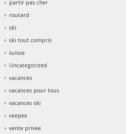
partir pas cher
routard
ski
ski tout compris
suisse
Uncategorized
vacances
vacances pour tous
vacances ski
veepee
vente privee