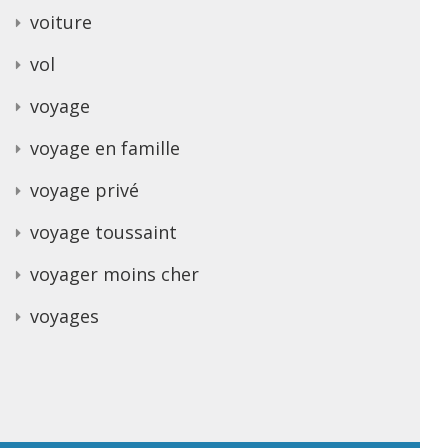
voiture
vol
voyage
voyage en famille
voyage privé
voyage toussaint
voyager moins cher
voyages