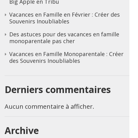
Big Apple en Tribu
Vacances en Famille en Février : Créer des
Souvenirs Inoubliables
Des astuces pour des vacances en famille
monoparentale pas cher
Vacances en Famille Monoparentale : Créer
des Souvenirs Inoubliables
Derniers commentaires
Aucun commentaire à afficher.
Archive