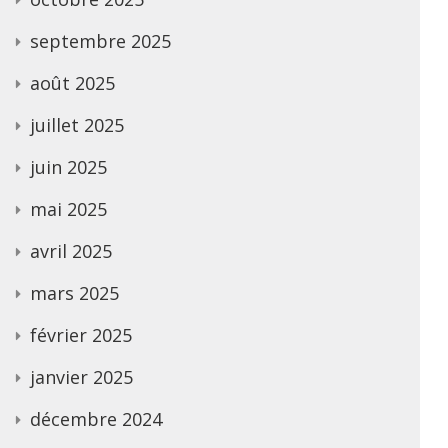
septembre 2025
août 2025
juillet 2025
juin 2025
mai 2025
avril 2025
mars 2025
février 2025
janvier 2025
décembre 2024