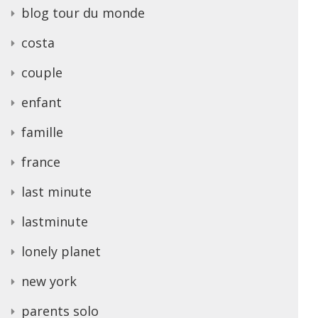
blog tour du monde
costa
couple
enfant
famille
france
last minute
lastminute
lonely planet
new york
parents solo