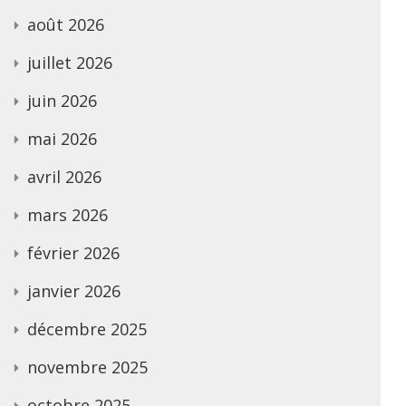
août 2026
juillet 2026
juin 2026
mai 2026
avril 2026
mars 2026
février 2026
janvier 2026
décembre 2025
novembre 2025
octobre 2025