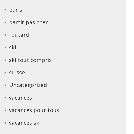
paris
partir pas cher
routard
ski
ski tout compris
suisse
Uncategorized
vacances
vacances pour tous
vacances ski