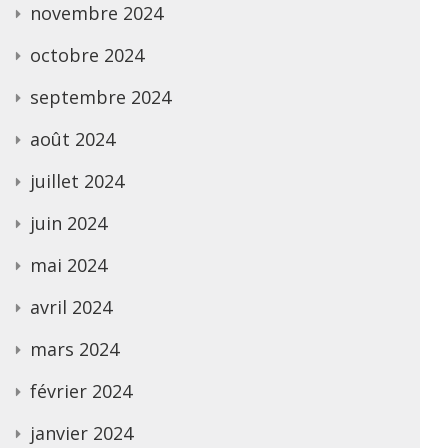
novembre 2024
octobre 2024
septembre 2024
août 2024
juillet 2024
juin 2024
mai 2024
avril 2024
mars 2024
février 2024
janvier 2024