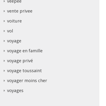
veepee
vente privee
voiture
vol
voyage
voyage en famille
voyage privé
voyage toussaint
voyager moins cher
voyages