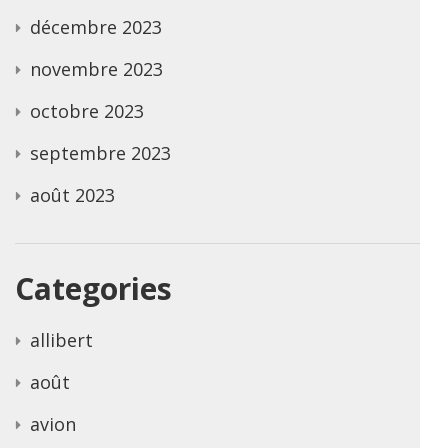
décembre 2023
novembre 2023
octobre 2023
septembre 2023
août 2023
Categories
allibert
août
avion