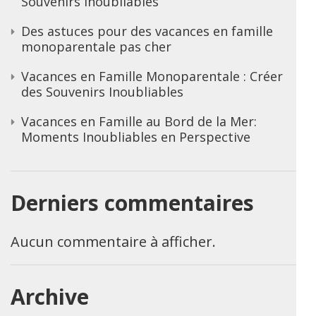
Souvenirs Inoubliables
Des astuces pour des vacances en famille
monoparentale pas cher
Vacances en Famille Monoparentale : Créer
des Souvenirs Inoubliables
Vacances en Famille au Bord de la Mer:
Moments Inoubliables en Perspective
Derniers commentaires
Aucun commentaire à afficher.
Archive