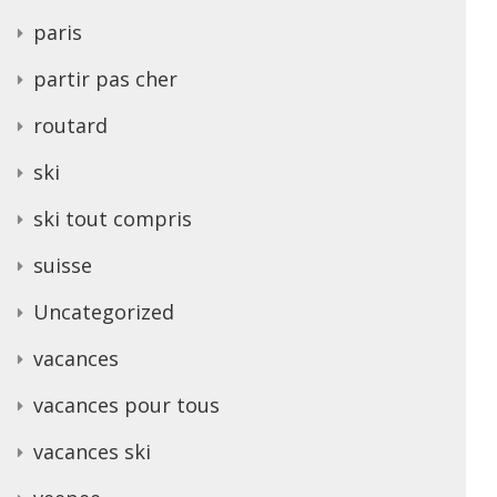
paris
partir pas cher
routard
ski
ski tout compris
suisse
Uncategorized
vacances
vacances pour tous
vacances ski