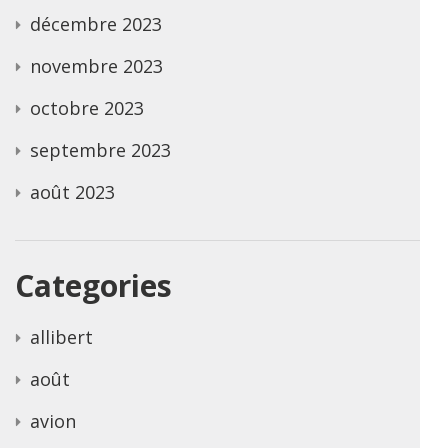
décembre 2023
novembre 2023
octobre 2023
septembre 2023
août 2023
Categories
allibert
août
avion