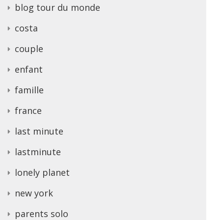
blog tour du monde
costa
couple
enfant
famille
france
last minute
lastminute
lonely planet
new york
parents solo