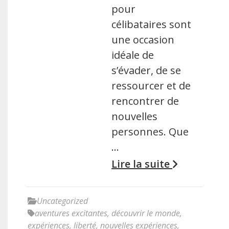
pour
célibataires sont
une occasion
idéale de
s’évader, de se
ressourcer et de
rencontrer de
nouvelles
personnes. Que
…
Lire la suite
Uncategorized
aventures excitantes
,
découvrir le monde
,
expériences
,
liberté
,
nouvelles expériences
,