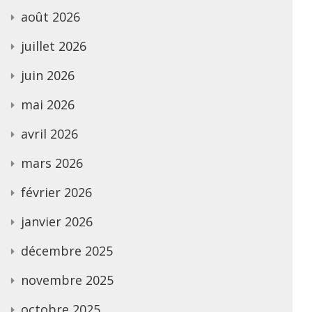
août 2026
juillet 2026
juin 2026
mai 2026
avril 2026
mars 2026
février 2026
janvier 2026
décembre 2025
novembre 2025
octobre 2025