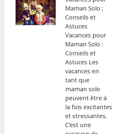
Maman Solo :
Conseils et
Astuces
Vacances pour
Maman Solo :
Conseils et
Astuces Les
vacances en
tant que
maman solo
peuvent être à
la fois excitantes
et stressantes.
C’est une
occasion de …