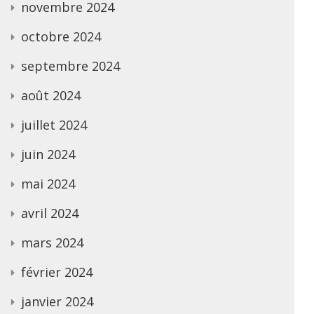
novembre 2024
octobre 2024
septembre 2024
août 2024
juillet 2024
juin 2024
mai 2024
avril 2024
mars 2024
février 2024
janvier 2024