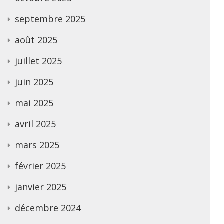
septembre 2025
août 2025
juillet 2025
juin 2025
mai 2025
avril 2025
mars 2025
février 2025
janvier 2025
décembre 2024