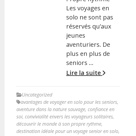
Les voyages en
solo ne sont pas
réservés qu’aux
jeunes
aventuriers. De
plus en plus de
seniors …
Lire la suite
Uncategorized
avantages de voyager en solo pour les seniors
,
aventure dans la nature sauvage
,
confiance en
soi
,
convivialité envers les voyageurs solitaires
,
découvrir le monde à son propre rythme
,
destination idéale pour un voyage senior en solo
,