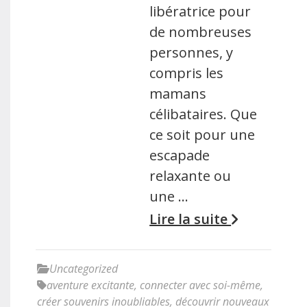
libératrice pour
de nombreuses
personnes, y
compris les
mamans
célibataires. Que
ce soit pour une
escapade
relaxante ou
une …
Lire la suite
Uncategorized
aventure excitante
,
connecter avec soi-même
,
créer souvenirs inoubliables
,
découvrir nouveaux