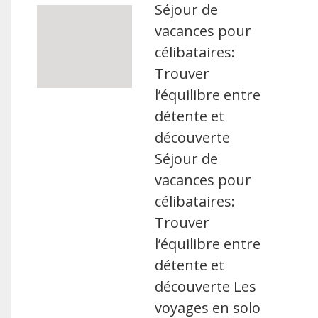
Séjour de
vacances pour
célibataires:
Trouver
l’équilibre entre
détente et
découverte
Séjour de
vacances pour
célibataires:
Trouver
l’équilibre entre
détente et
découverte Les
voyages en solo