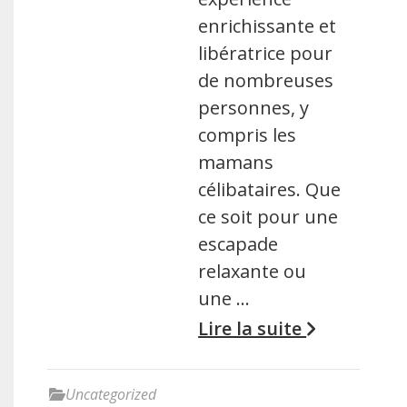
enrichissante et
libératrice pour
de nombreuses
personnes, y
compris les
mamans
célibataires. Que
ce soit pour une
escapade
relaxante ou
une …
Lire la suite
Uncategorized