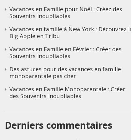
Vacances en Famille pour Noël : Créez des
Souvenirs Inoubliables
Vacances en famille à New York : Découvrez la
Big Apple en Tribu
Vacances en Famille en Février : Créer des
Souvenirs Inoubliables
Des astuces pour des vacances en famille
monoparentale pas cher
Vacances en Famille Monoparentale : Créer
des Souvenirs Inoubliables
Derniers commentaires