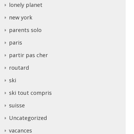
lonely planet
new york
parents solo
paris
partir pas cher
routard
ski
ski tout compris
suisse
Uncategorized
vacances