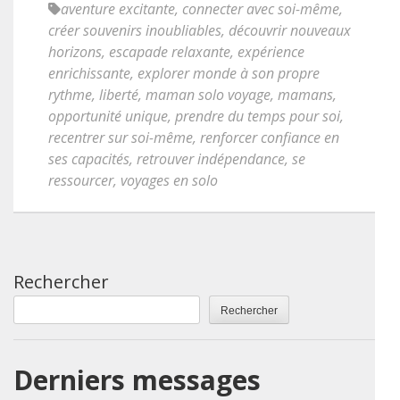
aventure excitante
,
connecter avec soi-même
,
créer souvenirs inoubliables
,
découvrir nouveaux
horizons
,
escapade relaxante
,
expérience
enrichissante
,
explorer monde à son propre
rythme
,
liberté
,
maman solo voyage
,
mamans
,
opportunité unique
,
prendre du temps pour soi
,
recentrer sur soi-même
,
renforcer confiance en
ses capacités
,
retrouver indépendance
,
se
ressourcer
,
voyages en solo
Rechercher
Rechercher
Derniers messages