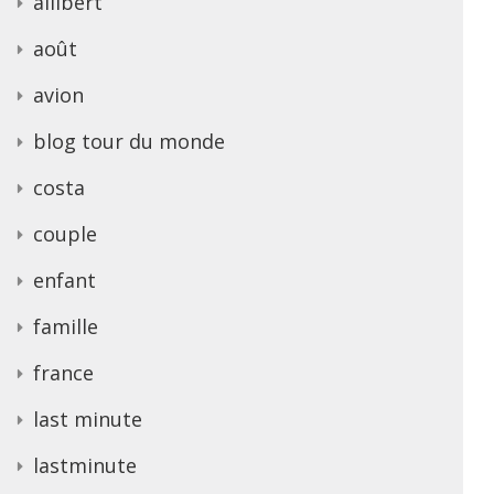
allibert
août
avion
blog tour du monde
costa
couple
enfant
famille
france
last minute
lastminute