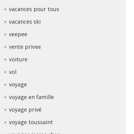
vacances pour tous
vacances ski
veepee
vente privee
voiture
vol
voyage
voyage en famille
voyage privé
voyage toussaint