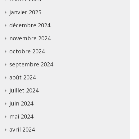
janvier 2025
décembre 2024
novembre 2024
octobre 2024
septembre 2024
août 2024
juillet 2024
juin 2024
mai 2024
avril 2024