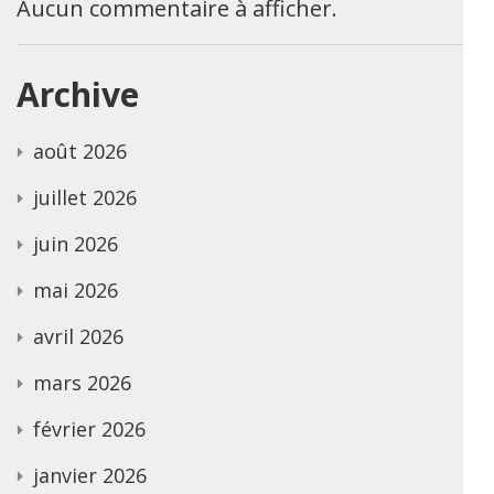
Aucun commentaire à afficher.
Archive
août 2026
juillet 2026
juin 2026
mai 2026
avril 2026
mars 2026
février 2026
janvier 2026