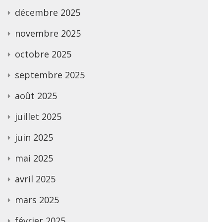
décembre 2025
novembre 2025
octobre 2025
septembre 2025
août 2025
juillet 2025
juin 2025
mai 2025
avril 2025
mars 2025
février 2025