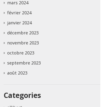
mars 2024
février 2024
janvier 2024
décembre 2023
novembre 2023
octobre 2023
septembre 2023
août 2023
Categories