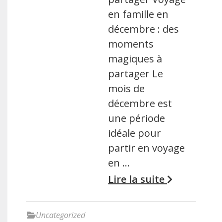
en famille en
décembre : des
moments
magiques à
partager Le
mois de
décembre est
une période
idéale pour
partir en voyage
en …
Lire la suite
Uncategorized