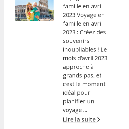
famille en avril
2023 Voyage en
famille en avril
2023 : Créez des
souvenirs
inoubliables ! Le
mois d’avril 2023
approche à
grands pas, et
c’est le moment
idéal pour
planifier un
voyage …
Lire la suite