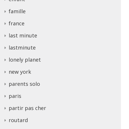
famille
france
last minute
lastminute
lonely planet
new york
parents solo
paris
partir pas cher
routard