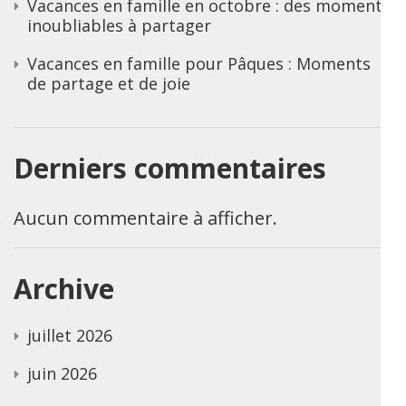
Vacances en famille en octobre : des moments
inoubliables à partager
Vacances en famille pour Pâques : Moments
de partage et de joie
Derniers commentaires
Aucun commentaire à afficher.
Archive
juillet 2026
juin 2026