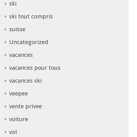
ski
ski tout compris
suisse
Uncategorized
vacances
vacances pour tous
vacances ski
veepee
vente privee
voiture
vol