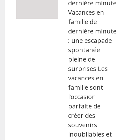
dernière minute
Vacances en
famille de
dernière minute
: une escapade
spontanée
pleine de
surprises Les
vacances en
famille sont
l’occasion
parfaite de
créer des
souvenirs
inoubliables et