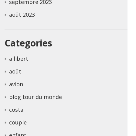
septembre 2023
août 2023
Categories
allibert
août
avion
blog tour du monde
costa
couple
enfant