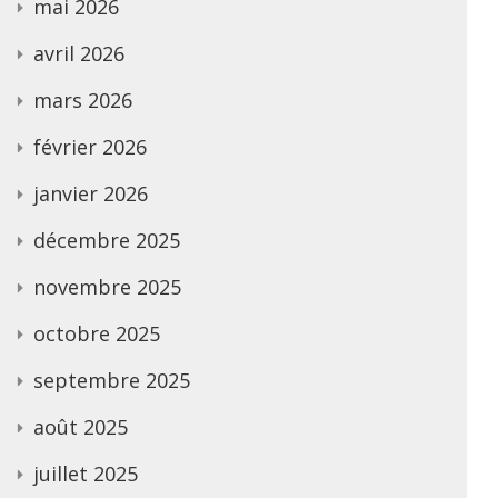
mai 2026
avril 2026
mars 2026
février 2026
janvier 2026
décembre 2025
novembre 2025
octobre 2025
septembre 2025
août 2025
juillet 2025