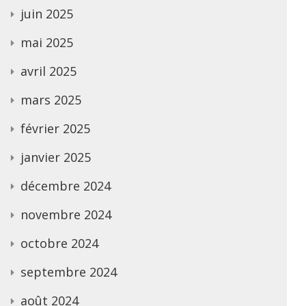
juin 2025
mai 2025
avril 2025
mars 2025
février 2025
janvier 2025
décembre 2024
novembre 2024
octobre 2024
septembre 2024
août 2024