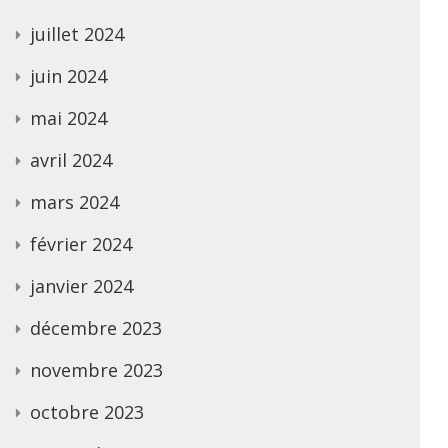
juillet 2024
juin 2024
mai 2024
avril 2024
mars 2024
février 2024
janvier 2024
décembre 2023
novembre 2023
octobre 2023