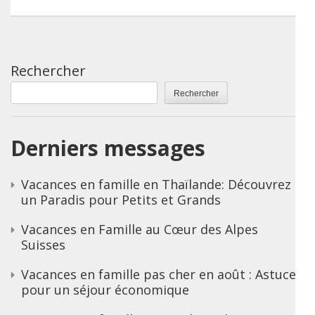
Rechercher
Rechercher
Derniers messages
Vacances en famille en Thaïlande: Découvrez
un Paradis pour Petits et Grands
Vacances en Famille au Cœur des Alpes
Suisses
Vacances en famille pas cher en août : Astuces
pour un séjour économique