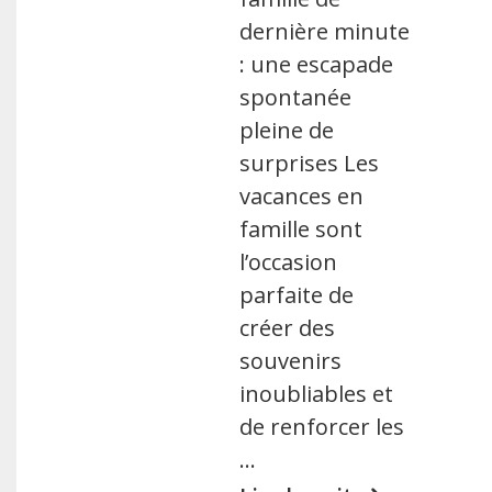
dernière minute
: une escapade
spontanée
pleine de
surprises Les
vacances en
famille sont
l’occasion
parfaite de
créer des
souvenirs
inoubliables et
de renforcer les
…