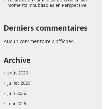
Moments Inoubliables en Perspective
Derniers commentaires
Aucun commentaire à afficher.
Archive
août 2026
juillet 2026
juin 2026
mai 2026