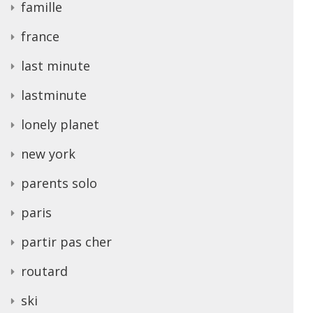
famille
france
last minute
lastminute
lonely planet
new york
parents solo
paris
partir pas cher
routard
ski