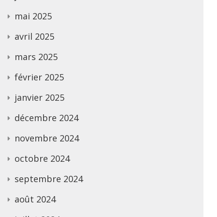
mai 2025
avril 2025
mars 2025
février 2025
janvier 2025
décembre 2024
novembre 2024
octobre 2024
septembre 2024
août 2024