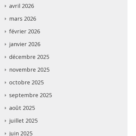
avril 2026
mars 2026
février 2026
janvier 2026
décembre 2025
novembre 2025
octobre 2025
septembre 2025
août 2025
juillet 2025
juin 2025