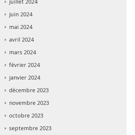
juillet 2024
juin 2024
mai 2024
avril 2024
mars 2024
février 2024
janvier 2024
décembre 2023
novembre 2023
octobre 2023
septembre 2023