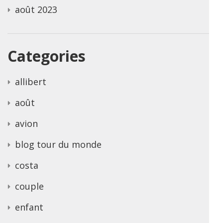
août 2023
Categories
allibert
août
avion
blog tour du monde
costa
couple
enfant