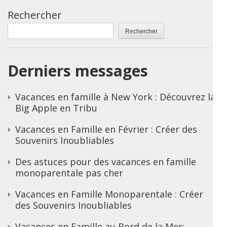
Rechercher
Rechercher
Derniers messages
Vacances en famille à New York : Découvrez la
Big Apple en Tribu
Vacances en Famille en Février : Créer des
Souvenirs Inoubliables
Des astuces pour des vacances en famille
monoparentale pas cher
Vacances en Famille Monoparentale : Créer
des Souvenirs Inoubliables
Vacances en Famille au Bord de la Mer: