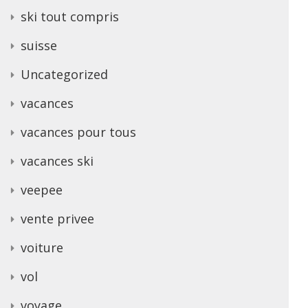
ski tout compris
suisse
Uncategorized
vacances
vacances pour tous
vacances ski
veepee
vente privee
voiture
vol
voyage