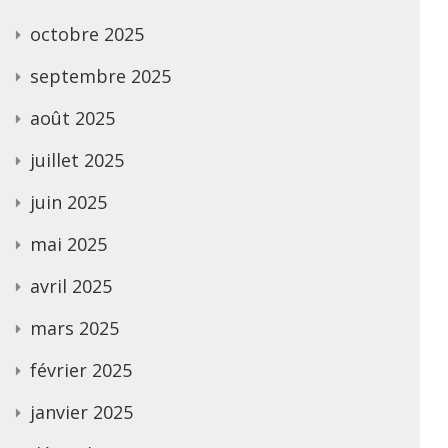
octobre 2025
septembre 2025
août 2025
juillet 2025
juin 2025
mai 2025
avril 2025
mars 2025
février 2025
janvier 2025