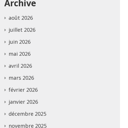
Archive
août 2026
juillet 2026
juin 2026
mai 2026
avril 2026
mars 2026
février 2026
janvier 2026
décembre 2025
novembre 2025