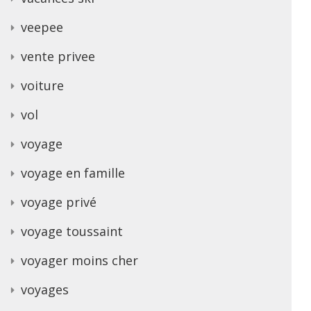
veepee
vente privee
voiture
vol
voyage
voyage en famille
voyage privé
voyage toussaint
voyager moins cher
voyages