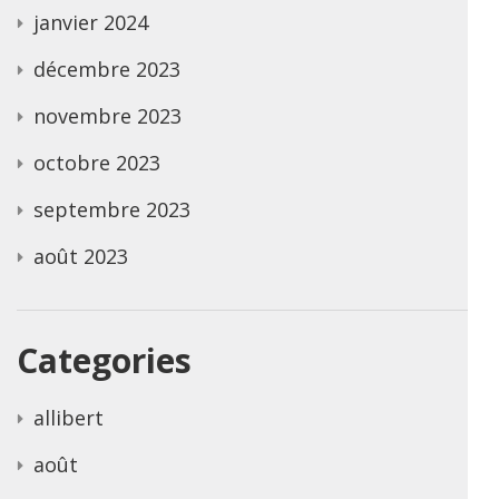
janvier 2024
décembre 2023
novembre 2023
octobre 2023
septembre 2023
août 2023
Categories
allibert
août