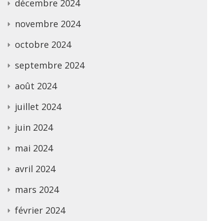
décembre 2024
novembre 2024
octobre 2024
septembre 2024
août 2024
juillet 2024
juin 2024
mai 2024
avril 2024
mars 2024
février 2024