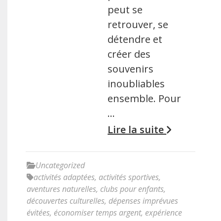
peut se
retrouver, se
détendre et
créer des
souvenirs
inoubliables
ensemble. Pour
…
Lire la suite
Uncategorized
activités adaptées
,
activités sportives
,
aventures naturelles
,
clubs pour enfants
,
découvertes culturelles
,
dépenses imprévues
évitées
,
économiser temps argent
,
expérience