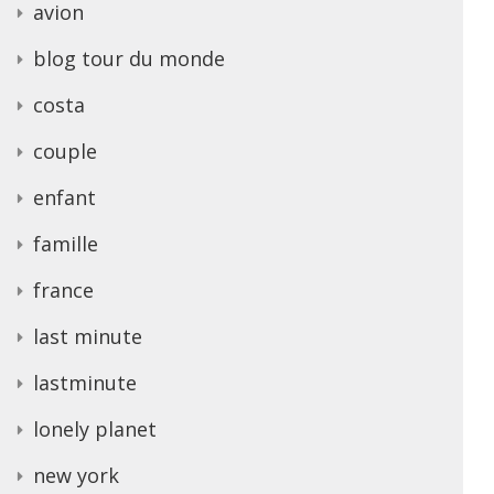
avion
blog tour du monde
costa
couple
enfant
famille
france
last minute
lastminute
lonely planet
new york