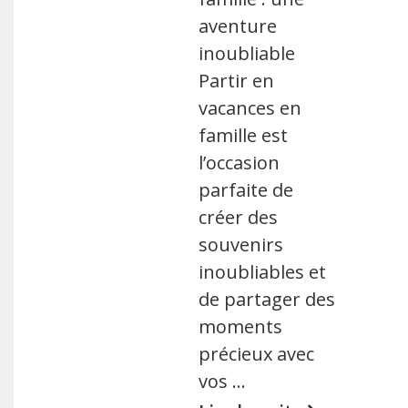
aventure
inoubliable
Partir en
vacances en
famille est
l’occasion
parfaite de
créer des
souvenirs
inoubliables et
de partager des
moments
précieux avec
vos …