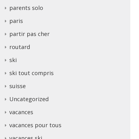
parents solo
paris
partir pas cher
routard
ski
ski tout compris
suisse
Uncategorized
vacances
vacances pour tous
vacances ski