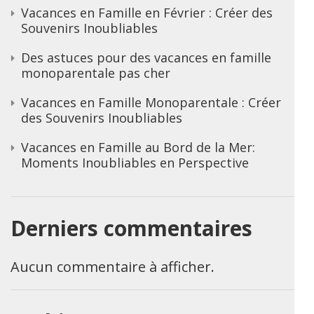
Vacances en Famille en Février : Créer des
Souvenirs Inoubliables
Des astuces pour des vacances en famille
monoparentale pas cher
Vacances en Famille Monoparentale : Créer
des Souvenirs Inoubliables
Vacances en Famille au Bord de la Mer:
Moments Inoubliables en Perspective
Derniers commentaires
Aucun commentaire à afficher.