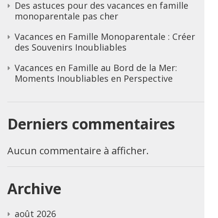
Des astuces pour des vacances en famille
monoparentale pas cher
Vacances en Famille Monoparentale : Créer
des Souvenirs Inoubliables
Vacances en Famille au Bord de la Mer:
Moments Inoubliables en Perspective
Derniers commentaires
Aucun commentaire à afficher.
Archive
août 2026