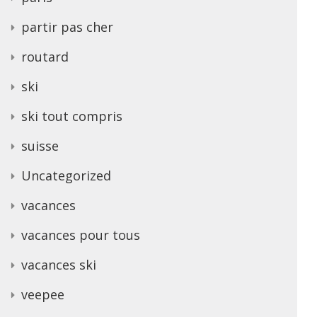
partir pas cher
routard
ski
ski tout compris
suisse
Uncategorized
vacances
vacances pour tous
vacances ski
veepee