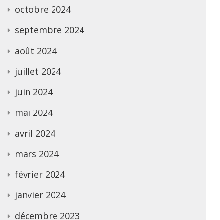
octobre 2024
septembre 2024
août 2024
juillet 2024
juin 2024
mai 2024
avril 2024
mars 2024
février 2024
janvier 2024
décembre 2023