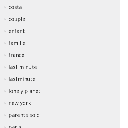
costa
couple
enfant
famille
france
last minute
lastminute
lonely planet
new york
parents solo
paris