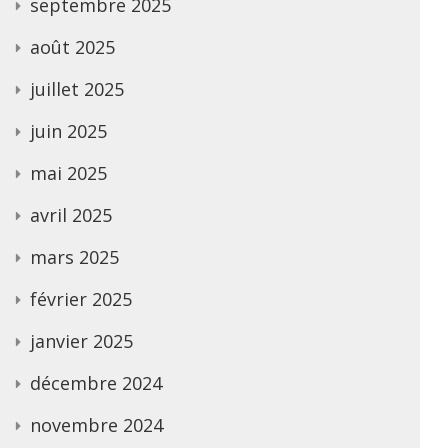
septembre 2025
août 2025
juillet 2025
juin 2025
mai 2025
avril 2025
mars 2025
février 2025
janvier 2025
décembre 2024
novembre 2024