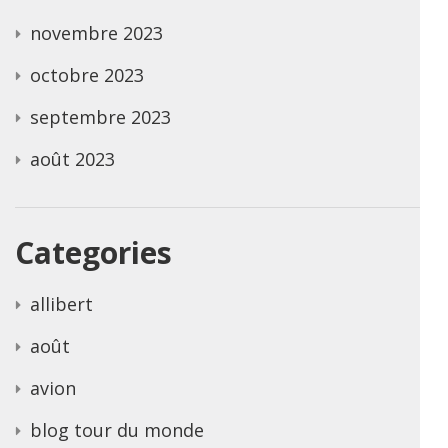
novembre 2023
octobre 2023
septembre 2023
août 2023
Categories
allibert
août
avion
blog tour du monde