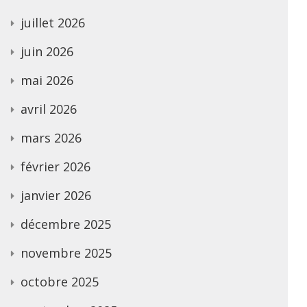
juillet 2026
juin 2026
mai 2026
avril 2026
mars 2026
février 2026
janvier 2026
décembre 2025
novembre 2025
octobre 2025