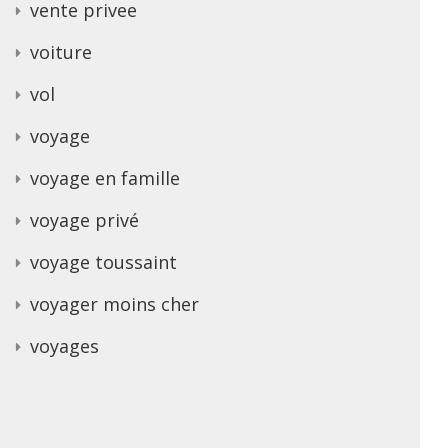
vente privee
voiture
vol
voyage
voyage en famille
voyage privé
voyage toussaint
voyager moins cher
voyages