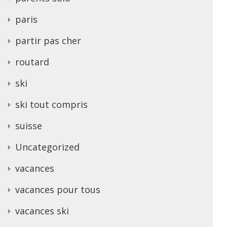
paris
partir pas cher
routard
ski
ski tout compris
suisse
Uncategorized
vacances
vacances pour tous
vacances ski