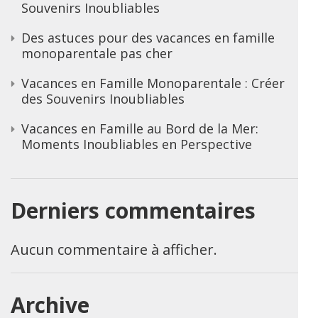
Souvenirs Inoubliables
Des astuces pour des vacances en famille
monoparentale pas cher
Vacances en Famille Monoparentale : Créer
des Souvenirs Inoubliables
Vacances en Famille au Bord de la Mer:
Moments Inoubliables en Perspective
Derniers commentaires
Aucun commentaire à afficher.
Archive