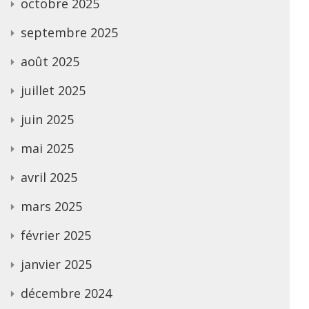
octobre 2025
septembre 2025
août 2025
juillet 2025
juin 2025
mai 2025
avril 2025
mars 2025
février 2025
janvier 2025
décembre 2024