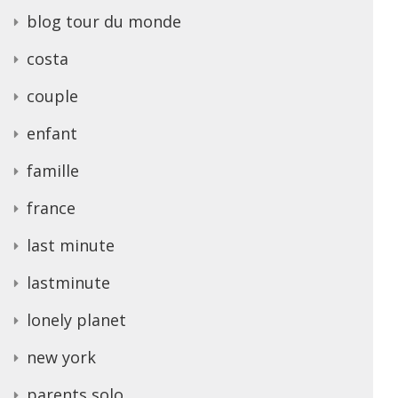
blog tour du monde
costa
couple
enfant
famille
france
last minute
lastminute
lonely planet
new york
parents solo