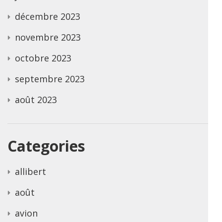
décembre 2023
novembre 2023
octobre 2023
septembre 2023
août 2023
Categories
allibert
août
avion