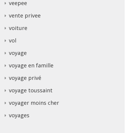
veepee
vente privee
voiture
vol
voyage
voyage en famille
voyage privé
voyage toussaint
voyager moins cher
voyages