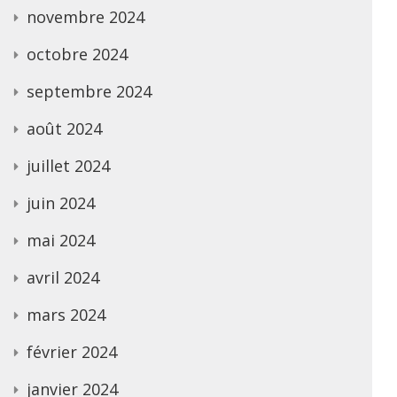
novembre 2024
octobre 2024
septembre 2024
août 2024
juillet 2024
juin 2024
mai 2024
avril 2024
mars 2024
février 2024
janvier 2024