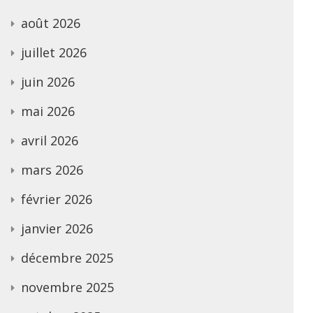
août 2026
juillet 2026
juin 2026
mai 2026
avril 2026
mars 2026
février 2026
janvier 2026
décembre 2025
novembre 2025