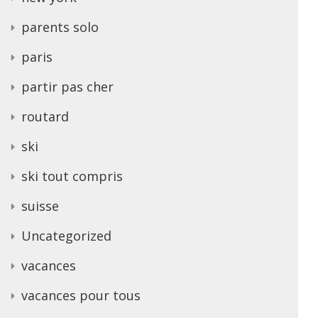
parents solo
paris
partir pas cher
routard
ski
ski tout compris
suisse
Uncategorized
vacances
vacances pour tous