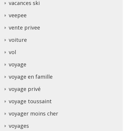
vacances ski
veepee
vente privee
voiture
vol
voyage
voyage en famille
voyage privé
voyage toussaint
voyager moins cher
voyages