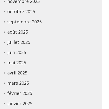
novembre 2025
octobre 2025
septembre 2025
août 2025
juillet 2025
juin 2025
mai 2025
avril 2025
mars 2025
février 2025
janvier 2025