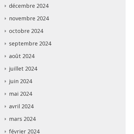
décembre 2024
novembre 2024
octobre 2024
septembre 2024
août 2024
juillet 2024
juin 2024
mai 2024
avril 2024
mars 2024
février 2024