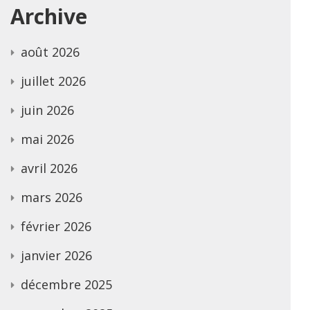
Archive
août 2026
juillet 2026
juin 2026
mai 2026
avril 2026
mars 2026
février 2026
janvier 2026
décembre 2025