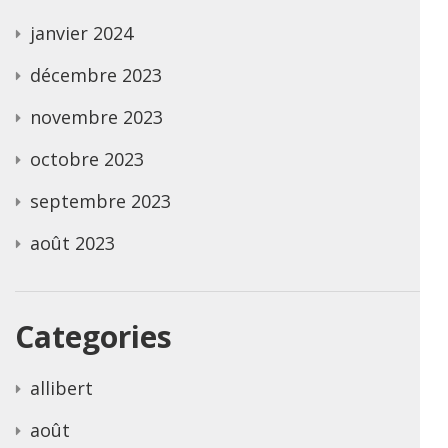
janvier 2024
décembre 2023
novembre 2023
octobre 2023
septembre 2023
août 2023
Categories
allibert
août