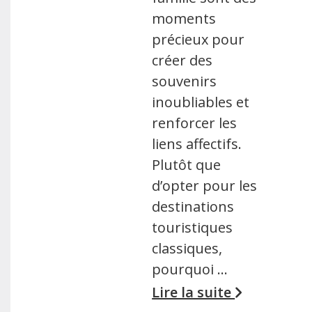
moments
précieux pour
créer des
souvenirs
inoubliables et
renforcer les
liens affectifs.
Plutôt que
d’opter pour les
destinations
touristiques
classiques,
pourquoi …
Lire la suite