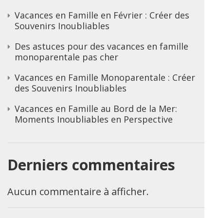
Vacances en Famille en Février : Créer des
Souvenirs Inoubliables
Des astuces pour des vacances en famille
monoparentale pas cher
Vacances en Famille Monoparentale : Créer
des Souvenirs Inoubliables
Vacances en Famille au Bord de la Mer:
Moments Inoubliables en Perspective
Derniers commentaires
Aucun commentaire à afficher.