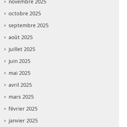
novembre 2025
octobre 2025
septembre 2025
août 2025
juillet 2025
juin 2025
mai 2025
avril 2025
mars 2025
février 2025
janvier 2025