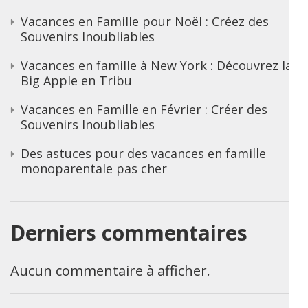
Vacances en Famille pour Noël : Créez des
Souvenirs Inoubliables
Vacances en famille à New York : Découvrez la
Big Apple en Tribu
Vacances en Famille en Février : Créer des
Souvenirs Inoubliables
Des astuces pour des vacances en famille
monoparentale pas cher
Derniers commentaires
Aucun commentaire à afficher.