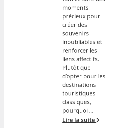
moments
précieux pour
créer des
souvenirs
inoubliables et
renforcer les
liens affectifs.
Plutôt que
d’opter pour les
destinations
touristiques
classiques,
pourquoi …
Lire la suite