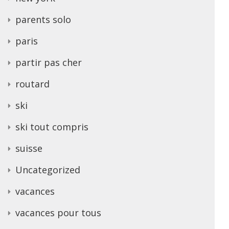
parents solo
paris
partir pas cher
routard
ski
ski tout compris
suisse
Uncategorized
vacances
vacances pour tous