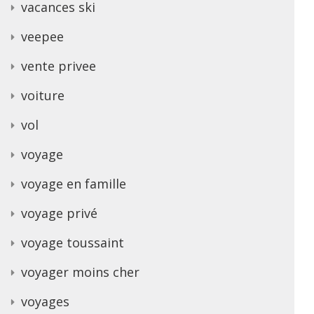
vacances ski
veepee
vente privee
voiture
vol
voyage
voyage en famille
voyage privé
voyage toussaint
voyager moins cher
voyages