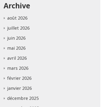
Archive
août 2026
juillet 2026
juin 2026
mai 2026
avril 2026
mars 2026
février 2026
janvier 2026
décembre 2025