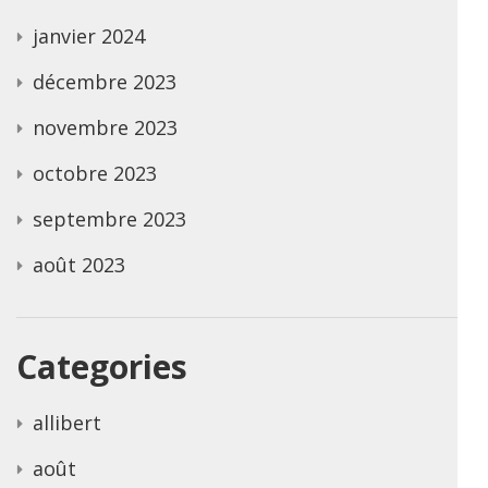
janvier 2024
décembre 2023
novembre 2023
octobre 2023
septembre 2023
août 2023
Categories
allibert
août