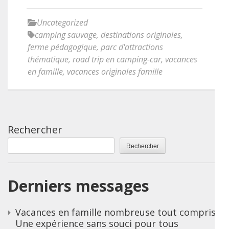
Uncategorized
camping sauvage
,
destinations originales
,
ferme pédagogique
,
parc d'attractions
thématique
,
road trip en camping-car
,
vacances
en famille
,
vacances originales famille
Rechercher
Rechercher
Derniers messages
Vacances en famille nombreuse tout compris :
Une expérience sans souci pour tous