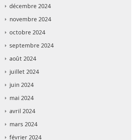
décembre 2024
novembre 2024
octobre 2024
septembre 2024
août 2024
juillet 2024
juin 2024
mai 2024
avril 2024
mars 2024
février 2024