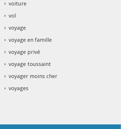
voiture
vol
voyage
voyage en famille
voyage privé
voyage toussaint
voyager moins cher
voyages