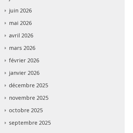
juin 2026
mai 2026
avril 2026
mars 2026
février 2026
janvier 2026
décembre 2025
novembre 2025
octobre 2025
septembre 2025