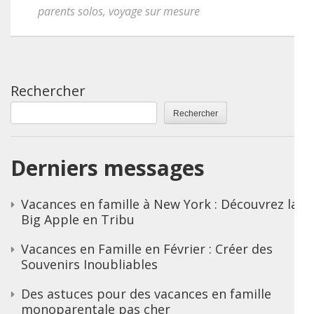
parents solos
,
voyage sur mesure
Rechercher
Rechercher
Derniers messages
Vacances en famille à New York : Découvrez la
Big Apple en Tribu
Vacances en Famille en Février : Créer des
Souvenirs Inoubliables
Des astuces pour des vacances en famille
monoparentale pas cher