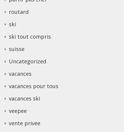
routard
ski
ski tout compris
suisse
Uncategorized
vacances
vacances pour tous
vacances ski
veepee
vente privee