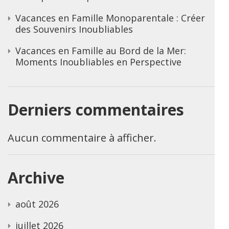
Vacances en Famille Monoparentale : Créer
des Souvenirs Inoubliables
Vacances en Famille au Bord de la Mer:
Moments Inoubliables en Perspective
Derniers commentaires
Aucun commentaire à afficher.
Archive
août 2026
juillet 2026