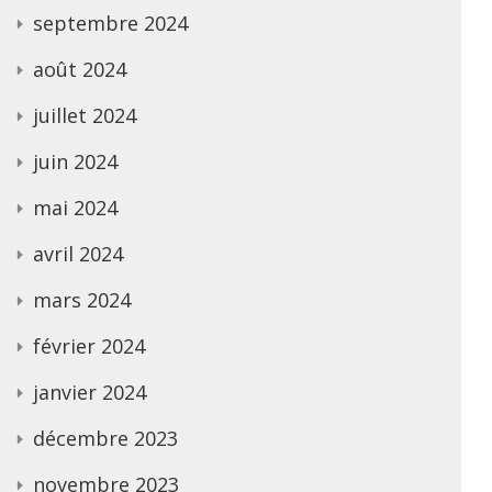
septembre 2024
août 2024
juillet 2024
juin 2024
mai 2024
avril 2024
mars 2024
février 2024
janvier 2024
décembre 2023
novembre 2023