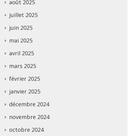
août 2025
juillet 2025
juin 2025
mai 2025
avril 2025
mars 2025
février 2025
janvier 2025
décembre 2024
novembre 2024
octobre 2024