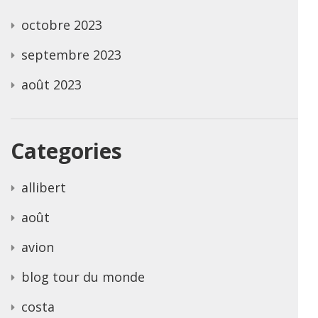
octobre 2023
septembre 2023
août 2023
Categories
allibert
août
avion
blog tour du monde
costa