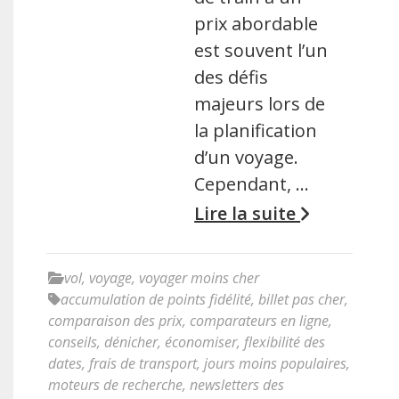
prix abordable
est souvent l’un
des défis
majeurs lors de
la planification
d’un voyage.
Cependant, …
Lire la suite
vol
,
voyage
,
voyager moins cher
accumulation de points fidélité
,
billet pas cher
,
comparaison des prix
,
comparateurs en ligne
,
conseils
,
dénicher
,
économiser
,
flexibilité des
dates
,
frais de transport
,
jours moins populaires
,
moteurs de recherche
,
newsletters des