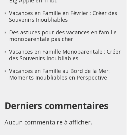
Big Apple en Tribu
Vacances en Famille en Février : Créer des
Souvenirs Inoubliables
Des astuces pour des vacances en famille
monoparentale pas cher
Vacances en Famille Monoparentale : Créer
des Souvenirs Inoubliables
Vacances en Famille au Bord de la Mer:
Moments Inoubliables en Perspective
Derniers commentaires
Aucun commentaire à afficher.