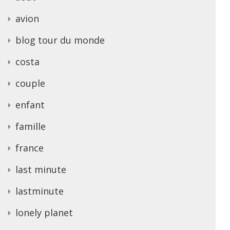
avion
blog tour du monde
costa
couple
enfant
famille
france
last minute
lastminute
lonely planet