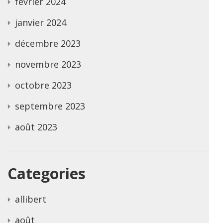
février 2024
janvier 2024
décembre 2023
novembre 2023
octobre 2023
septembre 2023
août 2023
Categories
allibert
août