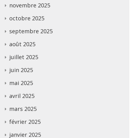
novembre 2025
octobre 2025
septembre 2025
août 2025
juillet 2025
juin 2025
mai 2025
avril 2025
mars 2025
février 2025
janvier 2025