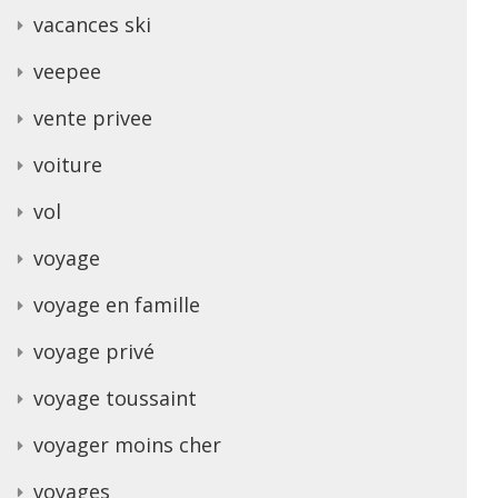
vacances ski
veepee
vente privee
voiture
vol
voyage
voyage en famille
voyage privé
voyage toussaint
voyager moins cher
voyages