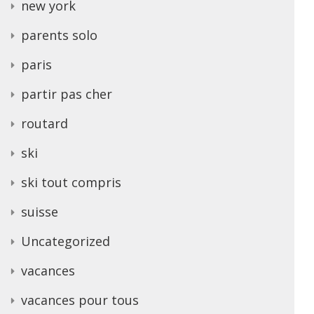
new york
parents solo
paris
partir pas cher
routard
ski
ski tout compris
suisse
Uncategorized
vacances
vacances pour tous