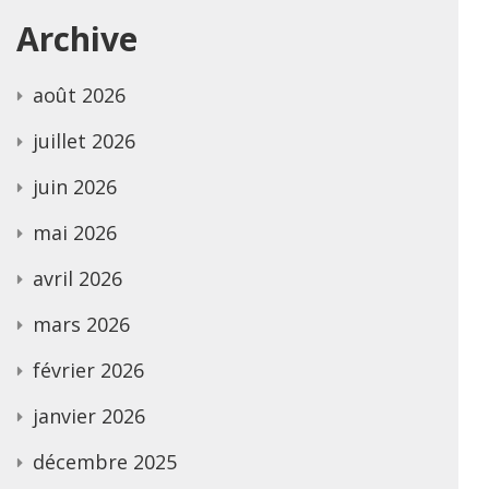
Archive
août 2026
juillet 2026
juin 2026
mai 2026
avril 2026
mars 2026
février 2026
janvier 2026
décembre 2025