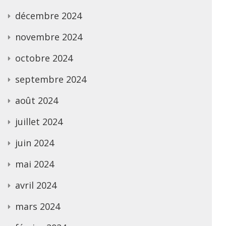
décembre 2024
novembre 2024
octobre 2024
septembre 2024
août 2024
juillet 2024
juin 2024
mai 2024
avril 2024
mars 2024