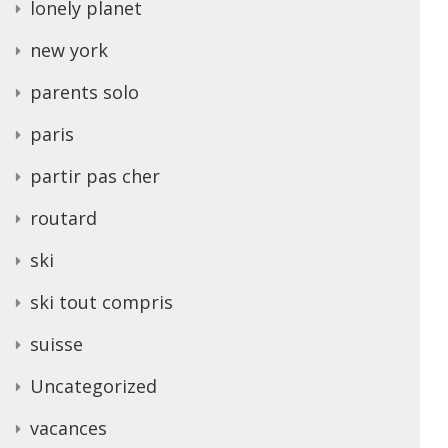
lonely planet
new york
parents solo
paris
partir pas cher
routard
ski
ski tout compris
suisse
Uncategorized
vacances