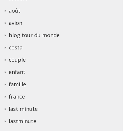
août
avion
blog tour du monde
costa
couple
enfant
famille
france
last minute
lastminute