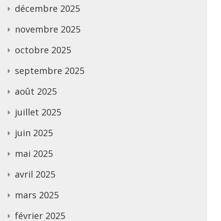
décembre 2025
novembre 2025
octobre 2025
septembre 2025
août 2025
juillet 2025
juin 2025
mai 2025
avril 2025
mars 2025
février 2025