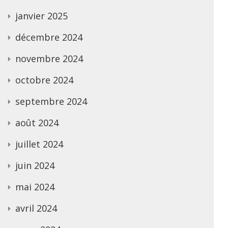
janvier 2025
décembre 2024
novembre 2024
octobre 2024
septembre 2024
août 2024
juillet 2024
juin 2024
mai 2024
avril 2024