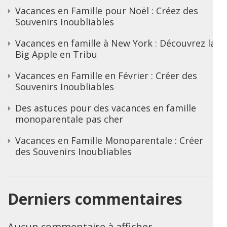
Vacances en Famille pour Noël : Créez des
Souvenirs Inoubliables
Vacances en famille à New York : Découvrez la
Big Apple en Tribu
Vacances en Famille en Février : Créer des
Souvenirs Inoubliables
Des astuces pour des vacances en famille
monoparentale pas cher
Vacances en Famille Monoparentale : Créer
des Souvenirs Inoubliables
Derniers commentaires
Aucun commentaire à afficher.