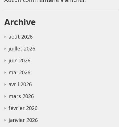
Archive
août 2026
juillet 2026
juin 2026
mai 2026
avril 2026
mars 2026
février 2026
janvier 2026