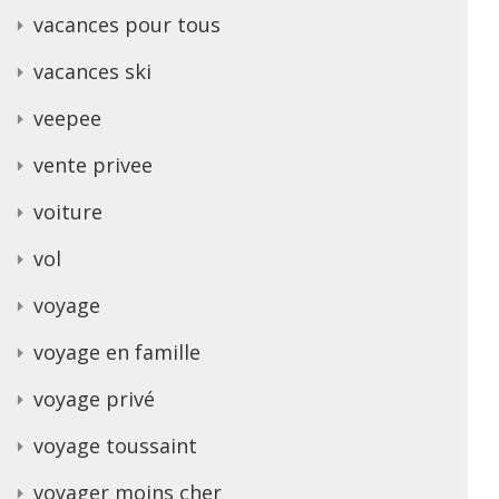
vacances pour tous
vacances ski
veepee
vente privee
voiture
vol
voyage
voyage en famille
voyage privé
voyage toussaint
voyager moins cher