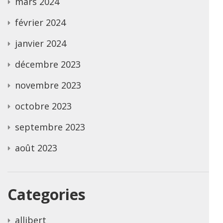
mars 2024
février 2024
janvier 2024
décembre 2023
novembre 2023
octobre 2023
septembre 2023
août 2023
Categories
allibert