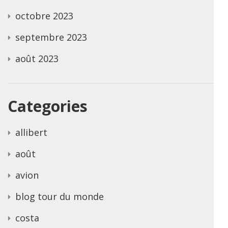
octobre 2023
septembre 2023
août 2023
Categories
allibert
août
avion
blog tour du monde
costa