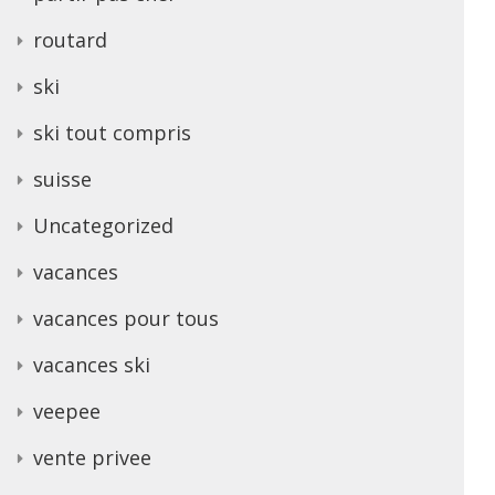
routard
ski
ski tout compris
suisse
Uncategorized
vacances
vacances pour tous
vacances ski
veepee
vente privee