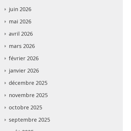
juin 2026
mai 2026
avril 2026
mars 2026
février 2026
janvier 2026
décembre 2025
novembre 2025
octobre 2025
septembre 2025