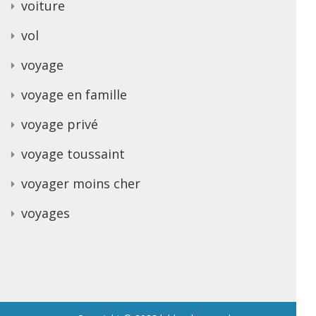
voiture
vol
voyage
voyage en famille
voyage privé
voyage toussaint
voyager moins cher
voyages