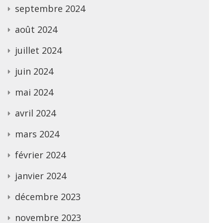
septembre 2024
août 2024
juillet 2024
juin 2024
mai 2024
avril 2024
mars 2024
février 2024
janvier 2024
décembre 2023
novembre 2023