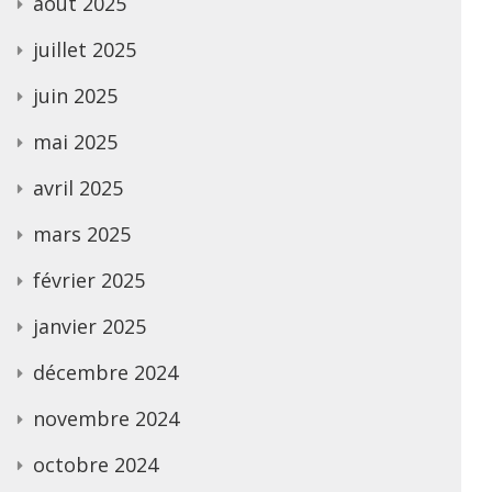
août 2025
juillet 2025
juin 2025
mai 2025
avril 2025
mars 2025
février 2025
janvier 2025
décembre 2024
novembre 2024
octobre 2024