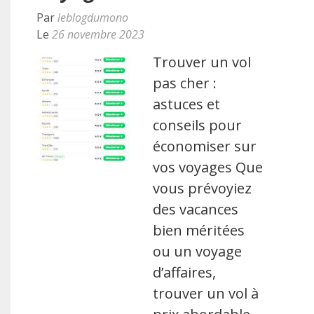
Par
leblogdumono
Le
26 novembre 2023
Trouver un vol
pas cher :
astuces et
conseils pour
économiser sur
vos voyages Que
vous prévoyiez
des vacances
bien méritées
ou un voyage
d’affaires,
trouver un vol à