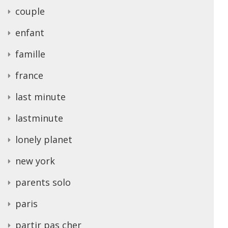
couple
enfant
famille
france
last minute
lastminute
lonely planet
new york
parents solo
paris
partir pas cher