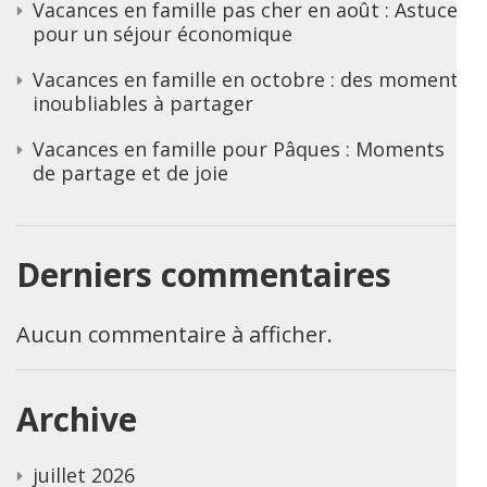
Vacances en famille pas cher en août : Astuces
pour un séjour économique
Vacances en famille en octobre : des moments
inoubliables à partager
Vacances en famille pour Pâques : Moments
de partage et de joie
Derniers commentaires
Aucun commentaire à afficher.
Archive
juillet 2026