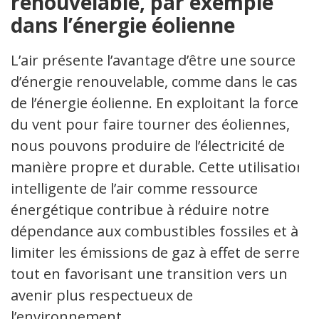
renouvelable, par exemple
dans l’énergie éolienne
L’air présente l’avantage d’être une source
d’énergie renouvelable, comme dans le cas
de l’énergie éolienne. En exploitant la force
du vent pour faire tourner des éoliennes,
nous pouvons produire de l’électricité de
manière propre et durable. Cette utilisation
intelligente de l’air comme ressource
énergétique contribue à réduire notre
dépendance aux combustibles fossiles et à
limiter les émissions de gaz à effet de serre,
tout en favorisant une transition vers un
avenir plus respectueux de
l’environnement.