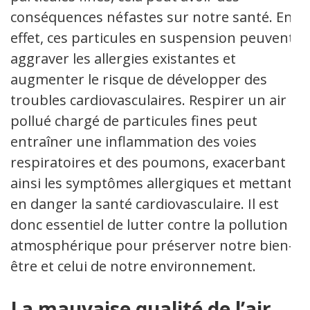
conséquences néfastes sur notre santé. En
effet, ces particules en suspension peuvent
aggraver les allergies existantes et
augmenter le risque de développer des
troubles cardiovasculaires. Respirer un air
pollué chargé de particules fines peut
entraîner une inflammation des voies
respiratoires et des poumons, exacerbant
ainsi les symptômes allergiques et mettant
en danger la santé cardiovasculaire. Il est
donc essentiel de lutter contre la pollution
atmosphérique pour préserver notre bien-
être et celui de notre environnement.
La mauvaise qualité de l’air