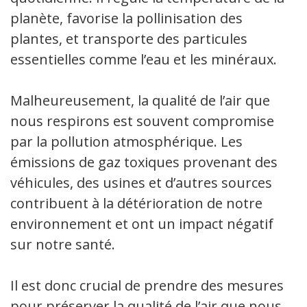
planète, favorise la pollinisation des
plantes, et transporte des particules
essentielles comme l’eau et les minéraux.
Malheureusement, la qualité de l’air que
nous respirons est souvent compromise
par la pollution atmosphérique. Les
émissions de gaz toxiques provenant des
véhicules, des usines et d’autres sources
contribuent à la détérioration de notre
environnement et ont un impact négatif
sur notre santé.
Il est donc crucial de prendre des mesures
pour préserver la qualité de l’air que nous