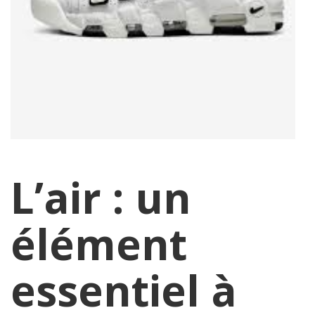
L’air : un
élément
essentiel à