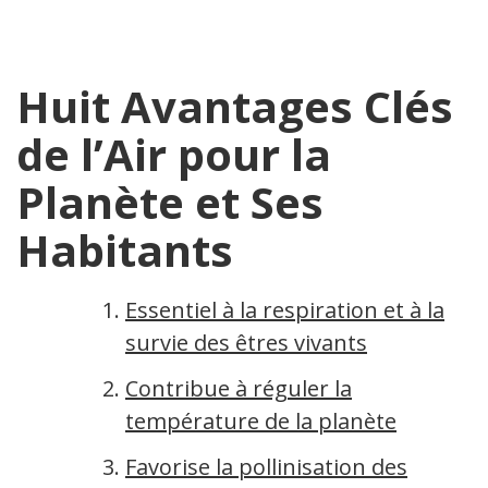
Huit Avantages Clés
de l’Air pour la
Planète et Ses
Habitants
Essentiel à la respiration et à la
survie des êtres vivants
Contribue à réguler la
température de la planète
Favorise la pollinisation des