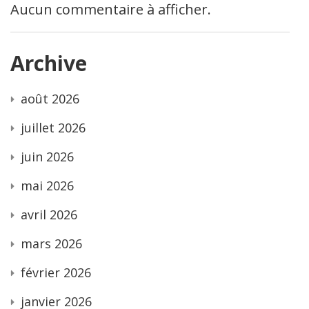
Aucun commentaire à afficher.
Archive
août 2026
juillet 2026
juin 2026
mai 2026
avril 2026
mars 2026
février 2026
janvier 2026