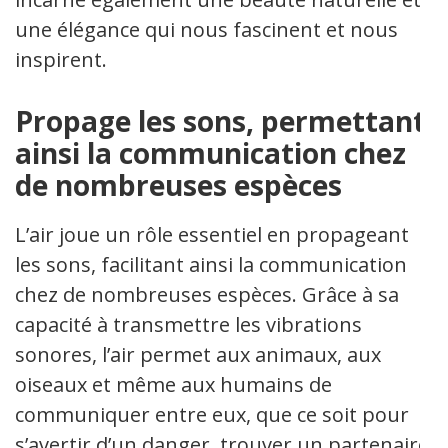
une élégance qui nous fascinent et nous
inspirent.
Propage les sons, permettant
ainsi la communication chez
de nombreuses espèces
L’air joue un rôle essentiel en propageant
les sons, facilitant ainsi la communication
chez de nombreuses espèces. Grâce à sa
capacité à transmettre les vibrations
sonores, l’air permet aux animaux, aux
oiseaux et même aux humains de
communiquer entre eux, que ce soit pour
s’avertir d’un danger, trouver un partenaire