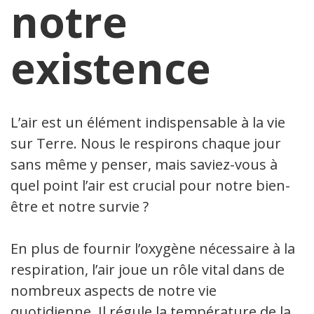
notre
existence
L’air est un élément indispensable à la vie
sur Terre. Nous le respirons chaque jour
sans même y penser, mais saviez-vous à
quel point l’air est crucial pour notre bien-
être et notre survie ?
En plus de fournir l’oxygène nécessaire à la
respiration, l’air joue un rôle vital dans de
nombreux aspects de notre vie
quotidienne. Il régule la température de la