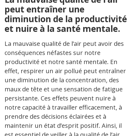
peut entraîner une
diminution de la productivité
et nuire à la santé mentale.
La mauvaise qualité de l’air peut avoir des
conséquences néfastes sur notre
productivité et notre santé mentale. En
effet, respirer un air pollué peut entraîner
une diminution de la concentration, des
maux de tête et une sensation de fatigue
persistante. Ces effets peuvent nuire à
notre capacité à travailler efficacement, à
prendre des décisions éclairées et à
maintenir un état d’esprit positif. Ainsi, il
est essentiel de veiller à la qualité de l’air