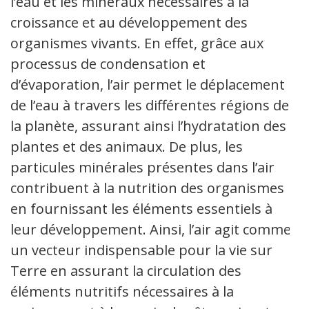
l’eau et les minéraux nécessaires à la
croissance et au développement des
organismes vivants. En effet, grâce aux
processus de condensation et
d’évaporation, l’air permet le déplacement
de l’eau à travers les différentes régions de
la planète, assurant ainsi l’hydratation des
plantes et des animaux. De plus, les
particules minérales présentes dans l’air
contribuent à la nutrition des organismes
en fournissant les éléments essentiels à
leur développement. Ainsi, l’air agit comme
un vecteur indispensable pour la vie sur
Terre en assurant la circulation des
éléments nutritifs nécessaires à la