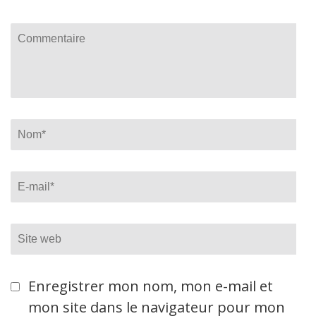
Commentaire
Name
*
Email
*
Site
web
Enregistrer mon nom, mon e-mail et
mon site dans le navigateur pour mon