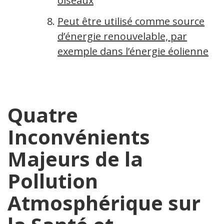
oiseaux
Peut être utilisé comme source
d’énergie renouvelable, par
exemple dans l’énergie éolienne
Quatre
Inconvénients
Majeurs de la
Pollution
Atmosphérique sur