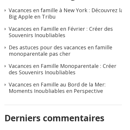
Vacances en famille à New York : Découvrez la
Big Apple en Tribu
Vacances en Famille en Février : Créer des
Souvenirs Inoubliables
Des astuces pour des vacances en famille
monoparentale pas cher
Vacances en Famille Monoparentale : Créer
des Souvenirs Inoubliables
Vacances en Famille au Bord de la Mer:
Moments Inoubliables en Perspective
Derniers commentaires