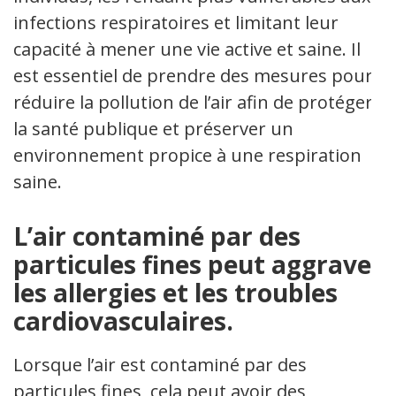
infections respiratoires et limitant leur
capacité à mener une vie active et saine. Il
est essentiel de prendre des mesures pour
réduire la pollution de l’air afin de protéger
la santé publique et préserver un
environnement propice à une respiration
saine.
L’air contaminé par des
particules fines peut aggraver
les allergies et les troubles
cardiovasculaires.
Lorsque l’air est contaminé par des
particules fines, cela peut avoir des