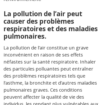
La pollution de l’air peut
causer des problèmes
respiratoires et des maladies
pulmonaires.
La pollution de l’air constitue un grave
inconvénient en raison de ses effets
néfastes sur la santé respiratoire. Inhaler
des particules polluantes peut entraîner
des problèmes respiratoires tels que
l’asthme, la bronchite et d’autres maladies
pulmonaires graves. Ces conditions
peuvent affecter la qualité de vie des
individus, les rendant plus vulnérables aux