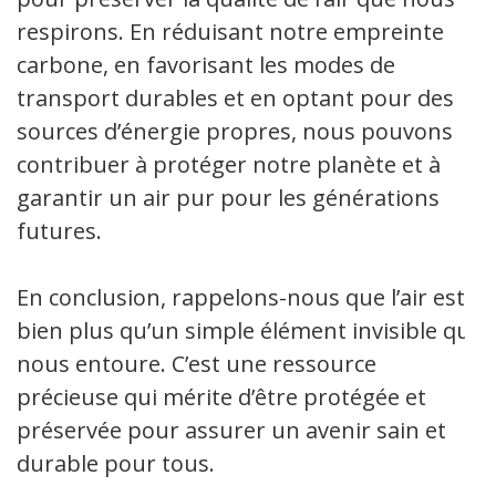
respirons. En réduisant notre empreinte
carbone, en favorisant les modes de
transport durables et en optant pour des
sources d’énergie propres, nous pouvons
contribuer à protéger notre planète et à
garantir un air pur pour les générations
futures.
En conclusion, rappelons-nous que l’air est
bien plus qu’un simple élément invisible qui
nous entoure. C’est une ressource
précieuse qui mérite d’être protégée et
préservée pour assurer un avenir sain et
durable pour tous.