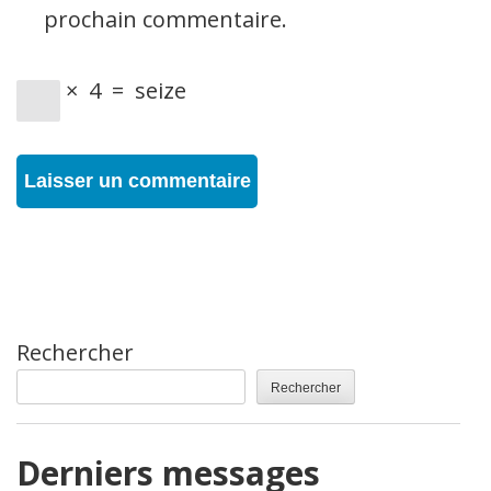
prochain commentaire.
×
4
=
seize
Rechercher
Rechercher
Derniers messages