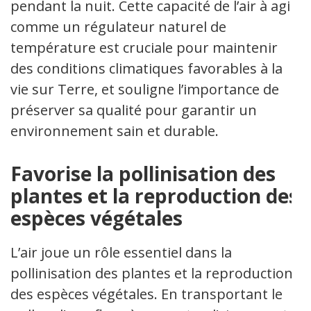
pendant la nuit. Cette capacité de l’air à agir
comme un régulateur naturel de
température est cruciale pour maintenir
des conditions climatiques favorables à la
vie sur Terre, et souligne l’importance de
préserver sa qualité pour garantir un
environnement sain et durable.
Favorise la pollinisation des
plantes et la reproduction des
espèces végétales
L’air joue un rôle essentiel dans la
pollinisation des plantes et la reproduction
des espèces végétales. En transportant le