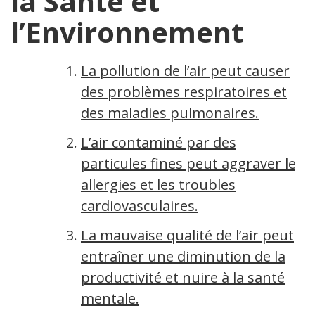
la Santé et
l’Environnement
La pollution de l’air peut causer
des problèmes respiratoires et
des maladies pulmonaires.
L’air contaminé par des
particules fines peut aggraver les
allergies et les troubles
cardiovasculaires.
La mauvaise qualité de l’air peut
entraîner une diminution de la
productivité et nuire à la santé
mentale.