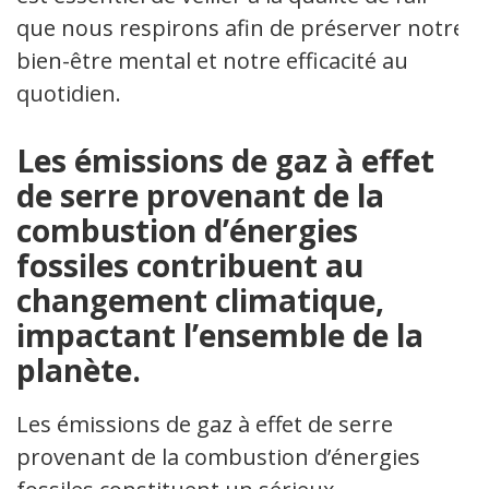
que nous respirons afin de préserver notre
bien-être mental et notre efficacité au
quotidien.
Les émissions de gaz à effet
de serre provenant de la
combustion d’énergies
fossiles contribuent au
changement climatique,
impactant l’ensemble de la
planète.
Les émissions de gaz à effet de serre
provenant de la combustion d’énergies