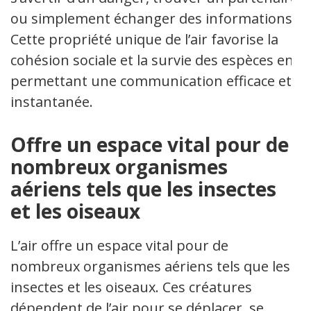
ou simplement échanger des informations.
Cette propriété unique de l’air favorise la
cohésion sociale et la survie des espèces en
permettant une communication efficace et
instantanée.
Offre un espace vital pour de
nombreux organismes
aériens tels que les insectes
et les oiseaux
L’air offre un espace vital pour de
nombreux organismes aériens tels que les
insectes et les oiseaux. Ces créatures
dépendent de l’air pour se déplacer, se