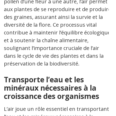
pollen d’une fleur à une autre, l’air permet
aux plantes de se reproduire et de produire
des graines, assurant ainsi la survie et la
diversité de la flore. Ce processus vital
contribue à maintenir l’équilibre écologique
et à soutenir la chaîne alimentaire,
soulignant l’importance cruciale de l’air
dans le cycle de vie des plantes et dans la
préservation de la biodiversité.
Transporte l’eau et les
minéraux nécessaires à la
croissance des organismes
L’air joue un rôle essentiel en transportant