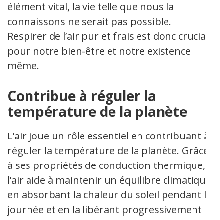
élément vital, la vie telle que nous la
connaissons ne serait pas possible.
Respirer de l’air pur et frais est donc crucial
pour notre bien-être et notre existence
même.
Contribue à réguler la
température de la planète
L’air joue un rôle essentiel en contribuant à
réguler la température de la planète. Grâce
à ses propriétés de conduction thermique,
l’air aide à maintenir un équilibre climatique
en absorbant la chaleur du soleil pendant la
journée et en la libérant progressivement