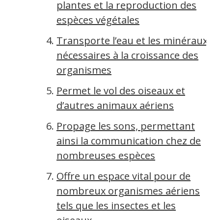
plantes et la reproduction des
espèces végétales
Transporte l’eau et les minéraux
nécessaires à la croissance des
organismes
Permet le vol des oiseaux et
d’autres animaux aériens
Propage les sons, permettant
ainsi la communication chez de
nombreuses espèces
Offre un espace vital pour de
nombreux organismes aériens
tels que les insectes et les