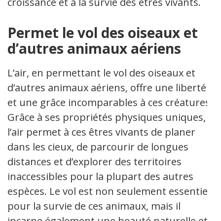
croissance et à la survie des êtres vivants.
Permet le vol des oiseaux et
d’autres animaux aériens
L’air, en permettant le vol des oiseaux et
d’autres animaux aériens, offre une liberté
et une grâce incomparables à ces créatures.
Grâce à ses propriétés physiques uniques,
l’air permet à ces êtres vivants de planer
dans les cieux, de parcourir de longues
distances et d’explorer des territoires
inaccessibles pour la plupart des autres
espèces. Le vol est non seulement essentiel
pour la survie de ces animaux, mais il
incarne également une beauté naturelle et