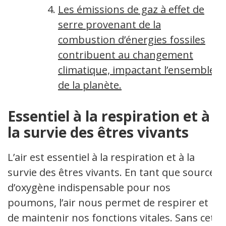
Les émissions de gaz à effet de
serre provenant de la
combustion d’énergies fossiles
contribuent au changement
climatique, impactant l’ensemble
de la planète.
Essentiel à la respiration et à
la survie des êtres vivants
L’air est essentiel à la respiration et à la
survie des êtres vivants. En tant que source
d’oxygène indispensable pour nos
poumons, l’air nous permet de respirer et
de maintenir nos fonctions vitales. Sans cet