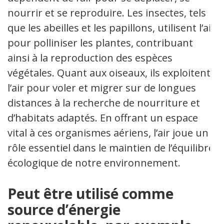
nourrir et se reproduire. Les insectes, tels
que les abeilles et les papillons, utilisent l’air
pour polliniser les plantes, contribuant
ainsi à la reproduction des espèces
végétales. Quant aux oiseaux, ils exploitent
l’air pour voler et migrer sur de longues
distances à la recherche de nourriture et
d’habitats adaptés. En offrant un espace
vital à ces organismes aériens, l’air joue un
rôle essentiel dans le maintien de l’équilibre
écologique de notre environnement.
Peut être utilisé comme
source d’énergie