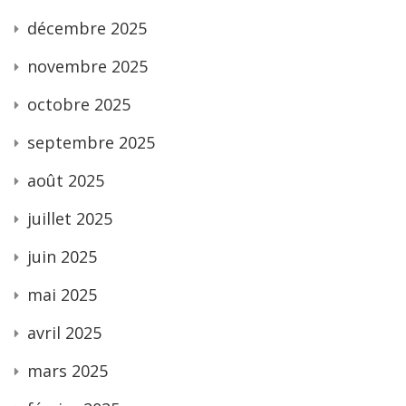
décembre 2025
novembre 2025
octobre 2025
septembre 2025
août 2025
juillet 2025
juin 2025
mai 2025
avril 2025
mars 2025