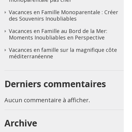
Vacances en Famille Monoparentale : Créer
des Souvenirs Inoubliables
Vacances en Famille au Bord de la Mer:
Moments Inoubliables en Perspective
Vacances en famille sur la magnifique côte
méditerranéenne
Derniers commentaires
Aucun commentaire à afficher.
Archive