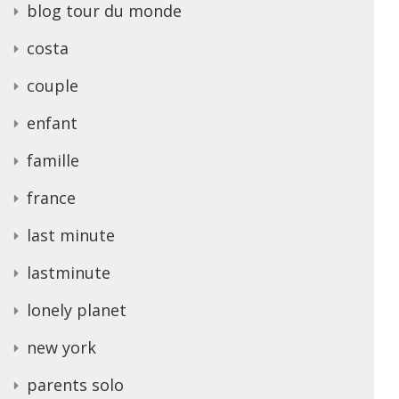
blog tour du monde
costa
couple
enfant
famille
france
last minute
lastminute
lonely planet
new york
parents solo