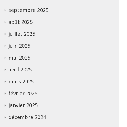
septembre 2025
août 2025
juillet 2025
juin 2025
mai 2025
avril 2025
mars 2025
février 2025
janvier 2025
décembre 2024