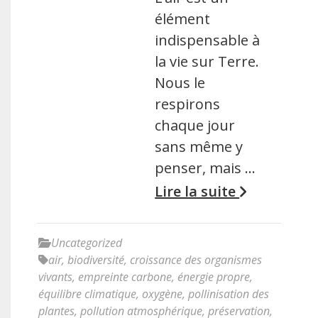
élément
indispensable à
la vie sur Terre.
Nous le
respirons
chaque jour
sans même y
penser, mais …
Lire la suite
Uncategorized
air
,
biodiversité
,
croissance des organismes
vivants
,
empreinte carbone
,
énergie propre
,
équilibre climatique
,
oxygène
,
pollinisation des
plantes
,
pollution atmosphérique
,
préservation
,