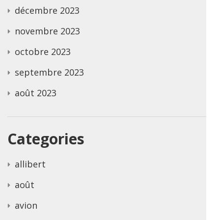
décembre 2023
novembre 2023
octobre 2023
septembre 2023
août 2023
Categories
allibert
août
avion