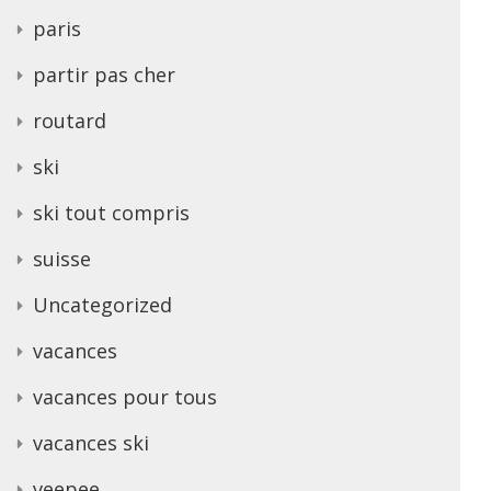
paris
partir pas cher
routard
ski
ski tout compris
suisse
Uncategorized
vacances
vacances pour tous
vacances ski
veepee