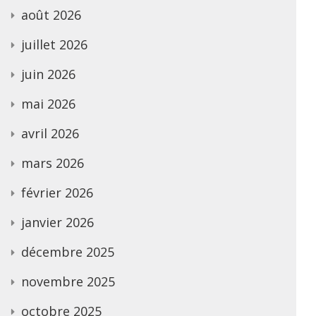
août 2026
juillet 2026
juin 2026
mai 2026
avril 2026
mars 2026
février 2026
janvier 2026
décembre 2025
novembre 2025
octobre 2025