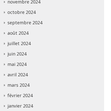
novembre 2024
octobre 2024
septembre 2024
août 2024
juillet 2024
juin 2024
mai 2024
avril 2024
mars 2024
février 2024
janvier 2024