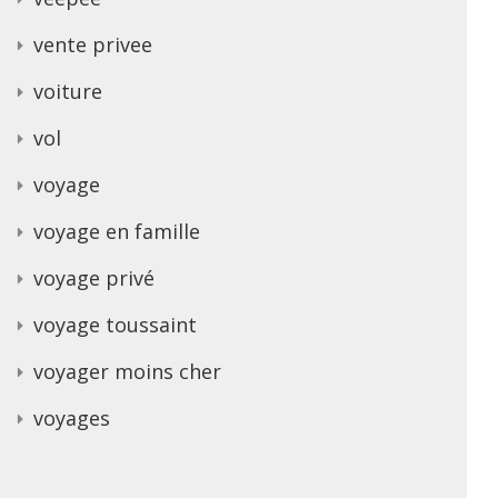
vente privee
voiture
vol
voyage
voyage en famille
voyage privé
voyage toussaint
voyager moins cher
voyages