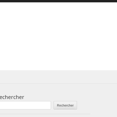
echercher
Rechercher