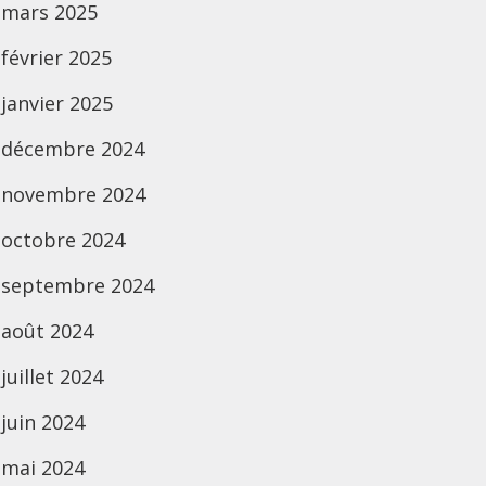
mars 2025
février 2025
janvier 2025
décembre 2024
novembre 2024
octobre 2024
septembre 2024
août 2024
juillet 2024
juin 2024
mai 2024