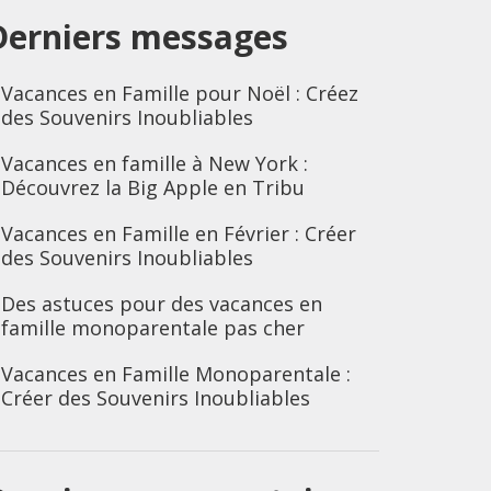
Derniers messages
Vacances en Famille pour Noël : Créez
des Souvenirs Inoubliables
Vacances en famille à New York :
Découvrez la Big Apple en Tribu
Vacances en Famille en Février : Créer
des Souvenirs Inoubliables
Des astuces pour des vacances en
famille monoparentale pas cher
Vacances en Famille Monoparentale :
Créer des Souvenirs Inoubliables