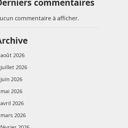
Derniers commentaires
ucun commentaire à afficher.
Archive
août 2026
juillet 2026
juin 2026
mai 2026
avril 2026
mars 2026
février 2026