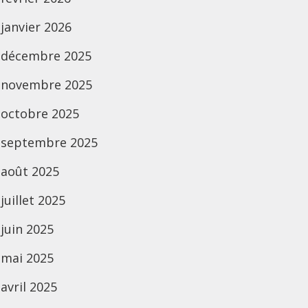
janvier 2026
décembre 2025
novembre 2025
octobre 2025
septembre 2025
août 2025
juillet 2025
juin 2025
mai 2025
avril 2025