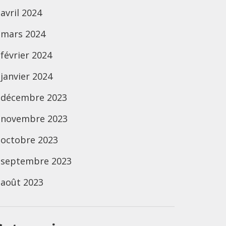
avril 2024
mars 2024
février 2024
janvier 2024
décembre 2023
novembre 2023
octobre 2023
septembre 2023
août 2023