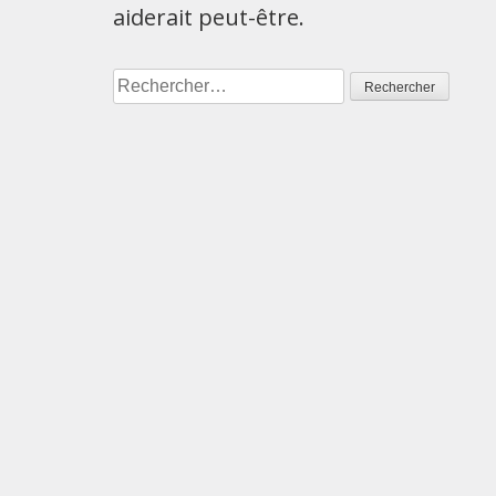
aiderait peut-être.
Rechercher :