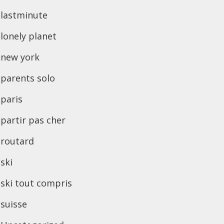
lastminute
lonely planet
new york
parents solo
paris
partir pas cher
routard
ski
ski tout compris
suisse