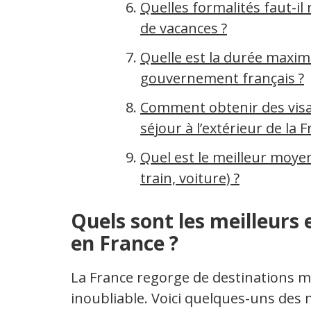
Quelles formalités faut-il
de vacances ?
Quelle est la durée maxima
gouvernement français ?
Comment obtenir des visas
séjour à l’extérieur de la 
Quel est le meilleur moye
train, voiture) ?
Quels sont les meilleurs 
en France ?
La France regorge de destinations m
inoubliable. Voici quelques-uns des 