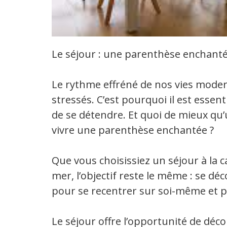
Le séjour : une parenthèse enchanté
Le rythme effréné de nos vies moder
stressés. C’est pourquoi il est essen
de se détendre. Et quoi de mieux qu’
vivre une parenthèse enchantée ?
Que vous choisissiez un séjour à la
mer, l’objectif reste le même : se dé
pour se recentrer sur soi-même et 
Le séjour offre l’opportunité de déc