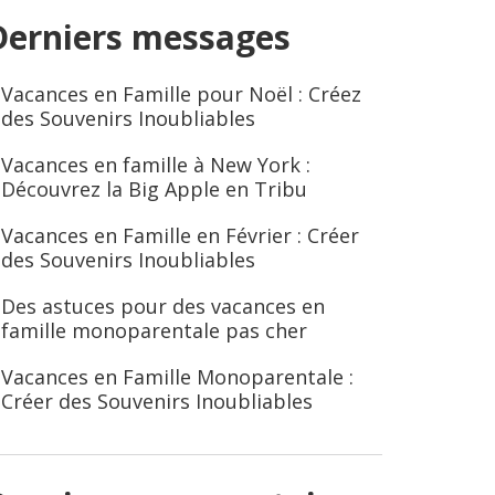
Derniers messages
Vacances en Famille pour Noël : Créez
des Souvenirs Inoubliables
Vacances en famille à New York :
Découvrez la Big Apple en Tribu
Vacances en Famille en Février : Créer
des Souvenirs Inoubliables
Des astuces pour des vacances en
famille monoparentale pas cher
Vacances en Famille Monoparentale :
Créer des Souvenirs Inoubliables