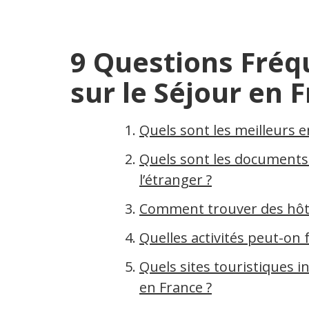
9 Questions Fré
sur le Séjour en 
Quels sont les meilleurs 
Quels sont les documents
l’étranger ?
Comment trouver des hôte
Quelles activités peut-on 
Quels sites touristiques 
en France ?