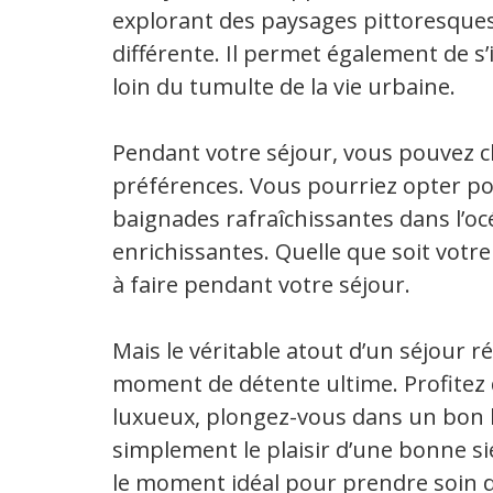
explorant des paysages pittoresque
différente. Il permet également de 
loin du tumulte de la vie urbaine.
Pendant votre séjour, vous pouvez ch
préférences. Vous pourriez opter p
baignades rafraîchissantes dans l’océ
enrichissantes. Quelle que soit votre
à faire pendant votre séjour.
Mais le véritable atout d’un séjour r
moment de détente ultime. Profitez
luxueux, plongez-vous dans un bon l
simplement le plaisir d’une bonne s
le moment idéal pour prendre soin 