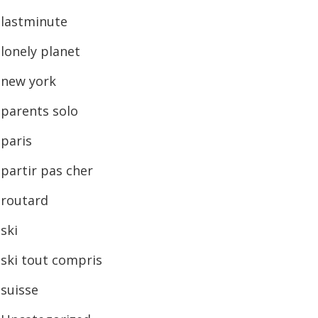
lastminute
lonely planet
new york
parents solo
paris
partir pas cher
routard
ski
ski tout compris
suisse