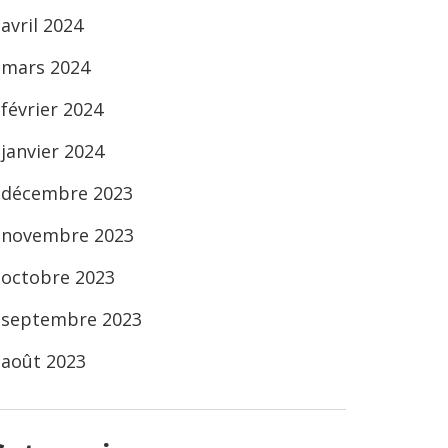
avril 2024
mars 2024
février 2024
janvier 2024
décembre 2023
novembre 2023
octobre 2023
septembre 2023
août 2023