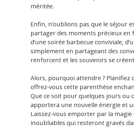
méritée.
Enfin, n’oublions pas que le séjour 
partager des moments précieux en fa
d’une soirée barbecue conviviale, d’u
simplement en partageant des conver
renforcent et les souvenirs se créent
Alors, pourquoi attendre ? Planifiez
offrez-vous cette parenthèse encha
Que ce soit pour quelques jours ou 
apportera une nouvelle énergie et un
Laissez-vous emporter par la magie
inoubliables qui resteront gravés d