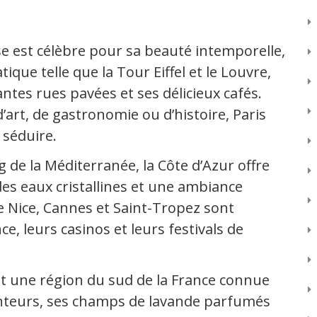
ise est célèbre pour sa beauté intemporelle,
que telle que la Tour Eiffel et le Louvre,
ntes rues pavées et ses délicieux cafés.
art, de gastronomie ou d’histoire, Paris
séduire.
g de la Méditerranée, la Côte d’Azur offre
des eaux cristallines et une ambiance
 Nice, Cannes et Saint-Tropez sont
e, leurs casinos et leurs festivals de
t une région du sud de la France connue
nteurs, ses champs de lavande parfumés