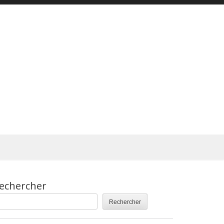
echercher
Rechercher