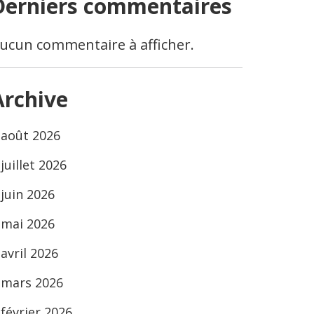
Derniers commentaires
ucun commentaire à afficher.
Archive
août 2026
juillet 2026
juin 2026
mai 2026
avril 2026
mars 2026
février 2026