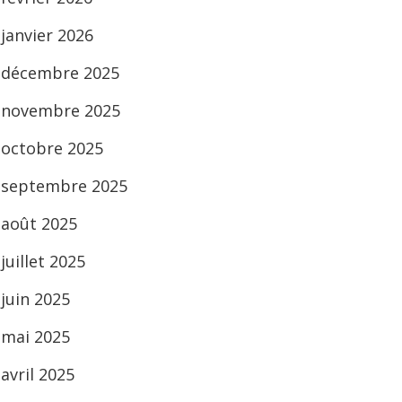
janvier 2026
décembre 2025
novembre 2025
octobre 2025
septembre 2025
août 2025
juillet 2025
juin 2025
mai 2025
avril 2025