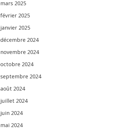
mars 2025
février 2025
janvier 2025
décembre 2024
novembre 2024
octobre 2024
septembre 2024
août 2024
juillet 2024
juin 2024
mai 2024