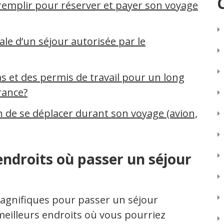
 remplir pour réserver et payer son voyage
le d’un séjour autorisée par le
 et des permis de travail pour un long
France?
n de se déplacer durant son voyage (avion,
endroits où passer un séjour
agnifiques pour passer un séjour
meilleurs endroits où vous pourriez