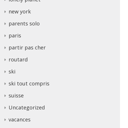
new york
parents solo
paris
partir pas cher
routard
ski
ski tout compris
suisse
Uncategorized
vacances