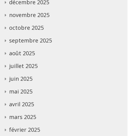
décembre 2025
novembre 2025
octobre 2025
septembre 2025
août 2025
juillet 2025
juin 2025
mai 2025
avril 2025
mars 2025
février 2025