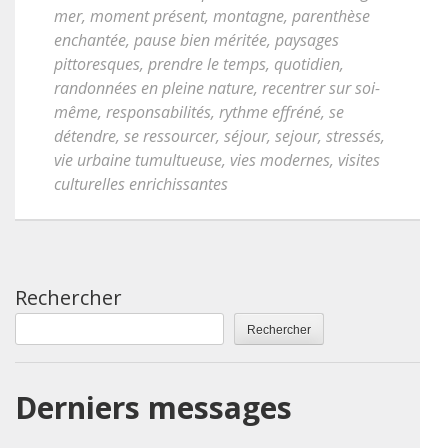
mer
,
moment présent
,
montagne
,
parenthèse
enchantée
,
pause bien méritée
,
paysages
pittoresques
,
prendre le temps
,
quotidien
,
randonnées en pleine nature
,
recentrer sur soi-
même
,
responsabilités
,
rythme effréné
,
se
détendre
,
se ressourcer
,
séjour
,
sejour
,
stressés
,
vie urbaine tumultueuse
,
vies modernes
,
visites
culturelles enrichissantes
Rechercher
Rechercher
Derniers messages