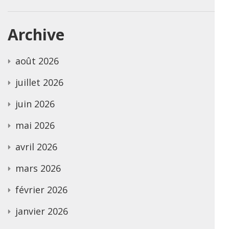
Archive
août 2026
juillet 2026
juin 2026
mai 2026
avril 2026
mars 2026
février 2026
janvier 2026