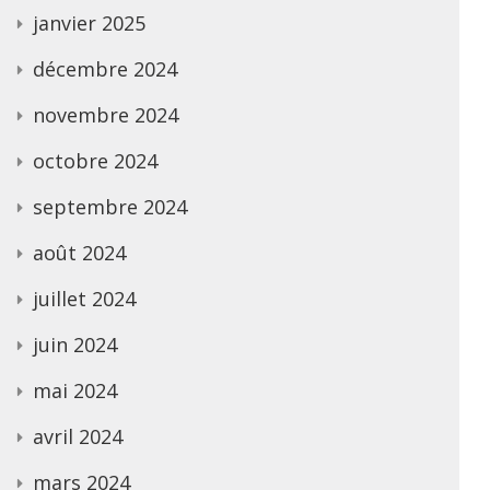
janvier 2025
décembre 2024
novembre 2024
octobre 2024
septembre 2024
août 2024
juillet 2024
juin 2024
mai 2024
avril 2024
mars 2024