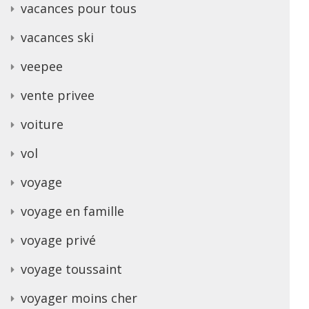
vacances pour tous
vacances ski
veepee
vente privee
voiture
vol
voyage
voyage en famille
voyage privé
voyage toussaint
voyager moins cher