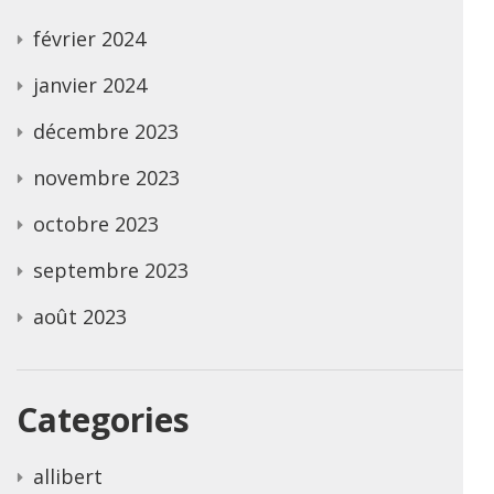
février 2024
janvier 2024
décembre 2023
novembre 2023
octobre 2023
septembre 2023
août 2023
Categories
allibert