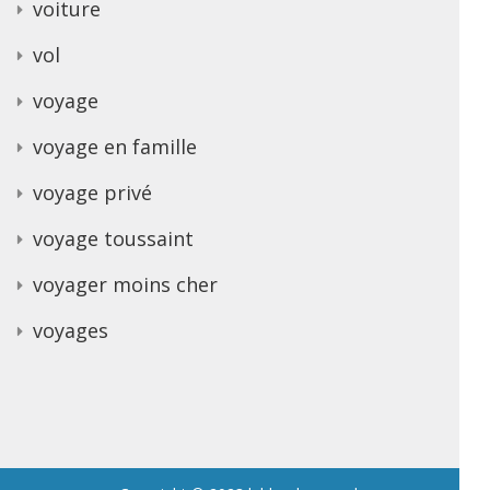
voiture
vol
voyage
voyage en famille
voyage privé
voyage toussaint
voyager moins cher
voyages