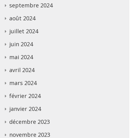
septembre 2024
août 2024
juillet 2024
juin 2024
mai 2024
avril 2024
mars 2024
février 2024
janvier 2024
décembre 2023
novembre 2023