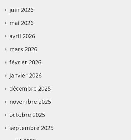
juin 2026
mai 2026
avril 2026
mars 2026
février 2026
janvier 2026
décembre 2025
novembre 2025
octobre 2025
septembre 2025