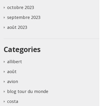
octobre 2023
septembre 2023
août 2023
Categories
allibert
août
avion
blog tour du monde
costa