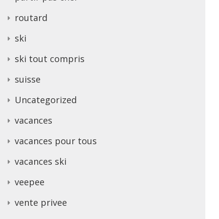
routard
ski
ski tout compris
suisse
Uncategorized
vacances
vacances pour tous
vacances ski
veepee
vente privee