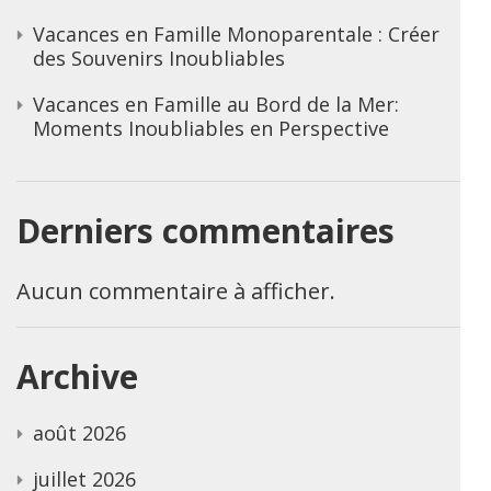
Vacances en Famille Monoparentale : Créer
des Souvenirs Inoubliables
Vacances en Famille au Bord de la Mer:
Moments Inoubliables en Perspective
Derniers commentaires
Aucun commentaire à afficher.
Archive
août 2026
juillet 2026