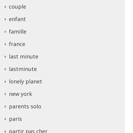
couple
enfant
famille
france
last minute
lastminute
lonely planet
new york
parents solo
paris
partir pas cher