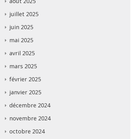
août 2025
juillet 2025
juin 2025
mai 2025
avril 2025
mars 2025
février 2025
janvier 2025
décembre 2024
novembre 2024
octobre 2024