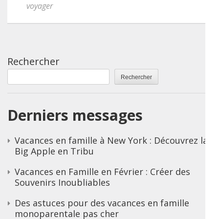
voyager
Rechercher
Rechercher
Derniers messages
Vacances en famille à New York : Découvrez la
Big Apple en Tribu
Vacances en Famille en Février : Créer des
Souvenirs Inoubliables
Des astuces pour des vacances en famille
monoparentale pas cher