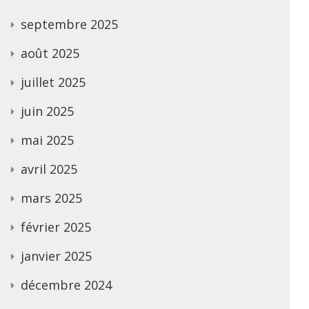
septembre 2025
août 2025
juillet 2025
juin 2025
mai 2025
avril 2025
mars 2025
février 2025
janvier 2025
décembre 2024