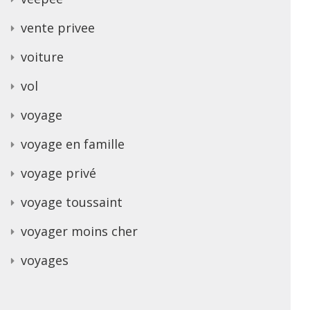
vente privee
voiture
vol
voyage
voyage en famille
voyage privé
voyage toussaint
voyager moins cher
voyages