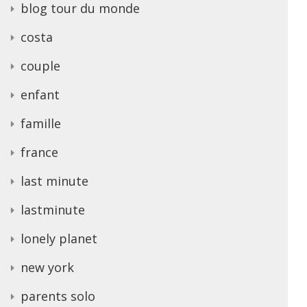
blog tour du monde
costa
couple
enfant
famille
france
last minute
lastminute
lonely planet
new york
parents solo