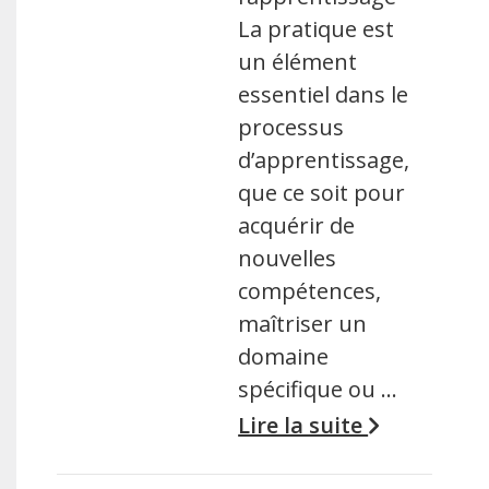
La pratique est
un élément
essentiel dans le
processus
d’apprentissage,
que ce soit pour
acquérir de
nouvelles
compétences,
maîtriser un
domaine
spécifique ou …
Lire la suite