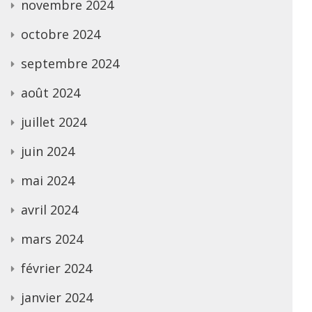
novembre 2024
octobre 2024
septembre 2024
août 2024
juillet 2024
juin 2024
mai 2024
avril 2024
mars 2024
février 2024
janvier 2024