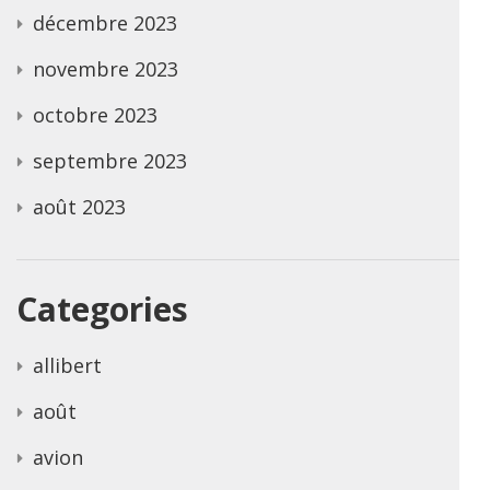
décembre 2023
novembre 2023
octobre 2023
septembre 2023
août 2023
Categories
allibert
août
avion