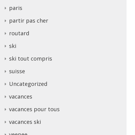
paris
partir pas cher
routard
ski
ski tout compris
suisse
Uncategorized
vacances
vacances pour tous
vacances ski
veepee