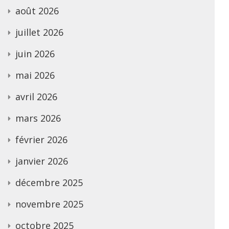
août 2026
juillet 2026
juin 2026
mai 2026
avril 2026
mars 2026
février 2026
janvier 2026
décembre 2025
novembre 2025
octobre 2025