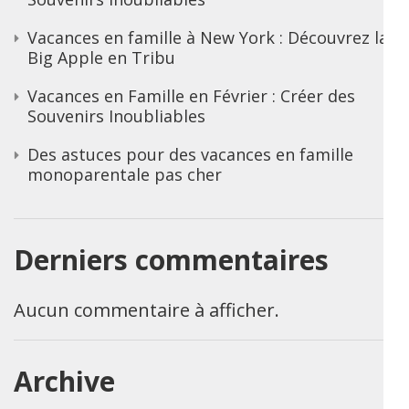
Vacances en famille à New York : Découvrez la
Big Apple en Tribu
Vacances en Famille en Février : Créer des
Souvenirs Inoubliables
Des astuces pour des vacances en famille
monoparentale pas cher
Derniers commentaires
Aucun commentaire à afficher.
Archive