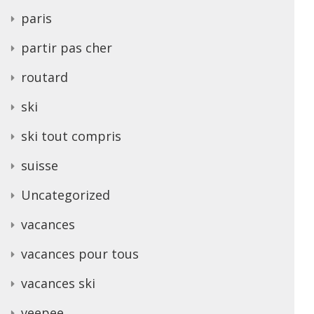
paris
partir pas cher
routard
ski
ski tout compris
suisse
Uncategorized
vacances
vacances pour tous
vacances ski
veepee