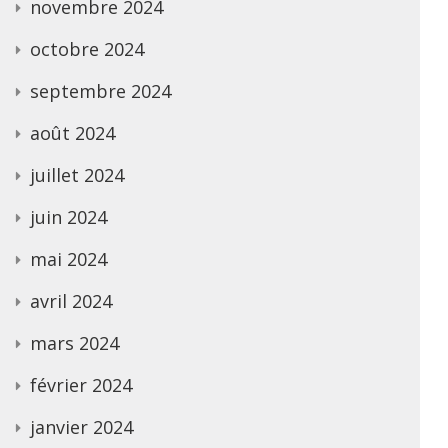
novembre 2024
octobre 2024
septembre 2024
août 2024
juillet 2024
juin 2024
mai 2024
avril 2024
mars 2024
février 2024
janvier 2024