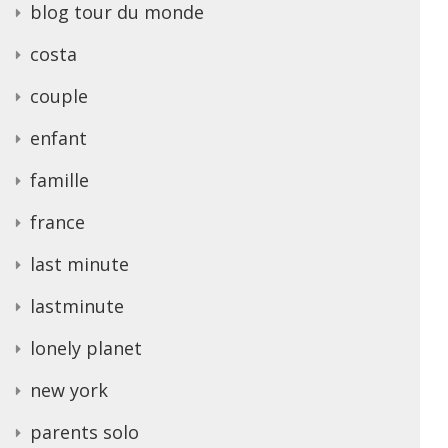
blog tour du monde
costa
couple
enfant
famille
france
last minute
lastminute
lonely planet
new york
parents solo