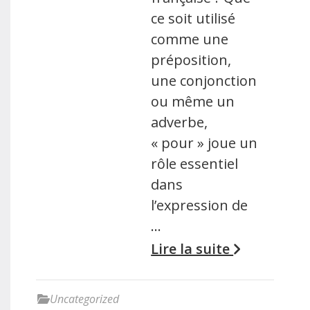
ce soit utilisé
comme une
préposition,
une conjonction
ou même un
adverbe,
« pour » joue un
rôle essentiel
dans
l’expression de
…
Lire la suite
Uncategorized