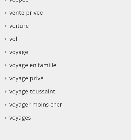
vente privee
voiture
vol
voyage
voyage en famille
voyage privé
voyage toussaint
voyager moins cher
voyages