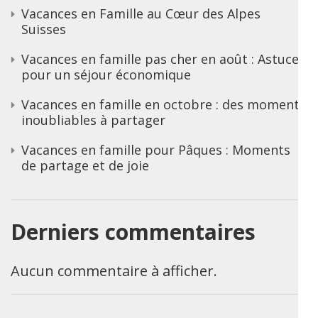
Vacances en Famille au Cœur des Alpes
Suisses
Vacances en famille pas cher en août : Astuces
pour un séjour économique
Vacances en famille en octobre : des moments
inoubliables à partager
Vacances en famille pour Pâques : Moments
de partage et de joie
Derniers commentaires
Aucun commentaire à afficher.