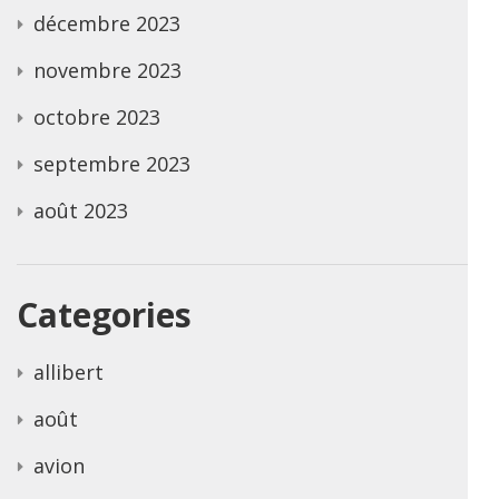
décembre 2023
novembre 2023
octobre 2023
septembre 2023
août 2023
Categories
allibert
août
avion