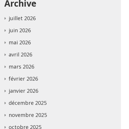
Archive
juillet 2026
juin 2026
mai 2026
avril 2026
mars 2026
février 2026
janvier 2026
décembre 2025
novembre 2025
octobre 2025