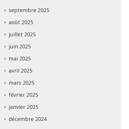
septembre 2025
août 2025
juillet 2025
juin 2025
mai 2025
avril 2025
mars 2025
février 2025
janvier 2025
décembre 2024