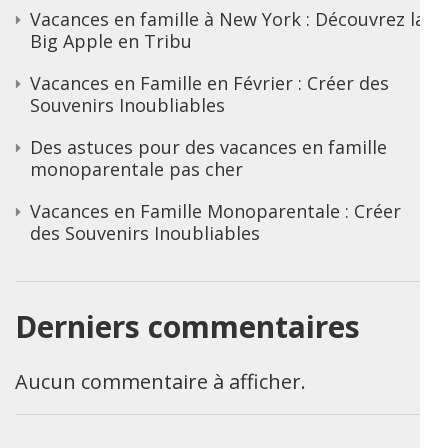
Vacances en famille à New York : Découvrez la
Big Apple en Tribu
Vacances en Famille en Février : Créer des
Souvenirs Inoubliables
Des astuces pour des vacances en famille
monoparentale pas cher
Vacances en Famille Monoparentale : Créer
des Souvenirs Inoubliables
Derniers commentaires
Aucun commentaire à afficher.