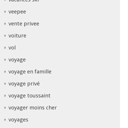
veepee
vente privee
voiture
vol
voyage
voyage en famille
voyage privé
voyage toussaint
voyager moins cher
voyages