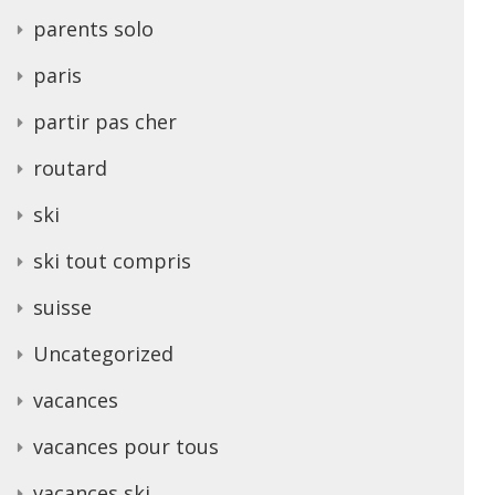
parents solo
paris
partir pas cher
routard
ski
ski tout compris
suisse
Uncategorized
vacances
vacances pour tous
vacances ski