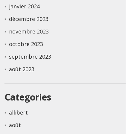
janvier 2024
décembre 2023
novembre 2023
octobre 2023
septembre 2023
août 2023
Categories
allibert
août