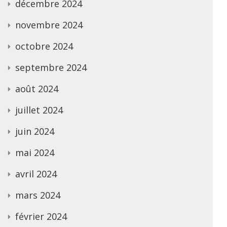
décembre 2024
novembre 2024
octobre 2024
septembre 2024
août 2024
juillet 2024
juin 2024
mai 2024
avril 2024
mars 2024
février 2024