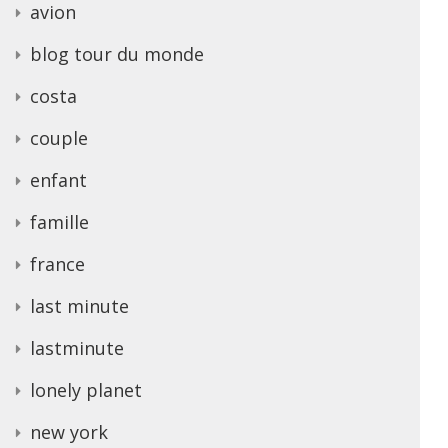
avion
blog tour du monde
costa
couple
enfant
famille
france
last minute
lastminute
lonely planet
new york