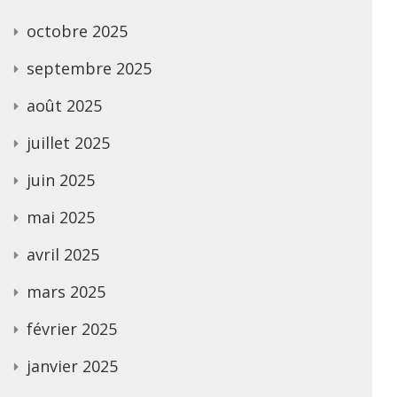
octobre 2025
septembre 2025
août 2025
juillet 2025
juin 2025
mai 2025
avril 2025
mars 2025
février 2025
janvier 2025