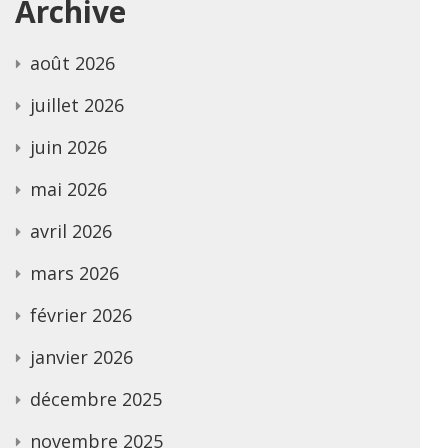
Archive
août 2026
juillet 2026
juin 2026
mai 2026
avril 2026
mars 2026
février 2026
janvier 2026
décembre 2025
novembre 2025