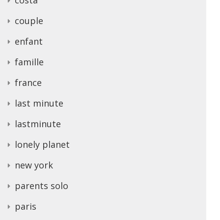
couple
enfant
famille
france
last minute
lastminute
lonely planet
new york
parents solo
paris