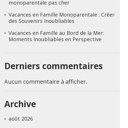
monoparentale pas cher
Vacances en Famille Monoparentale : Créer
des Souvenirs Inoubliables
Vacances en Famille au Bord de la Mer:
Moments Inoubliables en Perspective
Derniers commentaires
Aucun commentaire à afficher.
Archive
août 2026