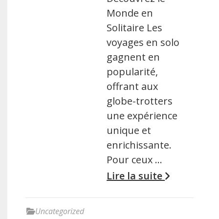
Monde en
Solitaire Les
voyages en solo
gagnent en
popularité,
offrant aux
globe-trotters
une expérience
unique et
enrichissante.
Pour ceux …
Lire la suite
Uncategorized