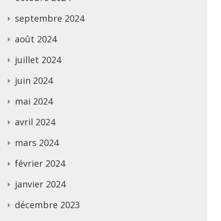
septembre 2024
août 2024
juillet 2024
juin 2024
mai 2024
avril 2024
mars 2024
février 2024
janvier 2024
décembre 2023