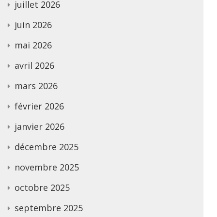
juillet 2026
juin 2026
mai 2026
avril 2026
mars 2026
février 2026
janvier 2026
décembre 2025
novembre 2025
octobre 2025
septembre 2025