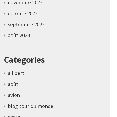
novembre 2023
octobre 2023
septembre 2023
août 2023
Categories
allibert
août
avion
blog tour du monde
costa