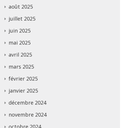
août 2025
juillet 2025
juin 2025
mai 2025
avril 2025
mars 2025
février 2025
janvier 2025
décembre 2024
novembre 2024
octobre 2024