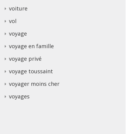
voiture
vol
voyage
voyage en famille
voyage privé
voyage toussaint
voyager moins cher
voyages