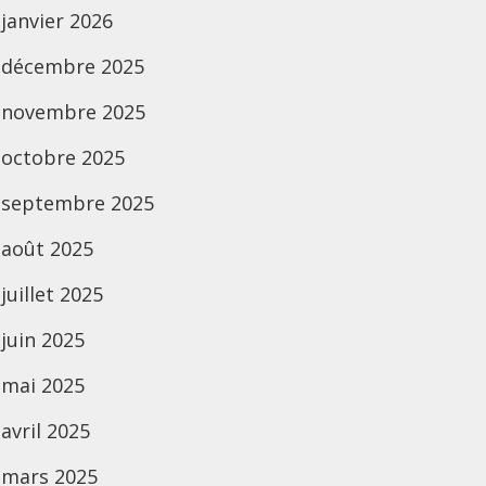
janvier 2026
décembre 2025
novembre 2025
octobre 2025
septembre 2025
août 2025
juillet 2025
juin 2025
mai 2025
avril 2025
mars 2025