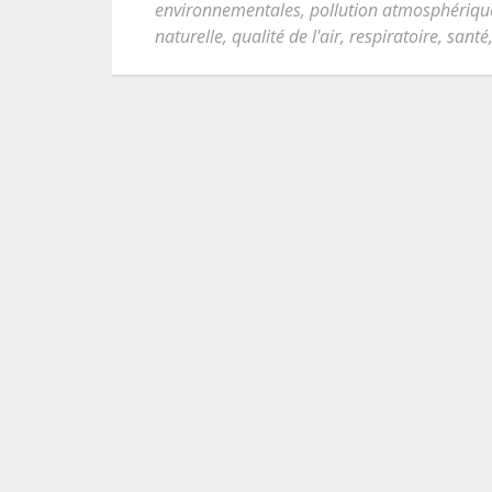
environnementales
,
pollution atmosphériqu
naturelle
,
qualité de l'air
,
respiratoire
,
santé