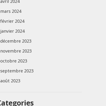
avril 2024
mars 2024
février 2024
janvier 2024
décembre 2023
novembre 2023
octobre 2023
septembre 2023
août 2023
Categories