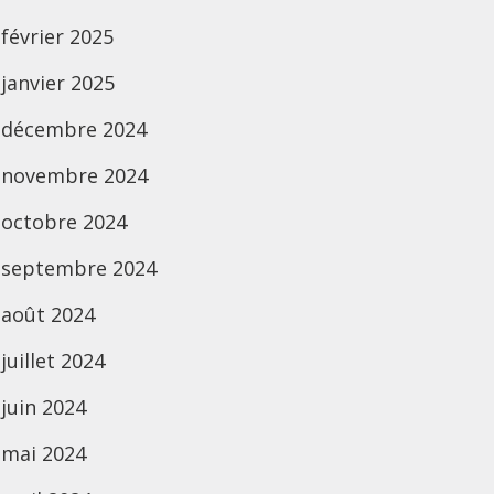
février 2025
janvier 2025
décembre 2024
novembre 2024
octobre 2024
septembre 2024
août 2024
juillet 2024
juin 2024
mai 2024