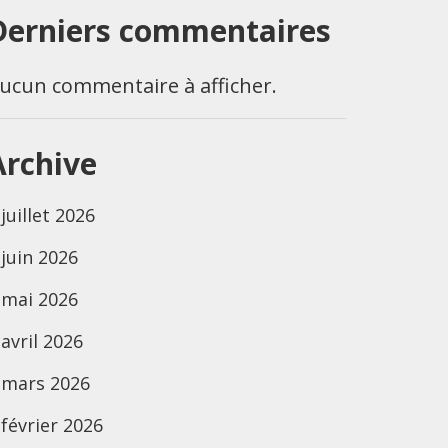
Derniers commentaires
ucun commentaire à afficher.
Archive
juillet 2026
juin 2026
mai 2026
avril 2026
mars 2026
février 2026