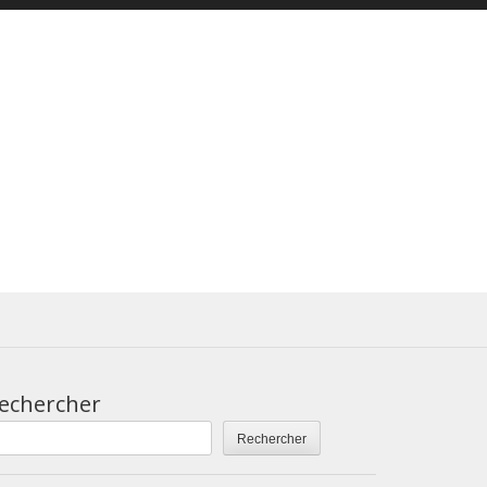
echercher
Rechercher