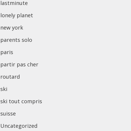
lastminute
lonely planet
new york
parents solo
paris
partir pas cher
routard
ski
ski tout compris
suisse
Uncategorized