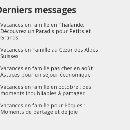
Derniers messages
Vacances en famille en Thaïlande:
Découvrez un Paradis pour Petits et
Grands
Vacances en Famille au Cœur des Alpes
Suisses
Vacances en famille pas cher en août :
Astuces pour un séjour économique
Vacances en famille en octobre : des
moments inoubliables à partager
Vacances en famille pour Pâques :
Moments de partage et de joie