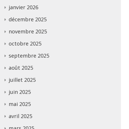
janvier 2026
décembre 2025
novembre 2025
octobre 2025
septembre 2025
août 2025
juillet 2025
juin 2025
mai 2025
avril 2025
mars 2025