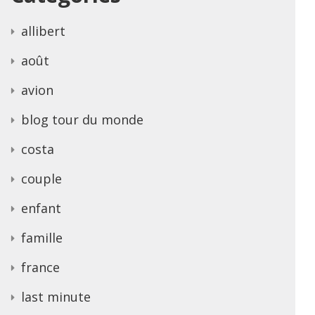
allibert
août
avion
blog tour du monde
costa
couple
enfant
famille
france
last minute