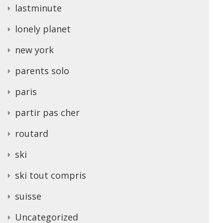
lastminute
lonely planet
new york
parents solo
paris
partir pas cher
routard
ski
ski tout compris
suisse
Uncategorized