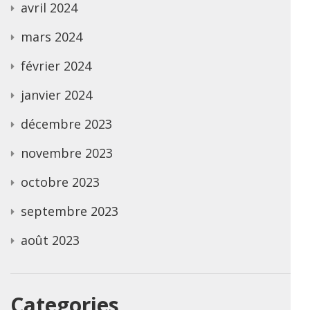
avril 2024
mars 2024
février 2024
janvier 2024
décembre 2023
novembre 2023
octobre 2023
septembre 2023
août 2023
Categories