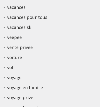
vacances
vacances pour tous
vacances ski
veepee
vente privee
voiture
vol
voyage
voyage en famille
voyage privé