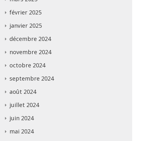
février 2025
janvier 2025
décembre 2024
novembre 2024
octobre 2024
septembre 2024
août 2024
juillet 2024
juin 2024
mai 2024