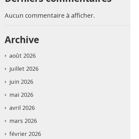
Aucun commentaire à afficher.
Archive
août 2026
juillet 2026
juin 2026
mai 2026
avril 2026
mars 2026
février 2026