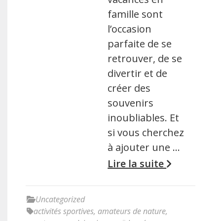
famille sont
l’occasion
parfaite de se
retrouver, de se
divertir et de
créer des
souvenirs
inoubliables. Et
si vous cherchez
à ajouter une …
Lire la suite
Uncategorized
activités sportives
,
amateurs de nature
,