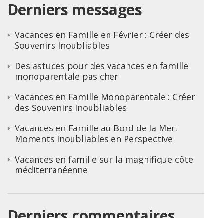
Derniers messages
Vacances en Famille en Février : Créer des
Souvenirs Inoubliables
Des astuces pour des vacances en famille
monoparentale pas cher
Vacances en Famille Monoparentale : Créer
des Souvenirs Inoubliables
Vacances en Famille au Bord de la Mer:
Moments Inoubliables en Perspective
Vacances en famille sur la magnifique côte
méditerranéenne
Derniers commentaires