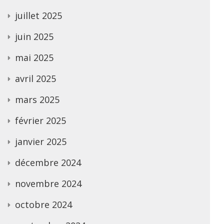
juillet 2025
juin 2025
mai 2025
avril 2025
mars 2025
février 2025
janvier 2025
décembre 2024
novembre 2024
octobre 2024