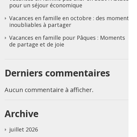
pour un séjour économique
Vacances en famille en octobre : des moments
inoubliables à partager
Vacances en famille pour Pâques : Moments
de partage et de joie
Derniers commentaires
Aucun commentaire à afficher.
Archive
juillet 2026