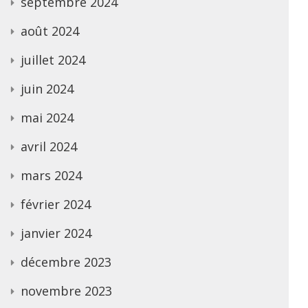
septembre 2024
août 2024
juillet 2024
juin 2024
mai 2024
avril 2024
mars 2024
février 2024
janvier 2024
décembre 2023
novembre 2023