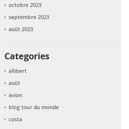
octobre 2023
septembre 2023
août 2023
Categories
allibert
août
avion
blog tour du monde
costa