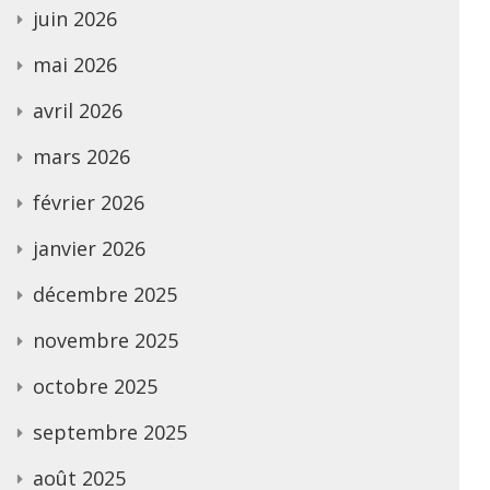
juin 2026
mai 2026
avril 2026
mars 2026
février 2026
janvier 2026
décembre 2025
novembre 2025
octobre 2025
septembre 2025
août 2025