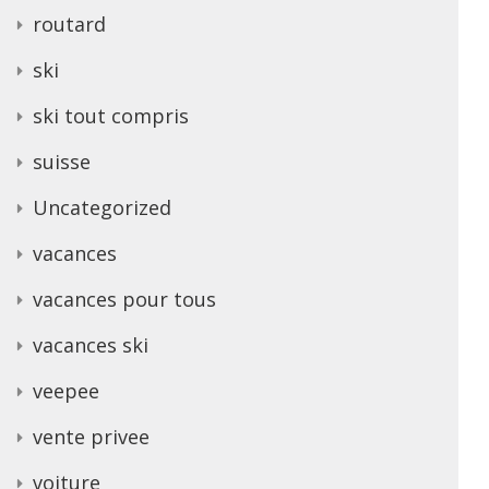
routard
ski
ski tout compris
suisse
Uncategorized
vacances
vacances pour tous
vacances ski
veepee
vente privee
voiture