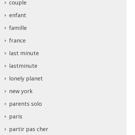
couple
enfant
famille
france
last minute
lastminute
lonely planet
new york
parents solo
paris
partir pas cher