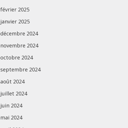
février 2025
janvier 2025
décembre 2024
novembre 2024
octobre 2024
septembre 2024
août 2024
juillet 2024
juin 2024
mai 2024