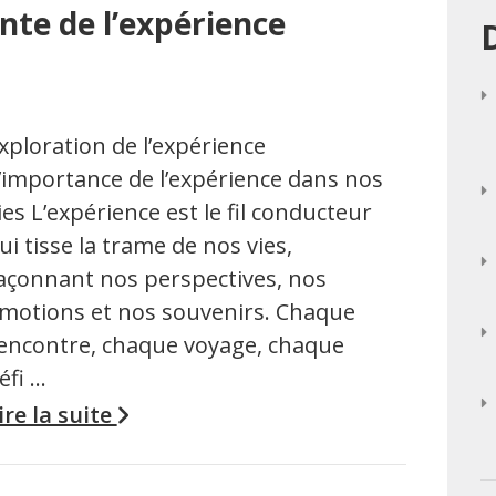
nte de l’expérience
xploration de l’expérience
’importance de l’expérience dans nos
ies L’expérience est le fil conducteur
ui tisse la trame de nos vies,
açonnant nos perspectives, nos
motions et nos souvenirs. Chaque
encontre, chaque voyage, chaque
éfi …
ire la suite