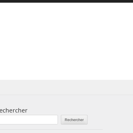
echercher
Rechercher