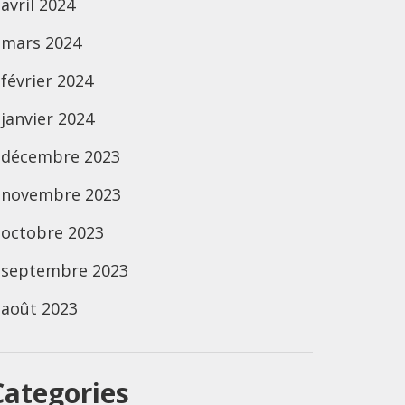
avril 2024
mars 2024
février 2024
janvier 2024
décembre 2023
novembre 2023
octobre 2023
septembre 2023
août 2023
Categories