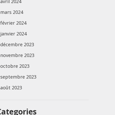
avril 2024
mars 2024
février 2024
janvier 2024
décembre 2023
novembre 2023
octobre 2023
septembre 2023
août 2023
Categories