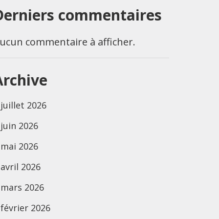
Derniers commentaires
ucun commentaire à afficher.
Archive
juillet 2026
juin 2026
mai 2026
avril 2026
mars 2026
février 2026