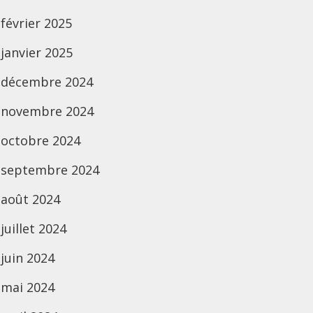
février 2025
janvier 2025
décembre 2024
novembre 2024
octobre 2024
septembre 2024
août 2024
juillet 2024
juin 2024
mai 2024