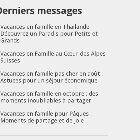
Derniers messages
Vacances en famille en Thaïlande:
Découvrez un Paradis pour Petits et
Grands
Vacances en Famille au Cœur des Alpes
Suisses
Vacances en famille pas cher en août :
Astuces pour un séjour économique
Vacances en famille en octobre : des
moments inoubliables à partager
Vacances en famille pour Pâques :
Moments de partage et de joie