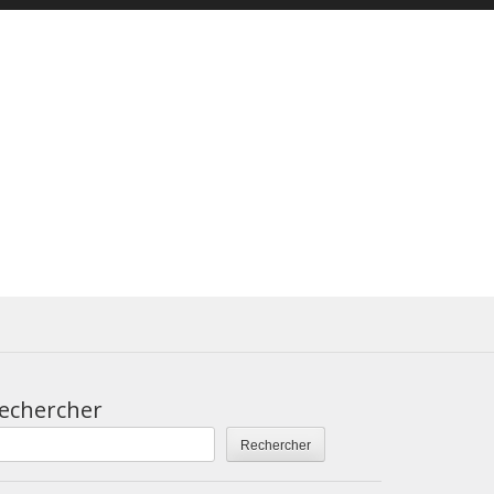
echercher
Rechercher