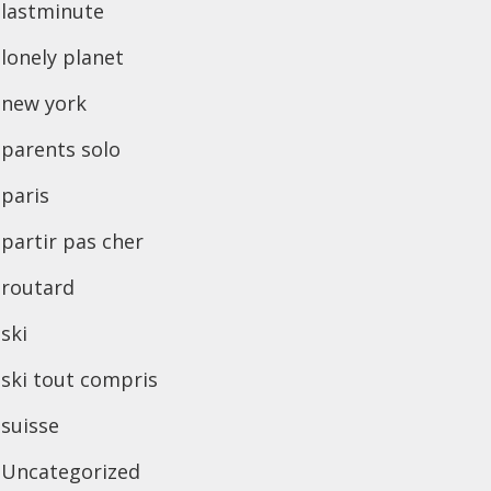
lastminute
lonely planet
new york
parents solo
paris
partir pas cher
routard
ski
ski tout compris
suisse
Uncategorized