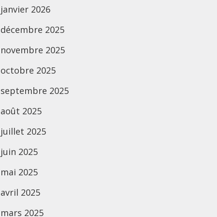
janvier 2026
décembre 2025
novembre 2025
octobre 2025
septembre 2025
août 2025
juillet 2025
juin 2025
mai 2025
avril 2025
mars 2025