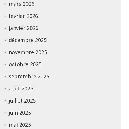
mars 2026
février 2026
janvier 2026
décembre 2025
novembre 2025
octobre 2025
septembre 2025
août 2025
juillet 2025
juin 2025
mai 2025