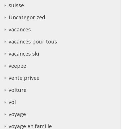
suisse
Uncategorized
vacances
vacances pour tous
vacances ski
veepee
vente privee
voiture
vol
voyage
voyage en famille