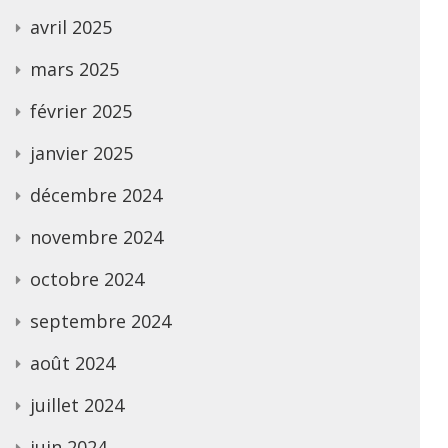
avril 2025
mars 2025
février 2025
janvier 2025
décembre 2024
novembre 2024
octobre 2024
septembre 2024
août 2024
juillet 2024
juin 2024