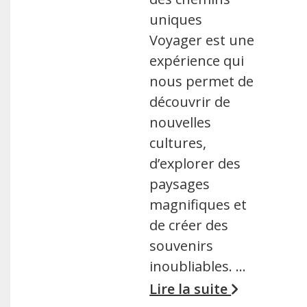
uniques
Voyager est une
expérience qui
nous permet de
découvrir de
nouvelles
cultures,
d’explorer des
paysages
magnifiques et
de créer des
souvenirs
inoubliables. …
Lire la suite