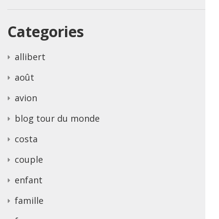
Categories
allibert
août
avion
blog tour du monde
costa
couple
enfant
famille