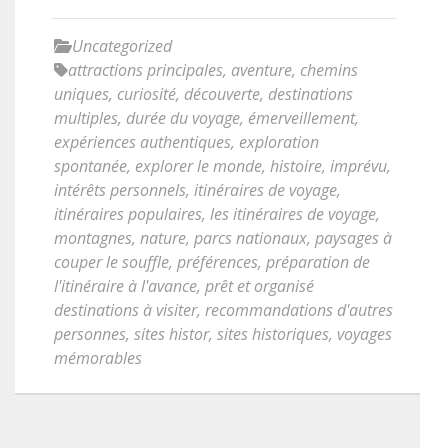
Uncategorized
attractions principales
,
aventure
,
chemins
uniques
,
curiosité
,
découverte
,
destinations
multiples
,
durée du voyage
,
émerveillement
,
expériences authentiques
,
exploration
spontanée
,
explorer le monde
,
histoire
,
imprévu
,
intérêts personnels
,
itinéraires de voyage
,
itinéraires populaires
,
les itinéraires de voyage
,
montagnes
,
nature
,
parcs nationaux
,
paysages à
couper le souffle
,
préférences
,
préparation de
l'itinéraire à l'avance
,
prêt et organisé
destinations à visiter
,
recommandations d'autres
personnes
,
sites histor
,
sites historiques
,
voyages
mémorables