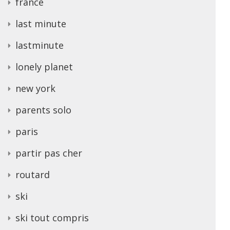
france
last minute
lastminute
lonely planet
new york
parents solo
paris
partir pas cher
routard
ski
ski tout compris