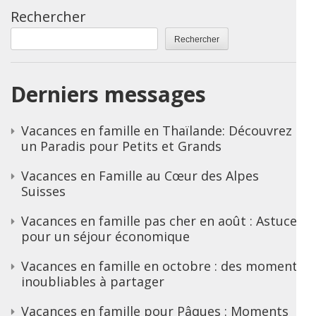
Rechercher
Rechercher
Derniers messages
Vacances en famille en Thaïlande: Découvrez
un Paradis pour Petits et Grands
Vacances en Famille au Cœur des Alpes
Suisses
Vacances en famille pas cher en août : Astuces
pour un séjour économique
Vacances en famille en octobre : des moments
inoubliables à partager
Vacances en famille pour Pâques : Moments