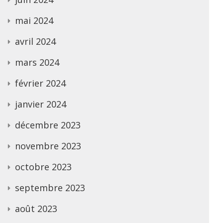
mai 2024
avril 2024
mars 2024
février 2024
janvier 2024
décembre 2023
novembre 2023
octobre 2023
septembre 2023
août 2023