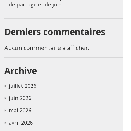
de partage et de joie
Derniers commentaires
Aucun commentaire à afficher.
Archive
juillet 2026
juin 2026
mai 2026
avril 2026