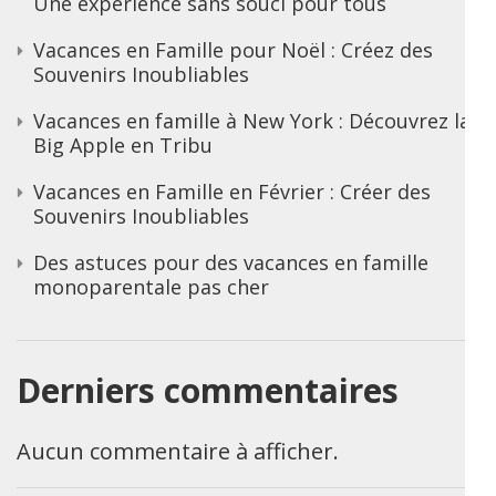
Une expérience sans souci pour tous
Vacances en Famille pour Noël : Créez des
Souvenirs Inoubliables
Vacances en famille à New York : Découvrez la
Big Apple en Tribu
Vacances en Famille en Février : Créer des
Souvenirs Inoubliables
Des astuces pour des vacances en famille
monoparentale pas cher
Derniers commentaires
Aucun commentaire à afficher.