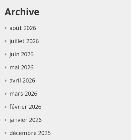
Archive
août 2026
juillet 2026
juin 2026
mai 2026
avril 2026
mars 2026
février 2026
janvier 2026
décembre 2025