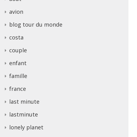
avion
blog tour du monde
costa
couple
enfant
famille
france
last minute
lastminute
lonely planet