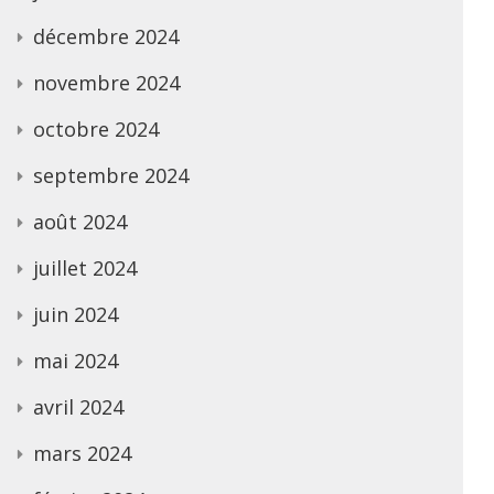
décembre 2024
novembre 2024
octobre 2024
septembre 2024
août 2024
juillet 2024
juin 2024
mai 2024
avril 2024
mars 2024