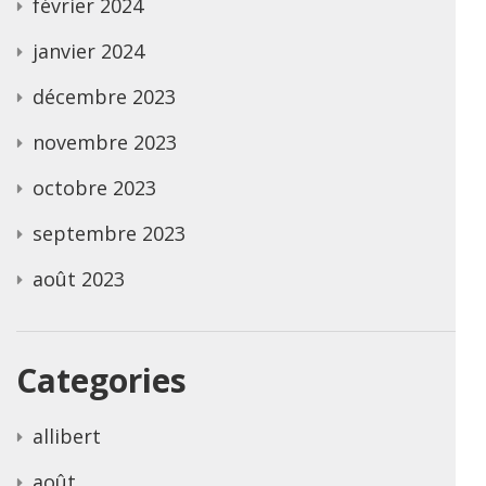
février 2024
janvier 2024
décembre 2023
novembre 2023
octobre 2023
septembre 2023
août 2023
Categories
allibert
août