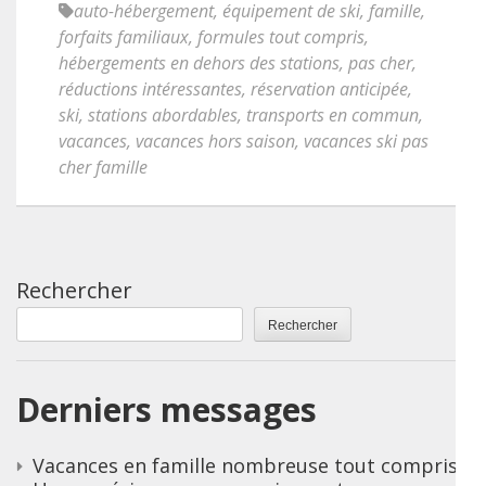
auto-hébergement
,
équipement de ski
,
famille
,
forfaits familiaux
,
formules tout compris
,
hébergements en dehors des stations
,
pas cher
,
réductions intéressantes
,
réservation anticipée
,
ski
,
stations abordables
,
transports en commun
,
vacances
,
vacances hors saison
,
vacances ski pas
cher famille
Rechercher
Rechercher
Derniers messages
Vacances en famille nombreuse tout compris :