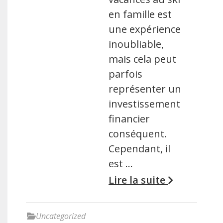
en famille est
une expérience
inoubliable,
mais cela peut
parfois
représenter un
investissement
financier
conséquent.
Cependant, il
est …
Lire la suite
Uncategorized