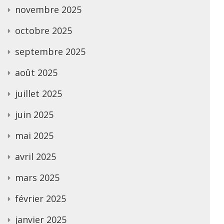
novembre 2025
octobre 2025
septembre 2025
août 2025
juillet 2025
juin 2025
mai 2025
avril 2025
mars 2025
février 2025
janvier 2025