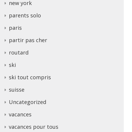
new york
parents solo
paris
partir pas cher
routard
ski
ski tout compris
suisse
Uncategorized
vacances
vacances pour tous