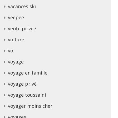
vacances ski
veepee
vente privee
voiture
vol
voyage
voyage en famille
voyage privé
voyage toussaint
voyager moins cher
voyages