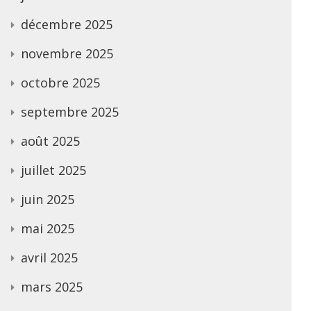
décembre 2025
novembre 2025
octobre 2025
septembre 2025
août 2025
juillet 2025
juin 2025
mai 2025
avril 2025
mars 2025