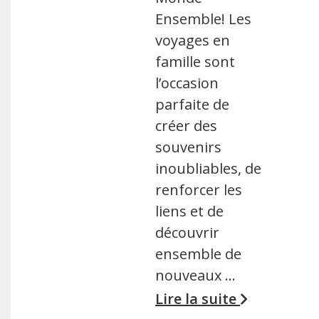
Ensemble! Les
voyages en
famille sont
l’occasion
parfaite de
créer des
souvenirs
inoubliables, de
renforcer les
liens et de
découvrir
ensemble de
nouveaux …
Lire la suite