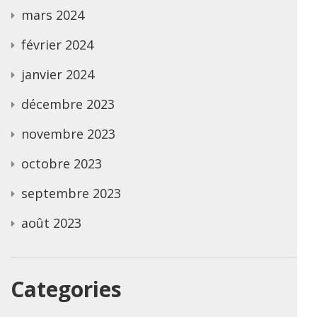
mars 2024
février 2024
janvier 2024
décembre 2023
novembre 2023
octobre 2023
septembre 2023
août 2023
Categories