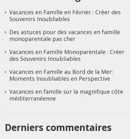
Vacances en Famille en Février : Créer des
Souvenirs Inoubliables
Des astuces pour des vacances en famille
monoparentale pas cher
Vacances en Famille Monoparentale : Créer
des Souvenirs Inoubliables
Vacances en Famille au Bord de la Mer:
Moments Inoubliables en Perspective
Vacances en famille sur la magnifique côte
méditerranéenne
Derniers commentaires