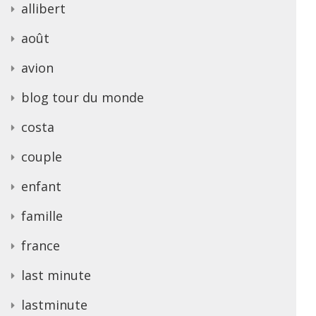
allibert
août
avion
blog tour du monde
costa
couple
enfant
famille
france
last minute
lastminute