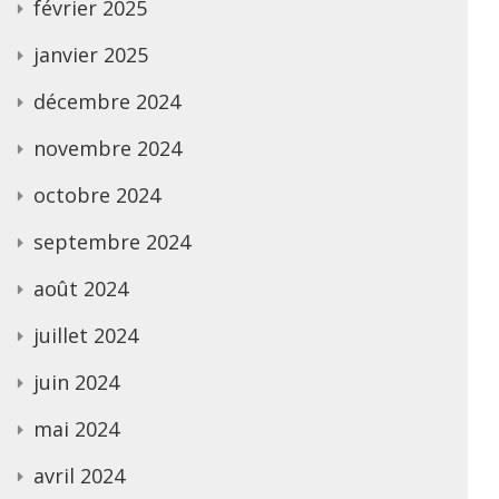
février 2025
janvier 2025
décembre 2024
novembre 2024
octobre 2024
septembre 2024
août 2024
juillet 2024
juin 2024
mai 2024
avril 2024