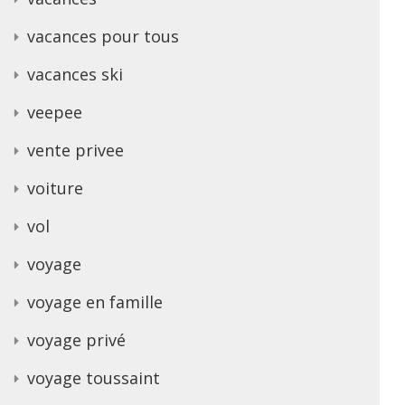
vacances pour tous
vacances ski
veepee
vente privee
voiture
vol
voyage
voyage en famille
voyage privé
voyage toussaint