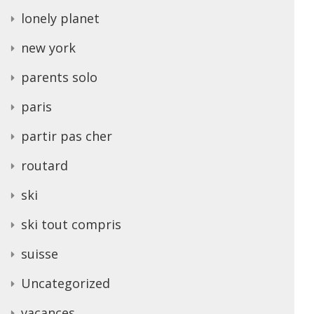
lonely planet
new york
parents solo
paris
partir pas cher
routard
ski
ski tout compris
suisse
Uncategorized
vacances