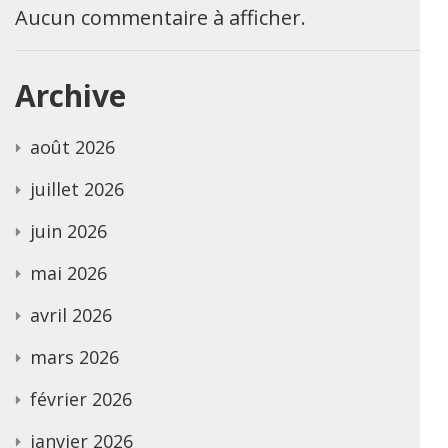
Aucun commentaire à afficher.
Archive
août 2026
juillet 2026
juin 2026
mai 2026
avril 2026
mars 2026
février 2026
janvier 2026