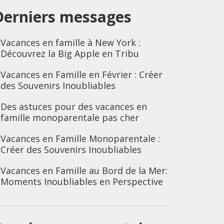
Derniers messages
Vacances en famille à New York :
Découvrez la Big Apple en Tribu
Vacances en Famille en Février : Créer
des Souvenirs Inoubliables
Des astuces pour des vacances en
famille monoparentale pas cher
Vacances en Famille Monoparentale :
Créer des Souvenirs Inoubliables
Vacances en Famille au Bord de la Mer:
Moments Inoubliables en Perspective