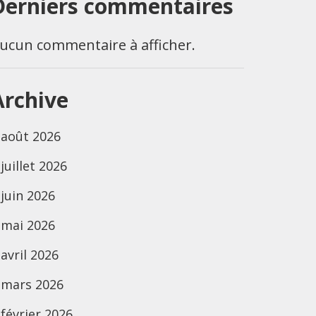
Derniers commentaires
ucun commentaire à afficher.
Archive
août 2026
juillet 2026
juin 2026
mai 2026
avril 2026
mars 2026
février 2026