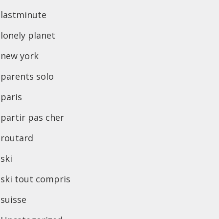
lastminute
lonely planet
new york
parents solo
paris
partir pas cher
routard
ski
ski tout compris
suisse