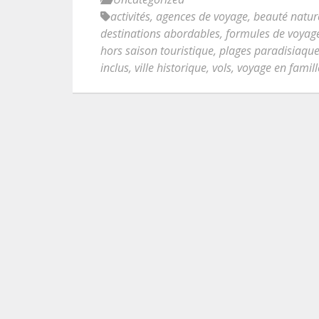
activités
,
agences de voyage
,
beauté natur
destinations abordables
,
formules de voyag
hors saison touristique
,
plages paradisiaqu
inclus
,
ville historique
,
vols
,
voyage en famill