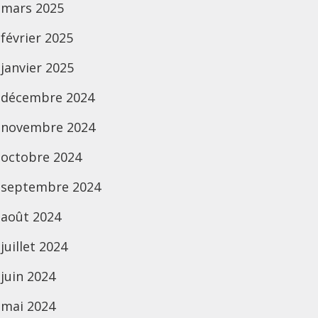
mars 2025
février 2025
janvier 2025
décembre 2024
novembre 2024
octobre 2024
septembre 2024
août 2024
juillet 2024
juin 2024
mai 2024