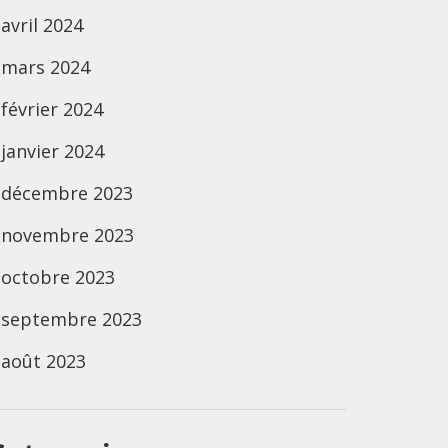
avril 2024
mars 2024
février 2024
janvier 2024
décembre 2023
novembre 2023
octobre 2023
septembre 2023
août 2023