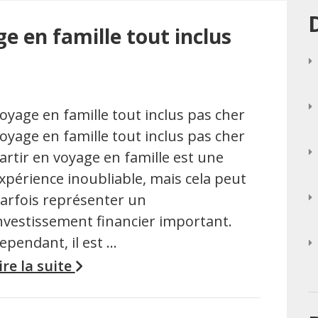
e en famille tout inclus
oyage en famille tout inclus pas cher
oyage en famille tout inclus pas cher
artir en voyage en famille est une
xpérience inoubliable, mais cela peut
arfois représenter un
nvestissement financier important.
ependant, il est …
ire la suite