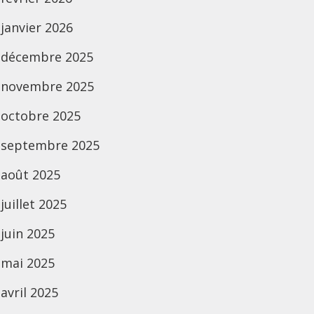
janvier 2026
décembre 2025
novembre 2025
octobre 2025
septembre 2025
août 2025
juillet 2025
juin 2025
mai 2025
avril 2025