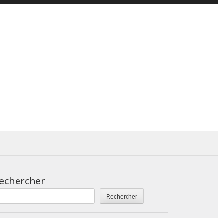
echercher
Rechercher