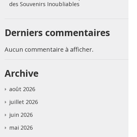
des Souvenirs Inoubliables
Derniers commentaires
Aucun commentaire à afficher.
Archive
août 2026
juillet 2026
juin 2026
mai 2026