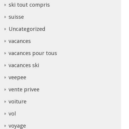
ski tout compris
suisse
Uncategorized
vacances
vacances pour tous
vacances ski
veepee
vente privee
voiture
vol
voyage