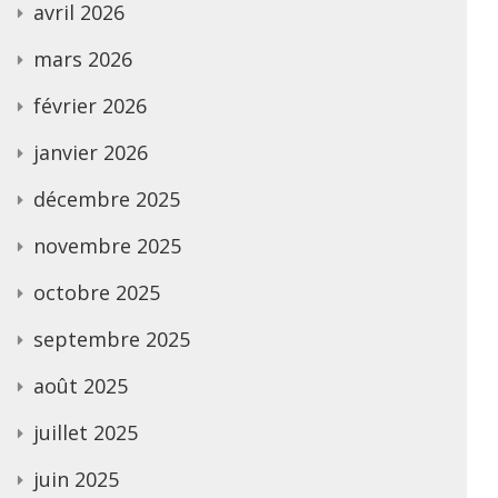
avril 2026
mars 2026
février 2026
janvier 2026
décembre 2025
novembre 2025
octobre 2025
septembre 2025
août 2025
juillet 2025
juin 2025