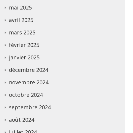
mai 2025
avril 2025
mars 2025
février 2025
janvier 2025
décembre 2024
novembre 2024
octobre 2024
septembre 2024
août 2024
juillet 2024