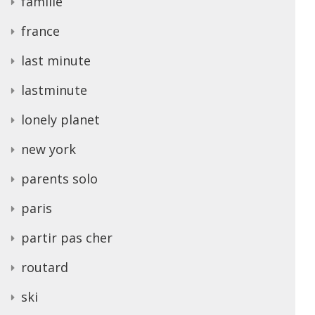
famille
france
last minute
lastminute
lonely planet
new york
parents solo
paris
partir pas cher
routard
ski