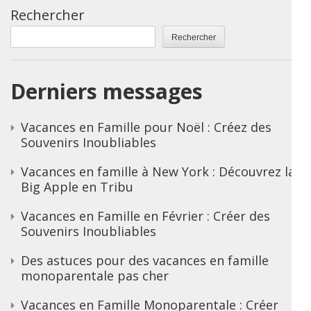
Rechercher
Rechercher
Derniers messages
Vacances en Famille pour Noël : Créez des
Souvenirs Inoubliables
Vacances en famille à New York : Découvrez la
Big Apple en Tribu
Vacances en Famille en Février : Créer des
Souvenirs Inoubliables
Des astuces pour des vacances en famille
monoparentale pas cher
Vacances en Famille Monoparentale : Créer