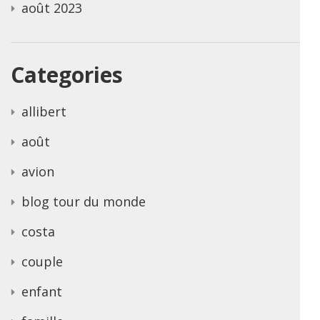
août 2023
Categories
allibert
août
avion
blog tour du monde
costa
couple
enfant