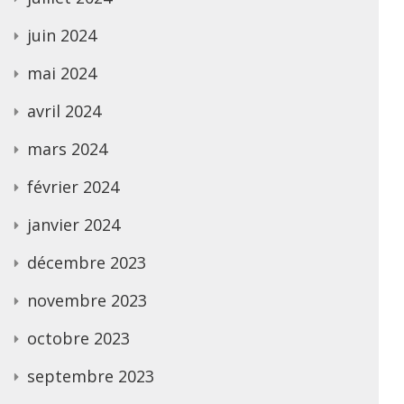
juin 2024
mai 2024
avril 2024
mars 2024
février 2024
janvier 2024
décembre 2023
novembre 2023
octobre 2023
septembre 2023