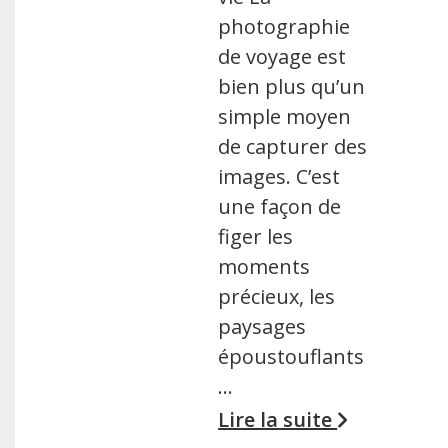
photographie
de voyage est
bien plus qu’un
simple moyen
de capturer des
images. C’est
une façon de
figer les
moments
précieux, les
paysages
époustouflants
…
Lire la suite