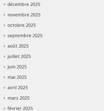
décembre 2025
novembre 2025
octobre 2025
septembre 2025
août 2025
juillet 2025
juin 2025
mai 2025
avril 2025
mars 2025
février 2025