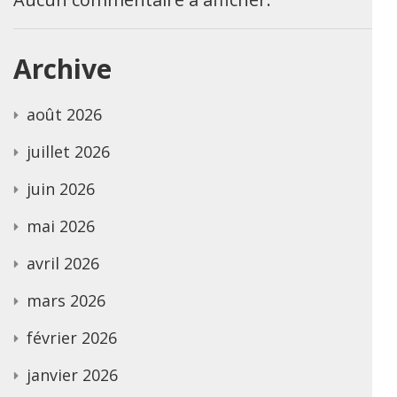
Archive
août 2026
juillet 2026
juin 2026
mai 2026
avril 2026
mars 2026
février 2026
janvier 2026