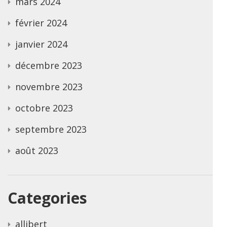
mars 2024
février 2024
janvier 2024
décembre 2023
novembre 2023
octobre 2023
septembre 2023
août 2023
Categories
allibert