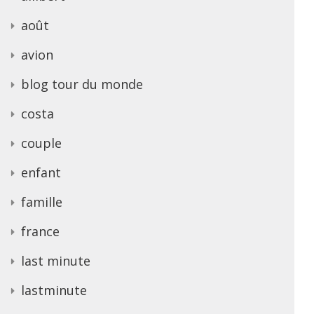
août
avion
blog tour du monde
costa
couple
enfant
famille
france
last minute
lastminute