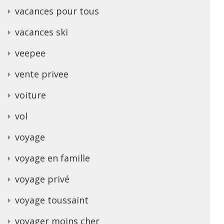
vacances pour tous
vacances ski
veepee
vente privee
voiture
vol
voyage
voyage en famille
voyage privé
voyage toussaint
voyager moins cher