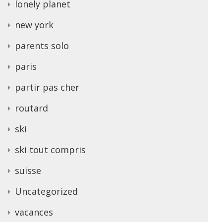
lonely planet
new york
parents solo
paris
partir pas cher
routard
ski
ski tout compris
suisse
Uncategorized
vacances