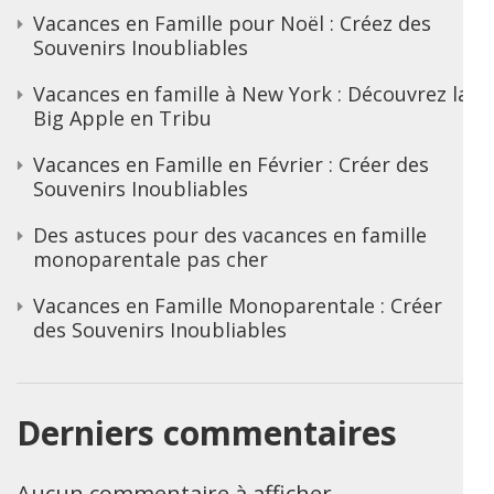
Vacances en Famille pour Noël : Créez des
Souvenirs Inoubliables
Vacances en famille à New York : Découvrez la
Big Apple en Tribu
Vacances en Famille en Février : Créer des
Souvenirs Inoubliables
Des astuces pour des vacances en famille
monoparentale pas cher
Vacances en Famille Monoparentale : Créer
des Souvenirs Inoubliables
Derniers commentaires
Aucun commentaire à afficher.