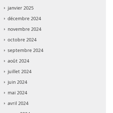
janvier 2025
décembre 2024
novembre 2024
octobre 2024
septembre 2024
août 2024
juillet 2024
juin 2024
mai 2024
avril 2024