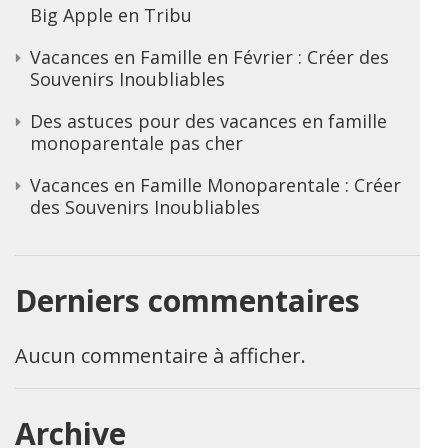
Big Apple en Tribu
Vacances en Famille en Février : Créer des
Souvenirs Inoubliables
Des astuces pour des vacances en famille
monoparentale pas cher
Vacances en Famille Monoparentale : Créer
des Souvenirs Inoubliables
Derniers commentaires
Aucun commentaire à afficher.
Archive