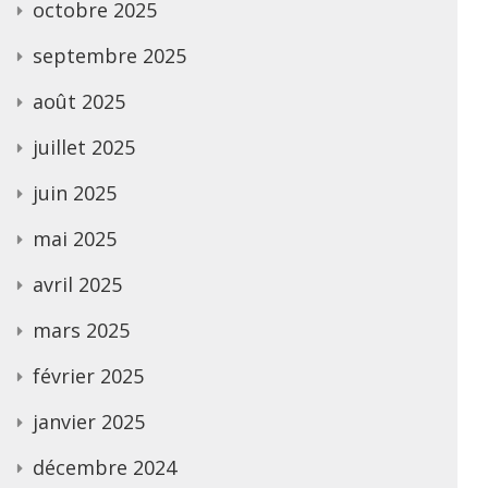
octobre 2025
septembre 2025
août 2025
juillet 2025
juin 2025
mai 2025
avril 2025
mars 2025
février 2025
janvier 2025
décembre 2024