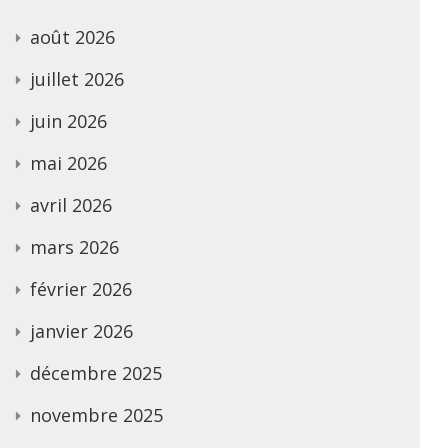
août 2026
juillet 2026
juin 2026
mai 2026
avril 2026
mars 2026
février 2026
janvier 2026
décembre 2025
novembre 2025