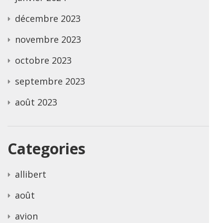
décembre 2023
novembre 2023
octobre 2023
septembre 2023
août 2023
Categories
allibert
août
avion