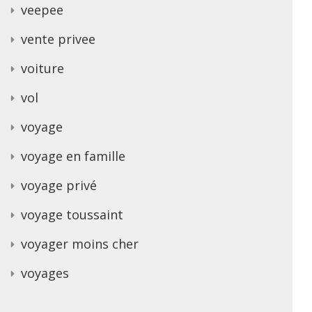
veepee
vente privee
voiture
vol
voyage
voyage en famille
voyage privé
voyage toussaint
voyager moins cher
voyages