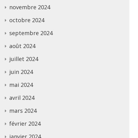
novembre 2024
octobre 2024
septembre 2024
août 2024
juillet 2024
juin 2024
mai 2024
avril 2024
mars 2024
février 2024
janvier 2024