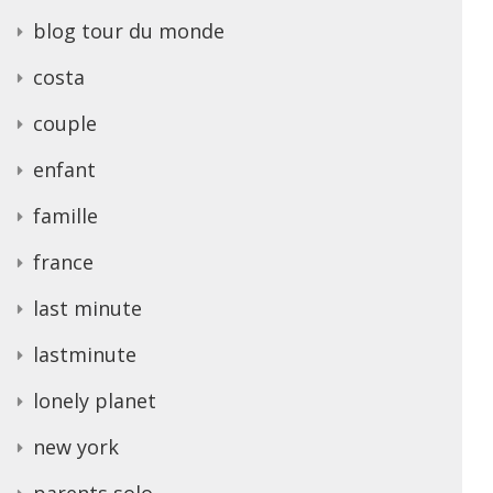
blog tour du monde
costa
couple
enfant
famille
france
last minute
lastminute
lonely planet
new york
parents solo