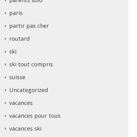
paris
partir pas cher
routard
ski
ski tout compris
suisse
Uncategorized
vacances
vacances pour tous
vacances ski