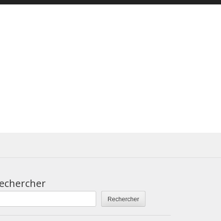
echercher
Rechercher