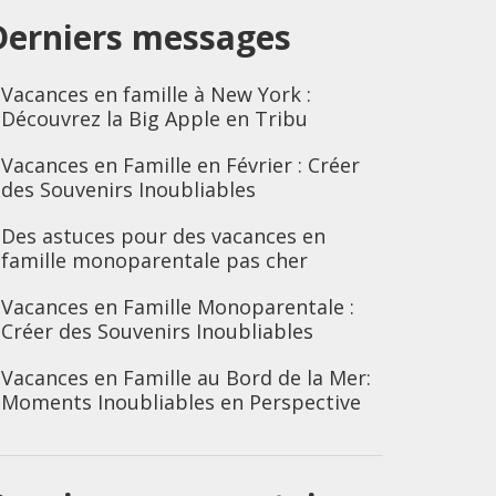
Derniers messages
Vacances en famille à New York :
Découvrez la Big Apple en Tribu
Vacances en Famille en Février : Créer
des Souvenirs Inoubliables
Des astuces pour des vacances en
famille monoparentale pas cher
Vacances en Famille Monoparentale :
Créer des Souvenirs Inoubliables
Vacances en Famille au Bord de la Mer:
Moments Inoubliables en Perspective