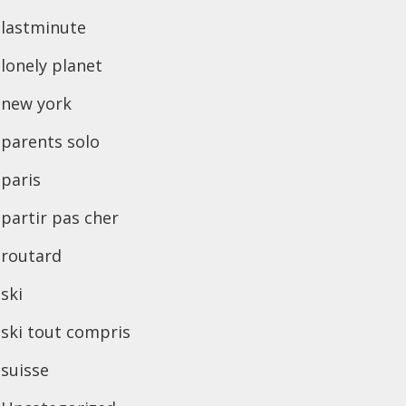
lastminute
lonely planet
new york
parents solo
paris
partir pas cher
routard
ski
ski tout compris
suisse