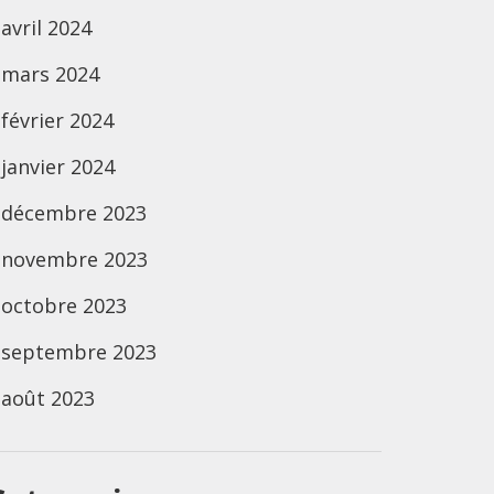
avril 2024
mars 2024
février 2024
janvier 2024
décembre 2023
novembre 2023
octobre 2023
septembre 2023
août 2023