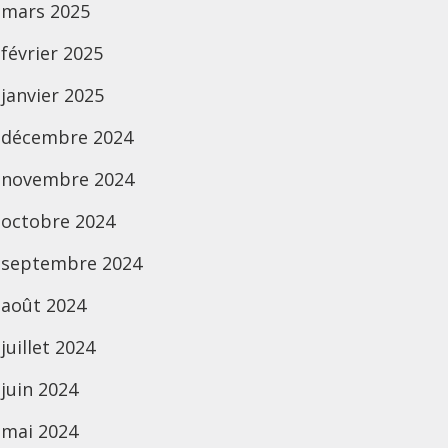
mars 2025
février 2025
janvier 2025
décembre 2024
novembre 2024
octobre 2024
septembre 2024
août 2024
juillet 2024
juin 2024
mai 2024