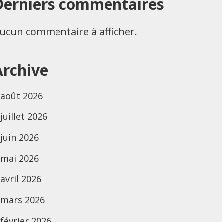
Derniers commentaires
ucun commentaire à afficher.
Archive
août 2026
juillet 2026
juin 2026
mai 2026
avril 2026
mars 2026
février 2026