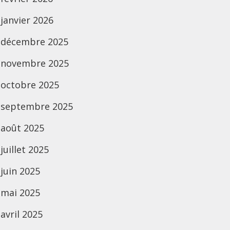
janvier 2026
décembre 2025
novembre 2025
octobre 2025
septembre 2025
août 2025
juillet 2025
juin 2025
mai 2025
avril 2025