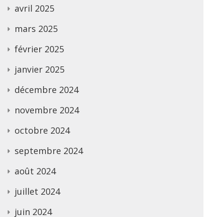
avril 2025
mars 2025
février 2025
janvier 2025
décembre 2024
novembre 2024
octobre 2024
septembre 2024
août 2024
juillet 2024
juin 2024