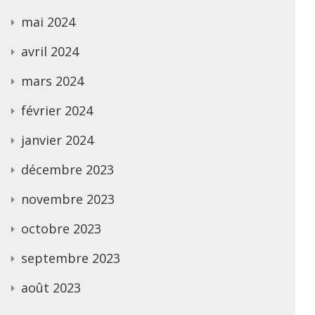
mai 2024
avril 2024
mars 2024
février 2024
janvier 2024
décembre 2023
novembre 2023
octobre 2023
septembre 2023
août 2023