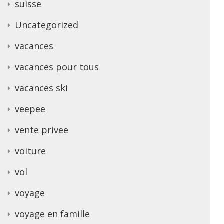
suisse
Uncategorized
vacances
vacances pour tous
vacances ski
veepee
vente privee
voiture
vol
voyage
voyage en famille