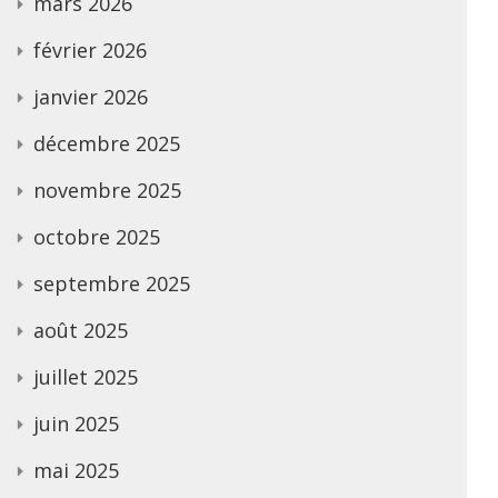
mars 2026
février 2026
janvier 2026
décembre 2025
novembre 2025
octobre 2025
septembre 2025
août 2025
juillet 2025
juin 2025
mai 2025