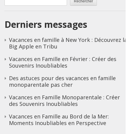
Rechercher
Derniers messages
Vacances en famille à New York : Découvrez la
Big Apple en Tribu
Vacances en Famille en Février : Créer des
Souvenirs Inoubliables
Des astuces pour des vacances en famille
monoparentale pas cher
Vacances en Famille Monoparentale : Créer
des Souvenirs Inoubliables
Vacances en Famille au Bord de la Mer:
Moments Inoubliables en Perspective