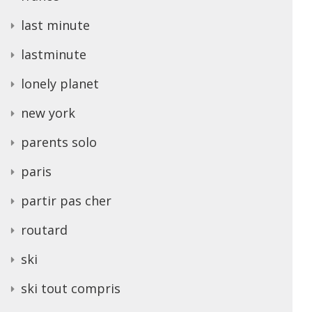
last minute
lastminute
lonely planet
new york
parents solo
paris
partir pas cher
routard
ski
ski tout compris