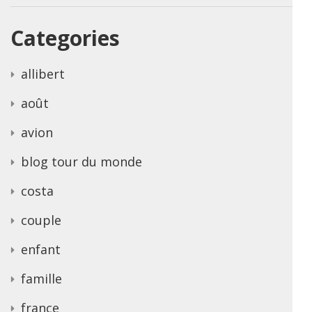
Categories
allibert
août
avion
blog tour du monde
costa
couple
enfant
famille
france