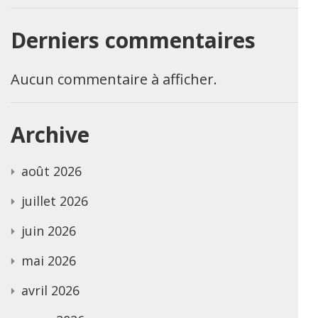
Derniers commentaires
Aucun commentaire à afficher.
Archive
août 2026
juillet 2026
juin 2026
mai 2026
avril 2026