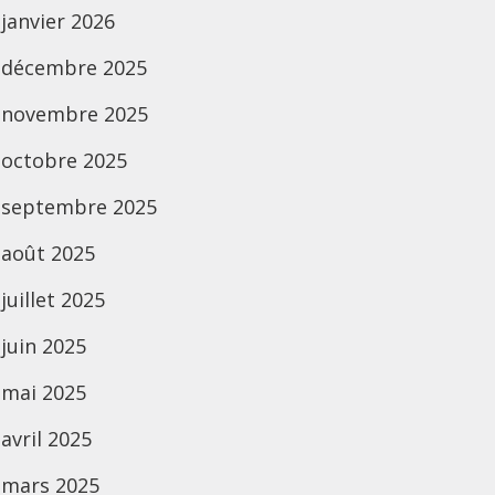
janvier 2026
décembre 2025
novembre 2025
octobre 2025
septembre 2025
août 2025
juillet 2025
juin 2025
mai 2025
avril 2025
mars 2025