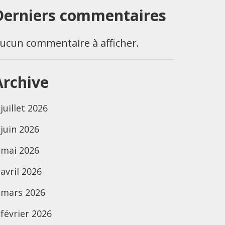
Derniers commentaires
ucun commentaire à afficher.
Archive
juillet 2026
juin 2026
mai 2026
avril 2026
mars 2026
février 2026