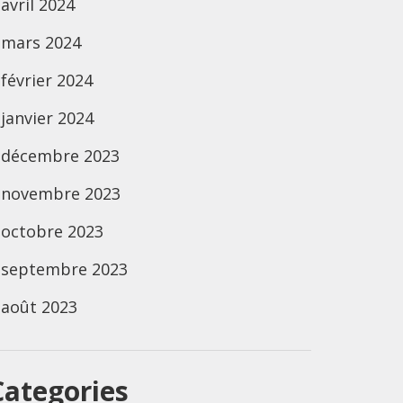
avril 2024
mars 2024
février 2024
janvier 2024
décembre 2023
novembre 2023
octobre 2023
septembre 2023
août 2023
Categories