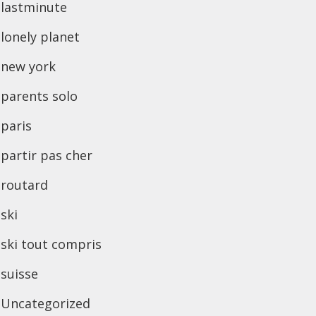
lastminute
lonely planet
new york
parents solo
paris
partir pas cher
routard
ski
ski tout compris
suisse
Uncategorized