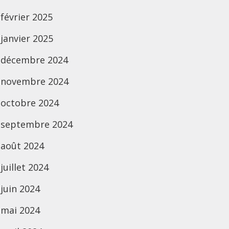
février 2025
janvier 2025
décembre 2024
novembre 2024
octobre 2024
septembre 2024
août 2024
juillet 2024
juin 2024
mai 2024