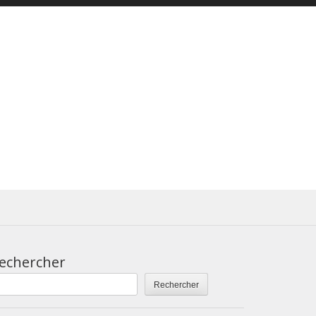
echercher
Rechercher