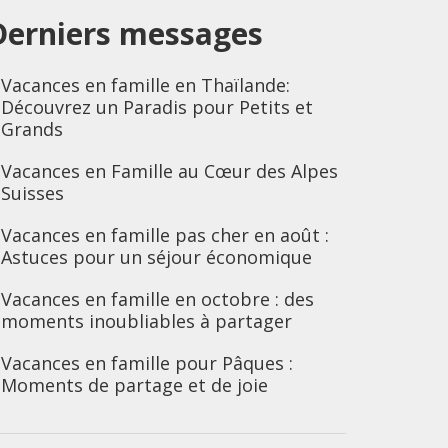
Derniers messages
Vacances en famille en Thaïlande:
Découvrez un Paradis pour Petits et
Grands
Vacances en Famille au Cœur des Alpes
Suisses
Vacances en famille pas cher en août :
Astuces pour un séjour économique
Vacances en famille en octobre : des
moments inoubliables à partager
Vacances en famille pour Pâques :
Moments de partage et de joie