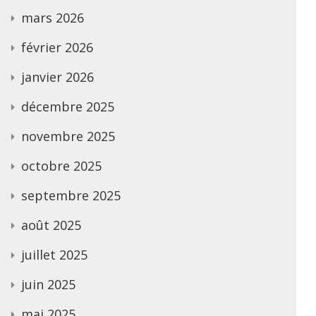
mars 2026
février 2026
janvier 2026
décembre 2025
novembre 2025
octobre 2025
septembre 2025
août 2025
juillet 2025
juin 2025
mai 2025