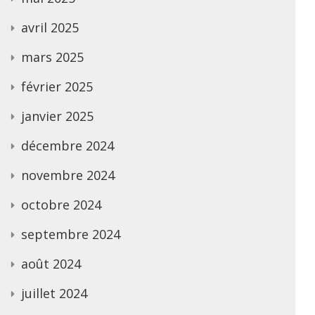
avril 2025
mars 2025
février 2025
janvier 2025
décembre 2024
novembre 2024
octobre 2024
septembre 2024
août 2024
juillet 2024