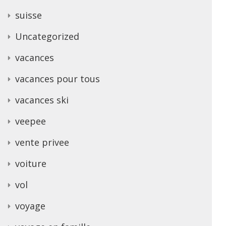
suisse
Uncategorized
vacances
vacances pour tous
vacances ski
veepee
vente privee
voiture
vol
voyage