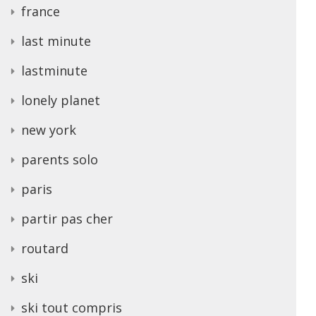
france
last minute
lastminute
lonely planet
new york
parents solo
paris
partir pas cher
routard
ski
ski tout compris