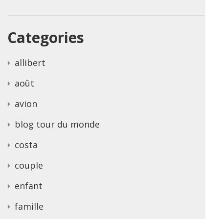
Categories
allibert
août
avion
blog tour du monde
costa
couple
enfant
famille