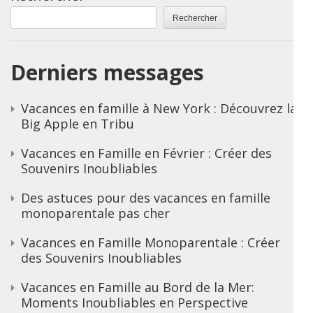
Rechercher
Derniers messages
Vacances en famille à New York : Découvrez la
Big Apple en Tribu
Vacances en Famille en Février : Créer des
Souvenirs Inoubliables
Des astuces pour des vacances en famille
monoparentale pas cher
Vacances en Famille Monoparentale : Créer
des Souvenirs Inoubliables
Vacances en Famille au Bord de la Mer:
Moments Inoubliables en Perspective