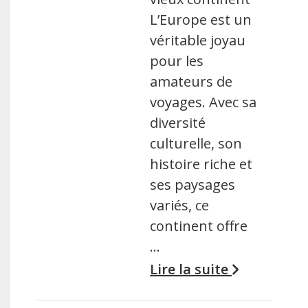
L’Europe est un
véritable joyau
pour les
amateurs de
voyages. Avec sa
diversité
culturelle, son
histoire riche et
ses paysages
variés, ce
continent offre
…
Lire la suite