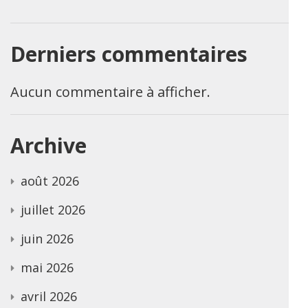
Derniers commentaires
Aucun commentaire à afficher.
Archive
août 2026
juillet 2026
juin 2026
mai 2026
avril 2026