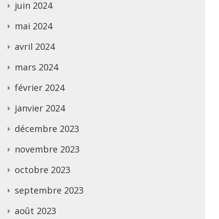
juin 2024
mai 2024
avril 2024
mars 2024
février 2024
janvier 2024
décembre 2023
novembre 2023
octobre 2023
septembre 2023
août 2023