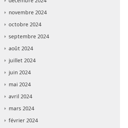
décembre 2024
novembre 2024
octobre 2024
septembre 2024
août 2024
juillet 2024
juin 2024
mai 2024
avril 2024
mars 2024
février 2024