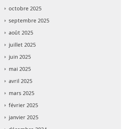
octobre 2025
septembre 2025
août 2025
juillet 2025
juin 2025
mai 2025
avril 2025
mars 2025
février 2025
janvier 2025