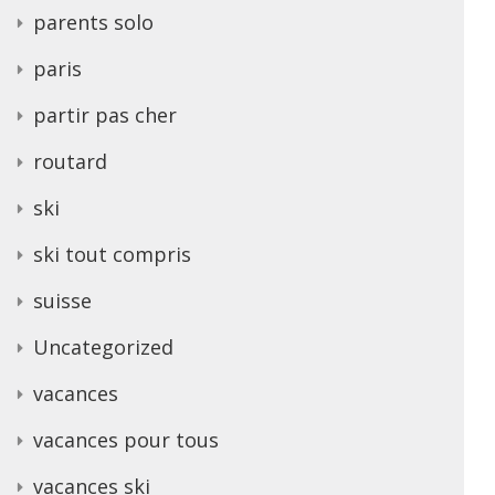
parents solo
paris
partir pas cher
routard
ski
ski tout compris
suisse
Uncategorized
vacances
vacances pour tous
vacances ski