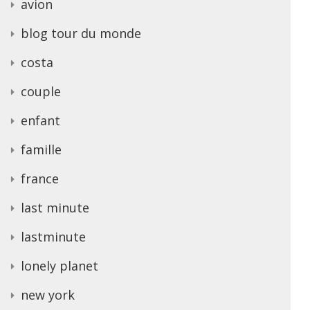
avion
blog tour du monde
costa
couple
enfant
famille
france
last minute
lastminute
lonely planet
new york