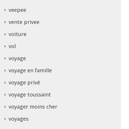
veepee
vente privee
voiture
vol
voyage
voyage en famille
voyage privé
voyage toussaint
voyager moins cher
voyages