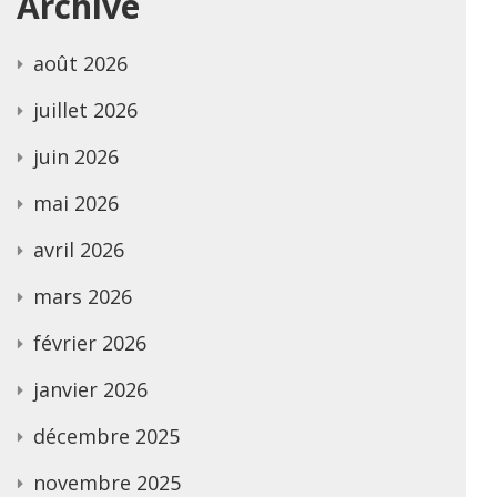
Archive
août 2026
juillet 2026
juin 2026
mai 2026
avril 2026
mars 2026
février 2026
janvier 2026
décembre 2025
novembre 2025