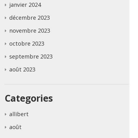
janvier 2024
décembre 2023
novembre 2023
octobre 2023
septembre 2023
août 2023
Categories
allibert
août