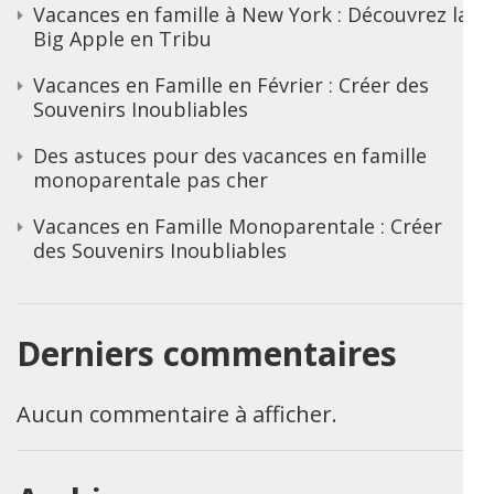
Vacances en famille à New York : Découvrez la
Big Apple en Tribu
Vacances en Famille en Février : Créer des
Souvenirs Inoubliables
Des astuces pour des vacances en famille
monoparentale pas cher
Vacances en Famille Monoparentale : Créer
des Souvenirs Inoubliables
Derniers commentaires
Aucun commentaire à afficher.